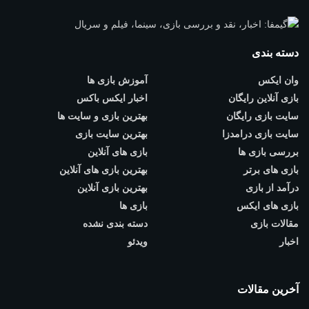
دسته بندی
وان ایکس
آموزش بازی ها
بازی آنلاین رایگان
اخبار ایکس باکس
سایت بازی رایگان
بهترین بازی و سایت ها
سایت بازی درامدزا
بهترین سایت بازی
بررسی بازی ها
بازی های آنلاین
بازی های برتر
بهترین بازی های آنلاین
درآمد از بازی
بهترین بازی آنلاین
بازی های ایکس
بازی ها
مقالات بازی
دسته بندی نشده
اخبار
ویدئو
آخرین مقالات