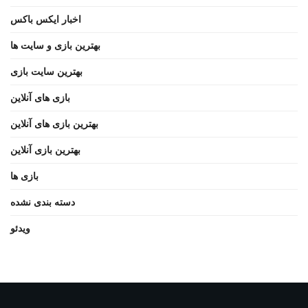
اخبار ایکس باکس
بهترین بازی و سایت ها
بهترین سایت بازی
بازی های آنلاین
بهترین بازی های آنلاین
بهترین بازی آنلاین
بازی ها
دسته بندی نشده
ویدئو