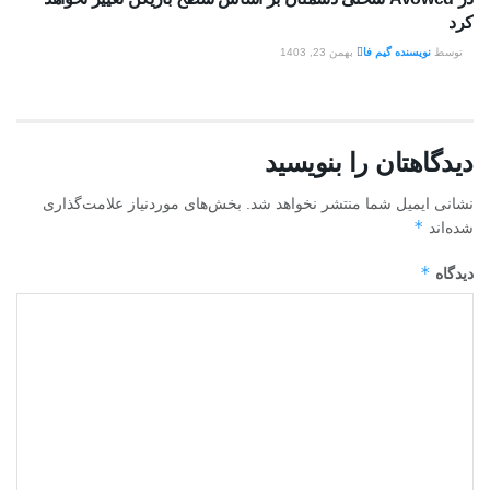
کرد
توسط
نویسنده گیم فا
بهمن 23, 1403
دیدگاهتان را بنویسید
نشانی ایمیل شما منتشر نخواهد شد.
بخش‌های موردنیاز علامت‌گذاری
*
شده‌اند
*
دیدگاه