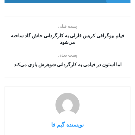
پست قبلی
فیلم بیوگرافی کریس فارلی به کارگردانی جاش گاد ساخته
می‌شود
پست بعدی
اما استون در فیلمی به کارگردانی شوهرش بازی می‌کند
نویسنده گیم فا