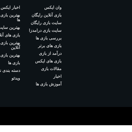
وان ایکس
اخبار ایکس
بازی آنلاین رایگان
بهترین بازی
ها
سایت بازی رایگان
بهترین سایت
سایت بازی درامدزا
بازی های آنل
بررسی بازی ها
بهترین بازی
بازی های برتر
آنلاین
درآمد از بازی
بهترین بازی 
بازی های ایکس
بازی ها
مقالات بازی
دسته بندی ن
اخبار
ویدئو
آموزش بازی ها