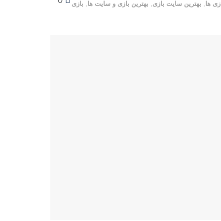
0
زی ها
,
بهترین سایت بازی
,
بهترین بازی و سایت ها
,
بازی