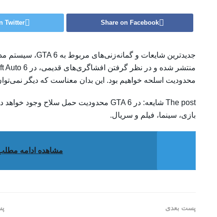
n Twitter
Share on Facebook
جدیدترین شایعات و گ
محدودیت اسلحه خواهیم بود. این بدان معناست که دیگر نمی‌تو
بازی، سینما، فیلم و سریال.
مشاهده ادامه مطلب
پست بعدی
پس