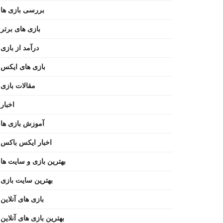
بررسی بازی ها
بازی های برتر
درآمد از بازی
بازی های ایکس
مقالات بازی
اخبار
آموزش بازی ها
اخبار ایکس باکس
بهترین بازی و سایت ها
بهترین سایت بازی
بازی های آنلاین
بهترین بازی های آنلاین