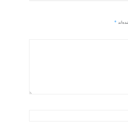
*
ده‌اند