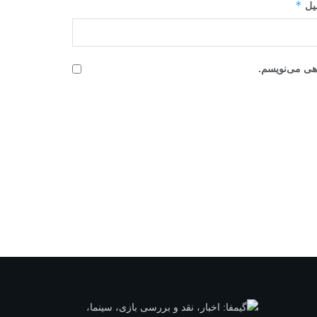
*
میل
اهی می‌نویسم.