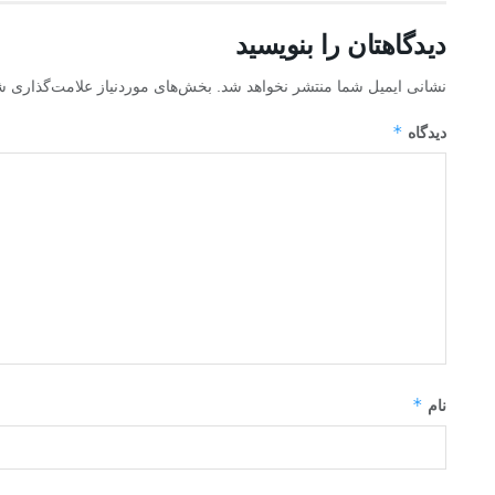
دیدگاهتان را بنویسید
نشانی ایمیل شما منتشر نخواهد شد.
بخش‌های موردنیاز علامت‌گذاری ش
*
دیدگاه
*
نام