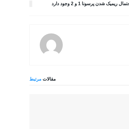
تمال ریمیک شدن پرسونا 1 و 2 وجود دارد
مقالات
مرتبط