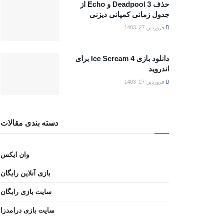
حذف Deadpool 3 و Echo از
جدول زمانی کمپانی دیزنی
فروردین 27, 1403
دانلود بازی Ice Scream 4 برای
اندروید
فروردین 27, 1403
دسته بندی مقالات
وان ایکس
بازی آنلاین رایگان
سایت بازی رایگان
سایت بازی درامدزا