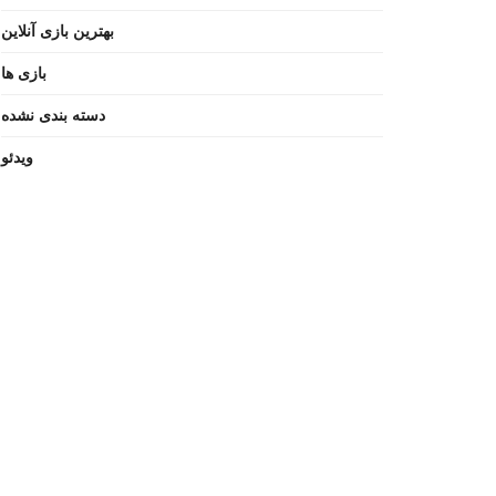
بهترین بازی آنلاین
بازی ها
دسته بندی نشده
ویدئو