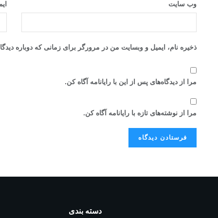
وب‌ سایت
ای
ذخیره نام، ایمیل و وبسایت من در مرورگر برای زمانی که دوباره دیدگ
مرا از دیدگاه‌های پس از این با رایانامه آگاه کن.
مرا از نوشته‌های تازه با رایانامه آگاه کن.
دسته بندی