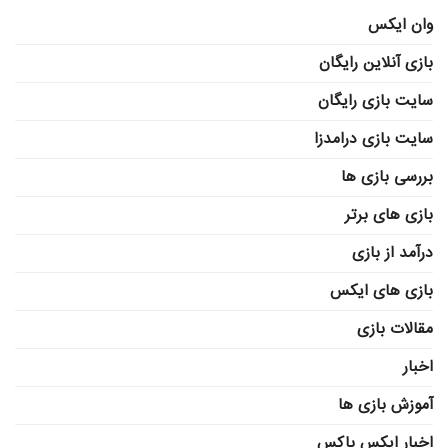
وان ایکس
بازی آنلاین رایگان
سایت بازی رایگان
سایت بازی درامدزا
بررسی بازی ها
بازی های برتر
درآمد از بازی
بازی های ایکس
مقالات بازی
اخبار
آموزش بازی ها
اخبار ایکس باکس