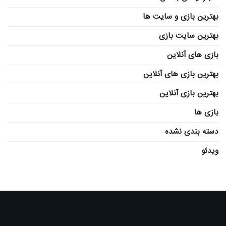
بهترین بازی و سایت ها
بهترین سایت بازی
بازی های آنلاین
بهترین بازی های آنلاین
بهترین بازی آنلاین
بازی ها
دسته بندی نشده
ویدئو