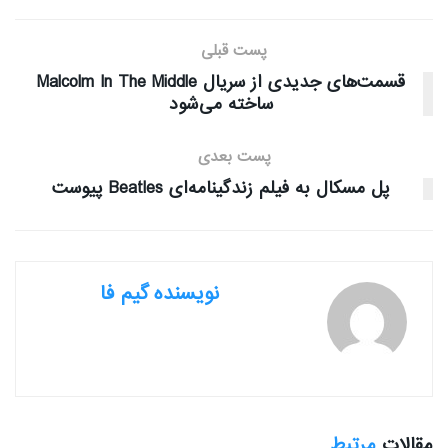
پست قبلی
قسمت‌های جدیدی از سریال Malcolm In The Middle
ساخته می‌شود
پست بعدی
پل مسکال به فیلم زندگینامه‌ای Beatles پیوست
نویسنده گیم فا
مقالات
مرتبط