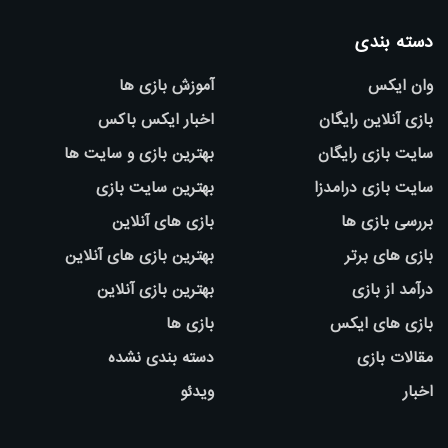
دسته بندی
وان ایکس
آموزش بازی ها
بازی آنلاین رایگان
اخبار ایکس باکس
سایت بازی رایگان
بهترین بازی و سایت ها
سایت بازی درامدزا
بهترین سایت بازی
بررسی بازی ها
بازی های آنلاین
بازی های برتر
بهترین بازی های آنلاین
درآمد از بازی
بهترین بازی آنلاین
بازی های ایکس
بازی ها
مقالات بازی
دسته بندی نشده
اخبار
ویدئو