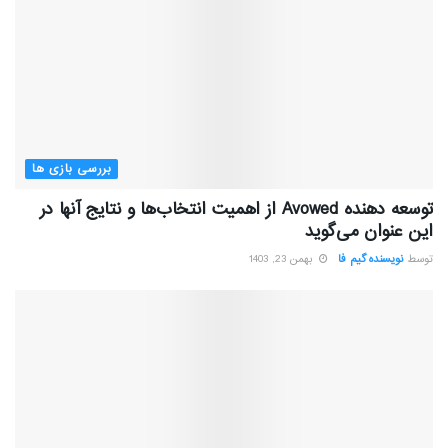
بررسی بازی ها
توسعه دهنده Avowed از اهمیت انتخاب‌ها و نتایج آنها در
این عنوان می‌گوید
توسط
نویسنده گیم فا
بهمن 23, 1403