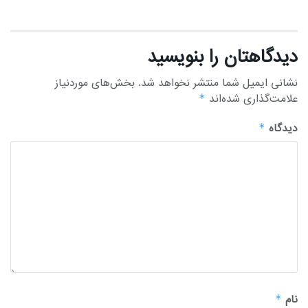
دیدگاهتان را بنویسید
نشانی ایمیل شما منتشر نخواهد شد.
بخش‌های موردنیاز
علامت‌گذاری شده‌اند
*
دیدگاه
*
نام
*