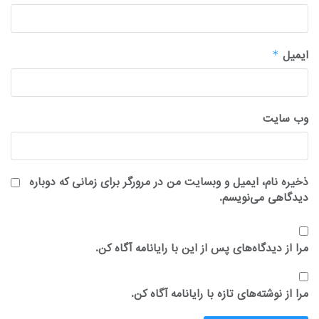
ایمیل
*
وب‌ سایت
ذخیره نام، ایمیل و وبسایت من در مرورگر برای زمانی که دوباره
دیدگاهی می‌نویسم.
مرا از دیدگاه‌های پس از این با رایانامه آگاه کن.
مرا از نوشته‌های تازه با رایانامه آگاه کن.