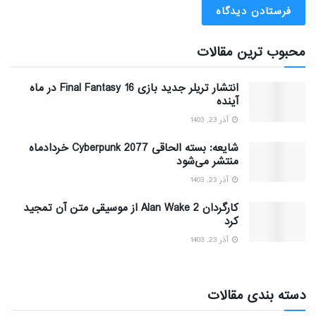
محبوب ترین مقالات
انتشار تریلر جدید بازی Final Fantasy 16 در ماه
آینده
آذر 23, 1403
شایعه: بسته الحاقی Cyberpunk 2077 خردادماه
منتشر می‌شود
آذر 23, 1403
کارگردان Alan Wake 2 از موسیقی متن آن تمجید
کرد
آذر 23, 1403
دسته بندی مقالات