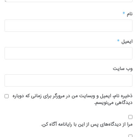
نام
*
ایمیل
*
وب‌ سایت
ذخیره نام، ایمیل و وبسایت من در مرورگر برای زمانی که دوباره
دیدگاهی می‌نویسم.
مرا از دیدگاه‌های پس از این با رایانامه آگاه کن.