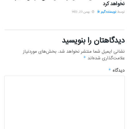
نخواهد کرد
توسط
نویسنده گیم فا
بهمن 23, 1403
دیدگاهتان را بنویسید
نشانی ایمیل شما منتشر نخواهد شد.
بخش‌های موردنیاز
علامت‌گذاری شده‌اند
*
دیدگاه
*