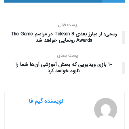
پست قبلی
رسمی: از مبارز بعدی Tekken 8 در مراسم The Game
Awards رونمایی خواهد شد
پست بعدی
۱۰ بازی ویدیویی که بخش آموزشی آن‌ها شما را
نابود خواهد کرد
نویسنده گیم فا