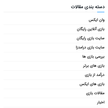
دسته بندی مقالات
وان ایکس
بازی آنلاین رایگان
سایت بازی رایگان
سایت بازی درامدزا
بررسی بازی ها
بازی های برتر
درآمد از بازی
بازی های ایکس
مقالات بازی
اخبار