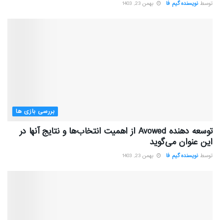
توسط
نویسنده گیم فا
بهمن 23, 1403
بررسی بازی ها
توسعه دهنده Avowed از اهمیت انتخاب‌ها و نتایج آنها در
این عنوان می‌گوید
توسط
نویسنده گیم فا
بهمن 23, 1403