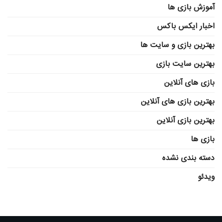
آموزش بازی ها
اخبار ایکس باکس
بهترین بازی و سایت ها
بهترین سایت بازی
بازی های آنلاین
بهترین بازی های آنلاین
بهترین بازی آنلاین
بازی ها
دسته بندی نشده
ویدئو