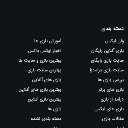
دسته بندی
وان ایکس
آموزش بازی ها
بازی آنلاین رایگان
اخبار ایکس باکس
سایت بازی رایگان
بهترین بازی و سایت ها
سایت بازی درامدزا
بهترین سایت بازی
بررسی بازی ها
بازی های آنلاین
بازی های برتر
بهترین بازی های آنلاین
درآمد از بازی
بهترین بازی آنلاین
بازی های ایکس
بازی ها
مقالات بازی
دسته بندی نشده