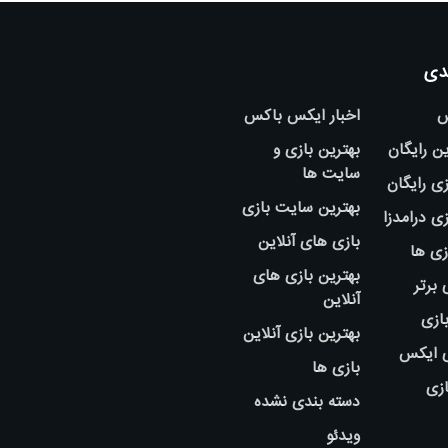
دی
س
اخبار ایکس باکس
ین رایگان
بهترین بازی و
سایت ها
ی رایگان
بهترین سایت بازی
ی درامدزا
بازی های آنلاین
زی ها
بهترین بازی های
 برتر
آنلاین
بازی
بهترین بازی آنلاین
ی ایکس
بازی ها
ازی
دسته بندی نشده
ویدئو