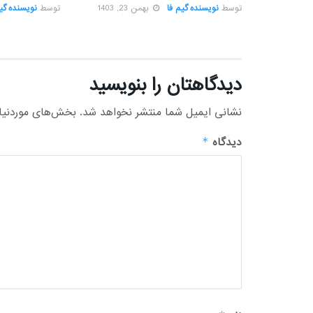
توسط
نویسنده گیم فا
بهمن 23, 1403
توسط
نویسنده گیم
دیدگاهتان را بنویسید
نشانی ایمیل شما منتشر نخواهد شد.
بخش‌های موردنیاز
دیدگاه
*