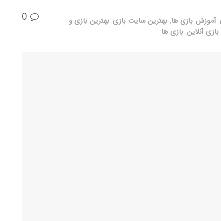
0
,
آموزش بازی ها
,
بهترین سایت بازی
,
بهترین بازی و
بازی آنلاین
,
بازی ها