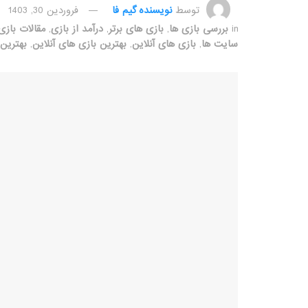
توسط
نویسنده گیم فا
فروردین 30, 1403
in
بررسی بازی ها
,
بازی های برتر
,
درآمد از بازی
,
مقالات بازی
سایت ها
,
بازی های آنلاین
,
بهترین بازی های آنلاین
,
بهترین 