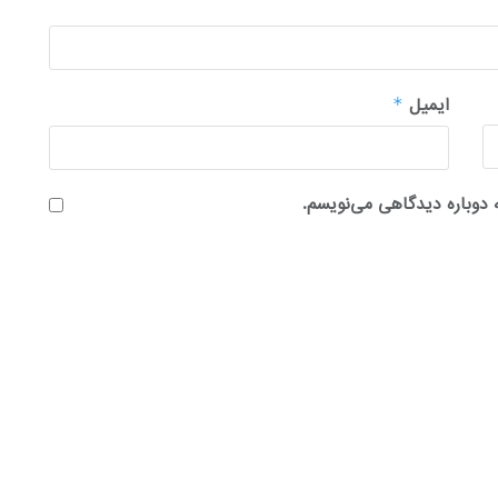
ایمیل
*
 دوباره دیدگاهی می‌نویسم.