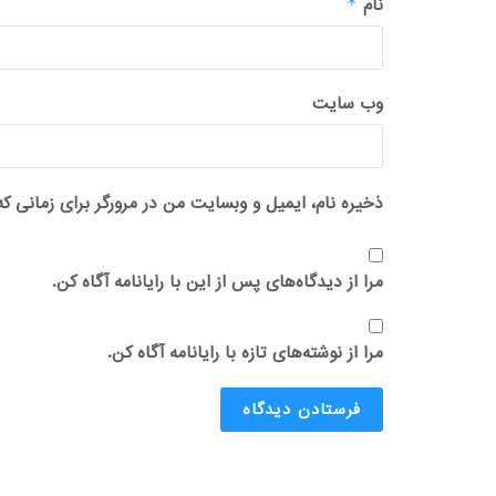
نام
*
وب‌ سایت
ذخیره نام، ایمیل و وبسایت من در مرورگر برای زمانی که
مرا از دیدگاه‌های پس از این با رایانامه آگاه کن.
مرا از نوشته‌های تازه با رایانامه آگاه کن.