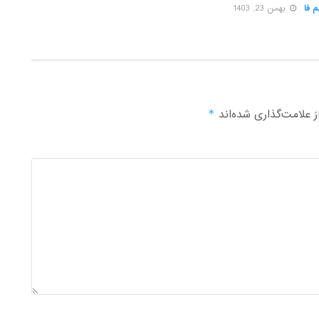
 فا
بهمن 23, 1403
 علامت‌گذاری شده‌اند
*