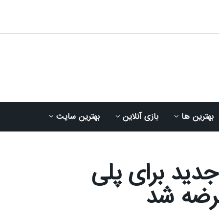
بهترین ها
بازی آنلاین
بهترین سایت
پدیت جدید برای پلی
رضه شد