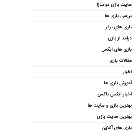
سایت بازی درامدزا
بررسی بازی ها
بازی های برتر
درآمد از بازی
بازی های ایکس
مقالات بازی
اخبار
آموزش بازی ها
اخبار ایکس باکس
بهترین بازی و سایت ها
بهترین سایت بازی
بازی های آنلاین