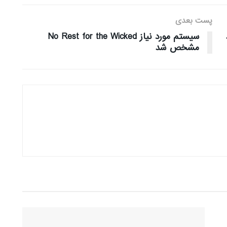
پست بعدی
سیستم مورد نیاز No Rest for the Wicked
مشخص شد