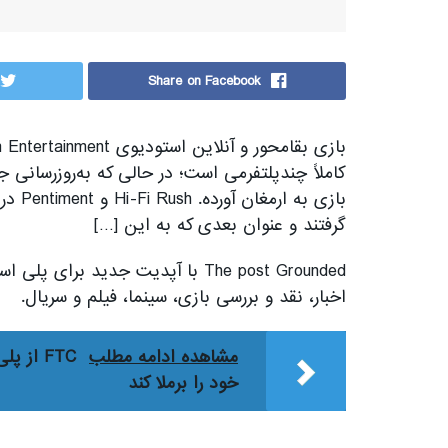
Share on Facebook
کاملاً چندپلتفرمی است؛ در حالی که به‌روزرسانی 
بازی ب
گرفتند و عنوان بعدی که به این […]
اخبار، نقد و بررسی بازی، سینما، فیلم و سریال.
مشاهده ادامه مطلب
FTC از
خود را برملا کند