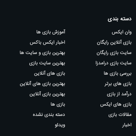
دسته بندی
وان ایکس
آموزش بازی ها
بازی آنلاین رایگان
اخبار ایکس باکس
سایت بازی رایگان
بهترین بازی و سایت ها
سایت بازی درامدزا
بهترین سایت بازی
بررسی بازی ها
بازی های آنلاین
بازی های برتر
بهترین بازی های آنلاین
درآمد از بازی
بهترین بازی آنلاین
بازی های ایکس
بازی ها
مقالات بازی
دسته بندی نشده
اخبار
ویدئو