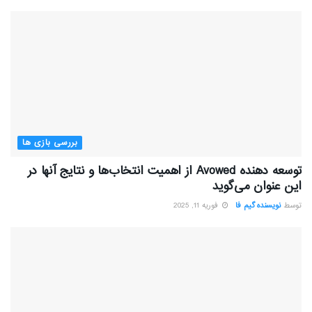
بررسی بازی ها
توسعه دهنده Avowed از اهمیت انتخاب‌ها و نتایج آنها در
این عنوان می‌گوید
توسط
نویسنده گیم فا
فوریه 11, 2025