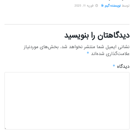
توسط
نویسنده گیم فا
فوریه 11, 2025
دیدگاهتان را بنویسید
نشانی ایمیل شما منتشر نخواهد شد.
بخش‌های موردنیاز
علامت‌گذاری شده‌اند
*
دیدگاه
*