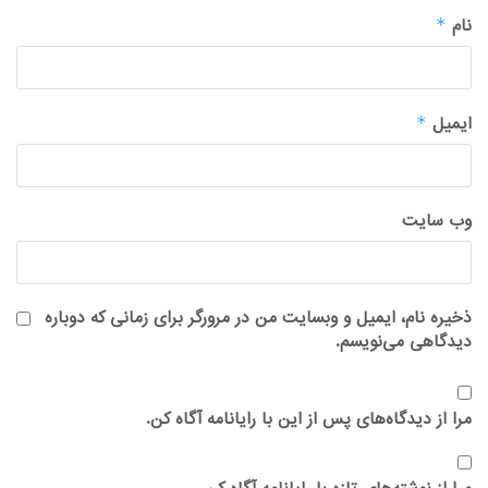
نام
*
ایمیل
*
وب‌ سایت
ذخیره نام، ایمیل و وبسایت من در مرورگر برای زمانی که دوباره
دیدگاهی می‌نویسم.
مرا از دیدگاه‌های پس از این با رایانامه آگاه کن.