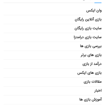
وان ایکس
بازی آنلاین رایگان
سایت بازی رایگان
سایت بازی درامدزا
بررسی بازی ها
بازی های برتر
درآمد از بازی
بازی های ایکس
مقالات بازی
اخبار
آموزش بازی ها