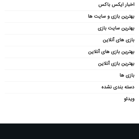
اخبار ایکس باکس
بهترین بازی و سایت ها
بهترین سایت بازی
بازی های آنلاین
بهترین بازی های آنلاین
بهترین بازی آنلاین
بازی ها
دسته بندی نشده
ویدئو