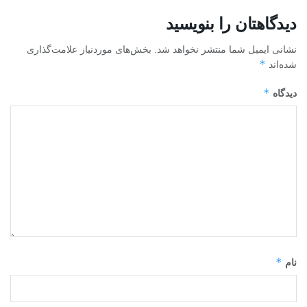
دیدگاهتان را بنویسید
نشانی ایمیل شما منتشر نخواهد شد.
بخش‌های موردنیاز علامت‌گذاری
*
شده‌اند
*
دیدگاه
*
نام