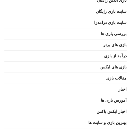
بازی آنلاین رایگان
سایت بازی رایگان
سایت بازی درامدزا
بررسی بازی ها
بازی های برتر
درآمد از بازی
بازی های ایکس
مقالات بازی
اخبار
آموزش بازی ها
اخبار ایکس باکس
بهترین بازی و سایت ها