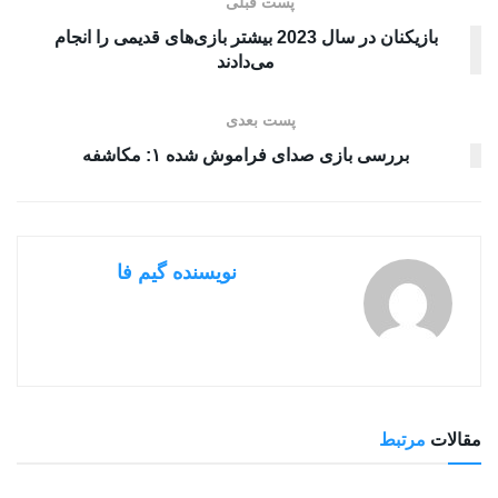
پست قبلی
بازیکنان در سال 2023 بیشتر بازی‌های قدیمی را انجام
می‌دادند
پست بعدی
بررسی بازی صدای فراموش شده ۱: مکاشفه
نویسنده گیم فا
مقالات
مرتبط
بررسی بازی ها