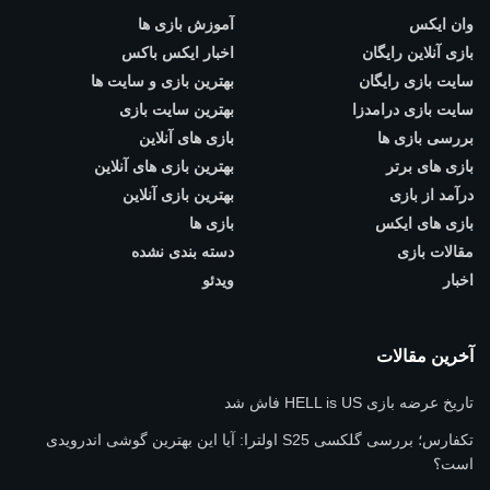
وان ایکس
آموزش بازی ها
بازی آنلاین رایگان
اخبار ایکس باکس
سایت بازی رایگان
بهترین بازی و سایت ها
سایت بازی درامدزا
بهترین سایت بازی
بررسی بازی ها
بازی های آنلاین
بازی های برتر
بهترین بازی های آنلاین
درآمد از بازی
بهترین بازی آنلاین
بازی های ایکس
بازی ها
مقالات بازی
دسته بندی نشده
اخبار
ویدئو
آخرین مقالات
تاریخ عرضه بازی HELL is US فاش شد
تکفارس؛ بررسی گلکسی S25 اولترا: آیا این بهترین گوشی اندرویدی
است؟