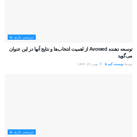
بررسی بازی ها
توسعه دهنده Avowed از اهمیت انتخاب‌ها و نتایج آنها در این عنوان
می‌گوید
توسط
نویسنده گیم فا
بهمن 23, 1403
بررسی بازی ها