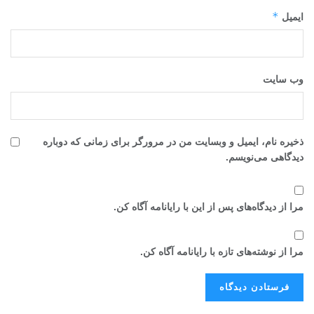
*
ایمیل
وب‌ سایت
ذخیره نام، ایمیل و وبسایت من در مرورگر برای زمانی که دوباره
دیدگاهی می‌نویسم.
مرا از دیدگاه‌های پس از این با رایانامه آگاه کن.
مرا از نوشته‌های تازه با رایانامه آگاه کن.