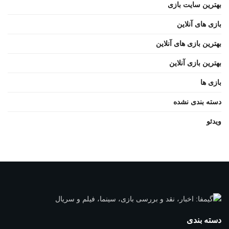
بهترین سایت بازی
بازی های آنلاین
بهترین بازی های آنلاین
بهترین بازی آنلاین
بازی ها
دسته بندی نشده
ویدئو
دسته بندی