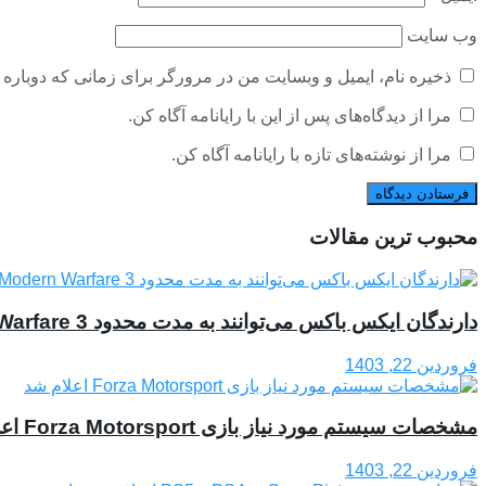
وب‌ سایت
ذخیره نام، ایمیل و وبسایت من در مرورگر برای زمانی که دوباره 
مرا از دیدگاه‌های پس از این با رایانامه آگاه کن.
مرا از نوشته‌های تازه با رایانامه آگاه کن.
محبوب ترین مقالات
دارندگان ایکس باکس می‌توانند به مدت محدود Modern Warfare 3 و EA Sports FC 24 را رایگان تجربه کنند
فروردین 22, 1403
مشخصات سیستم مورد نیاز بازی Forza Motorsport اعلام شد
فروردین 22, 1403