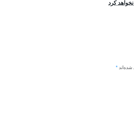
شده‌اند
*