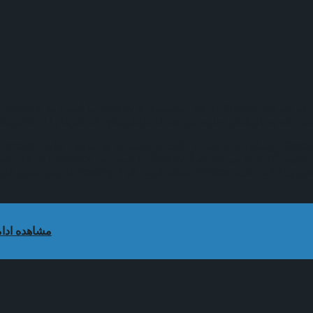
مشاهده ادا