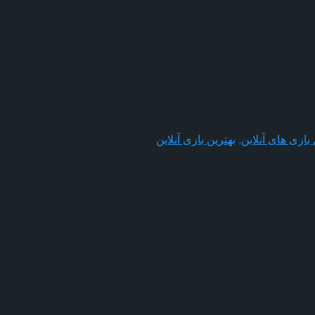
 بازی های آنلاین
,
بهترین بازی آنلاین