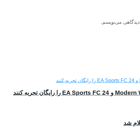
دیدگاهی می‌نویسم.