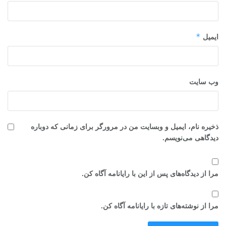
*
ایمیل
وب‌ سایت
ذخیره نام، ایمیل و وبسایت من در مرورگر برای زمانی که دوباره
دیدگاهی می‌نویسم.
مرا از دیدگاه‌های پس از این با رایانامه آگاه کن.
مرا از نوشته‌های تازه با رایانامه آگاه کن.