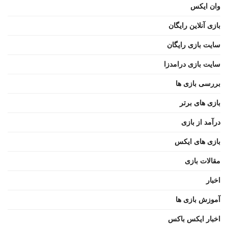
وان ایکس
بازی آنلاین رایگان
سایت بازی رایگان
سایت بازی درامدزا
بررسی بازی ها
بازی های برتر
درآمد از بازی
بازی های ایکس
مقالات بازی
اخبار
آموزش بازی ها
اخبار ایکس باکس