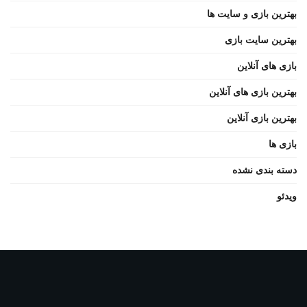
بهترین بازی و سایت ها
بهترین سایت بازی
بازی های آنلاین
بهترین بازی های آنلاین
بهترین بازی آنلاین
بازی ها
دسته بندی نشده
ویدئو