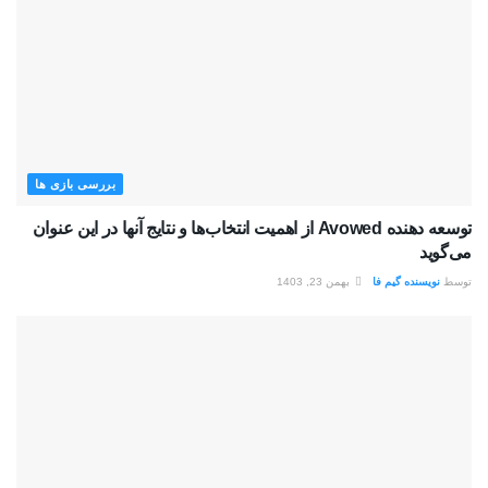
بررسی بازی ها
توسعه دهنده Avowed از اهمیت انتخاب‌ها و نتایج آنها در این عنوان
می‌گوید
توسط
نویسنده گیم فا
بهمن 23, 1403