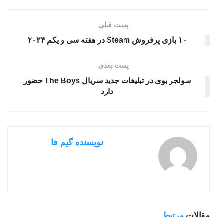
پست قبلی
۱۰ بازی پرفروش Steam در هفته سی‌ و یکم ۲۰۲۴
پست بعدی
سولجر بوی در تبلیغات جدید سریال The Boys حضور
دارد
نویسنده گیم فا
مقالات
مرتبط