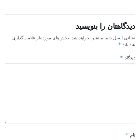
دیدگاهتان را بنویسید
نشانی ایمیل شما منتشر نخواهد شد.
بخش‌های موردنیاز علامت‌گذاری
*
شده‌اند
*
دیدگاه
*
نام