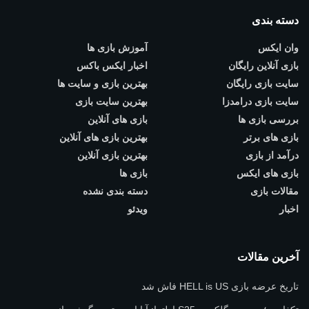
دسته بندی
وان ایکس
آموزش بازی ها
بازی آنلاین رایگان
اخبار ایکس باکس
سایت بازی رایگان
بهترین بازی و سایت ها
سایت بازی درامدزا
بهترین سایت بازی
بررسی بازی ها
بازی های آنلاین
بازی های برتر
بهترین بازی های آنلاین
درآمد از بازی
بهترین بازی آنلاین
بازی های ایکس
بازی ها
مقالات بازی
دسته بندی نشده
اخبار
ویدئو
آخرین مقالات
تاریخ عرضه بازی HELL is US فاش شد