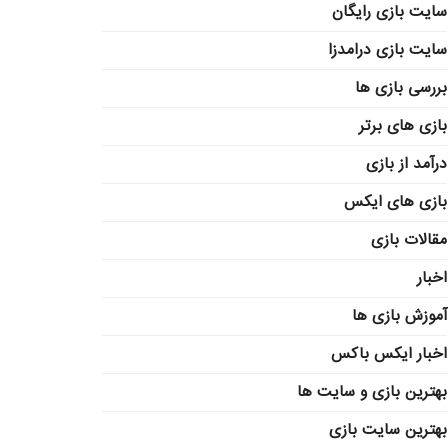
سایت بازی رایگان
سایت بازی درامدزا
بررسی بازی ها
بازی های برتر
درآمد از بازی
بازی های ایکس
مقالات بازی
اخبار
آموزش بازی ها
اخبار ایکس باکس
بهترین بازی و سایت ها
بهترین سایت بازی