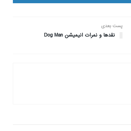
پست بعدی
نقدها و نمرات انیمیشن Dog Man