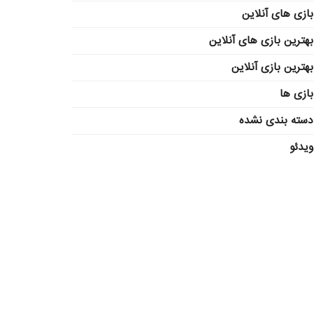
بازی های آنلاین
بهترین بازی های آنلاین
بهترین بازی آنلاین
بازی ها
دسته بندی نشده
ویدئو