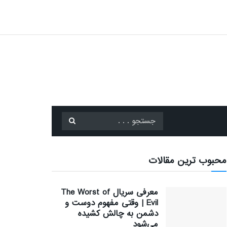
محبوب ترین مقالات
معرفی سریال The Worst of
Evil | وقتی مفهوم دوست و
دشمن به چالش کشیده
می‌شود