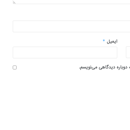
ایمیل
*
 دوباره دیدگاهی می‌نویسم.