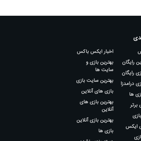
دی
س
اخبار ایکس باکس
ین رایگان
بهترین بازی و
سایت ها
ی رایگان
بهترین سایت بازی
ی درامدزا
بازی های آنلاین
زی ها
بهترین بازی های
 برتر
آنلاین
بازی
بهترین بازی آنلاین
ی ایکس
بازی ها
ازی