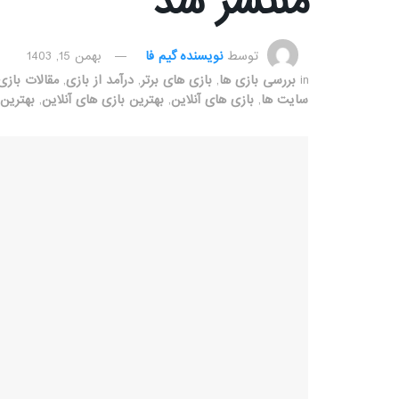
منتشر شد
توسط
نویسنده گیم فا
بهمن 15, 1403
in
بررسی بازی ها
,
بازی های برتر
,
درآمد از بازی
,
مقالات بازی
سایت ها
,
بازی های آنلاین
,
بهترین بازی های آنلاین
,
بهترین 