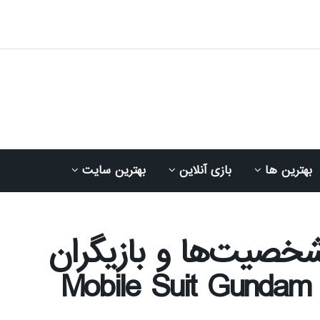
بهترین ها
بازی آنلاین
بهترین سایت
خصیت‌ها و بازیگران
Mobile Suit Gundam GQu