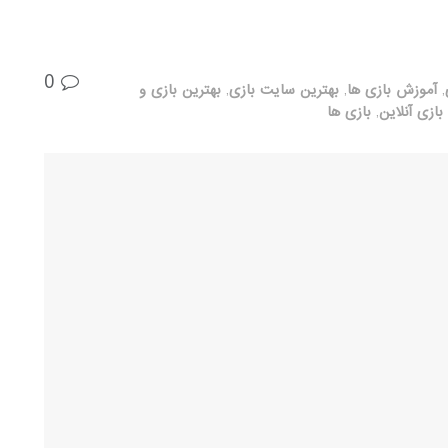
0
,
آموزش بازی ها
,
بهترین سایت بازی
,
بهترین بازی و
بازی آنلاین
,
بازی ها