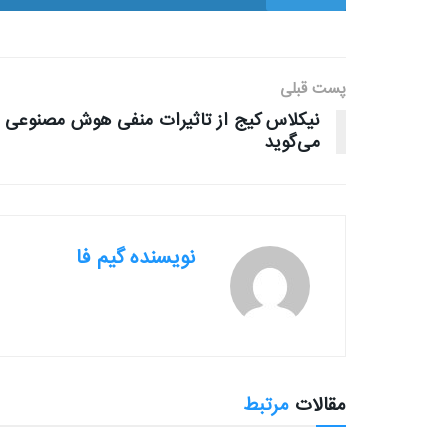
پست قبلی
نیکلاس کیج از تاثیرات منفی هوش مصنوعی
می‌گوید
نویسنده گیم فا
مقالات
مرتبط
بررسی بازی ها