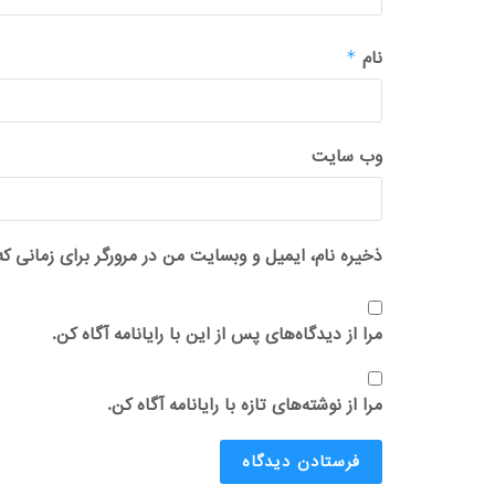
نام
*
وب‌ سایت
ذخیره نام، ایمیل و وبسایت من در مرورگر برای زمانی که
مرا از دیدگاه‌های پس از این با رایانامه آگاه کن.
مرا از نوشته‌های تازه با رایانامه آگاه کن.