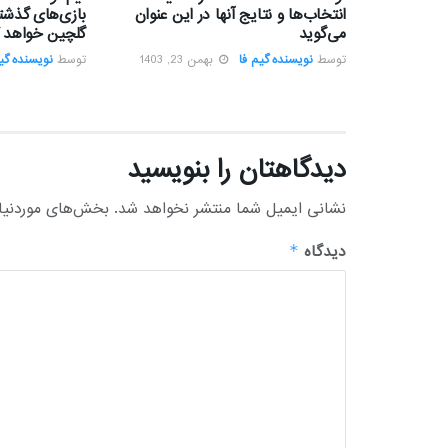
انتخاب‌ها و نتایج آنها در این عنوان
بازی‌های گذشته
می‌گوید
گلچین خواهد ک
توسط
نویسنده گیم فا
بهمن 23, 1403
توسط
نویسنده گیم
دیدگاهتان را بنویسید
نشانی ایمیل شما منتشر نخواهد شد.
بخش‌های موردنیاز
دیدگاه
*