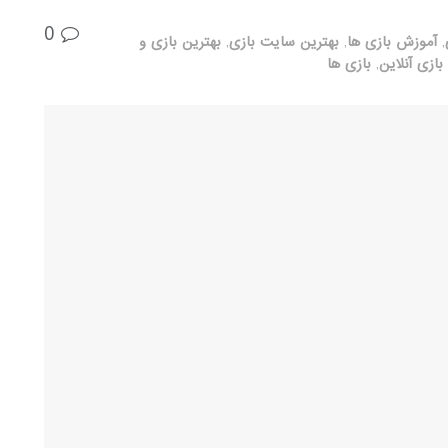
0
,
آموزش بازی ها
,
بهترین سایت بازی
,
بهترین بازی و
بازی آنلاین
,
بازی ها