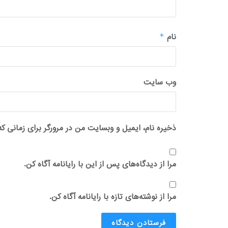
نام
*
وب‌ سایت
ذخیره نام، ایمیل و وبسایت من در مرورگر برای زمانی که
مرا از دیدگاه‌های پس از این با رایانامه آگاه کن.
مرا از نوشته‌های تازه با رایانامه آگاه کن.