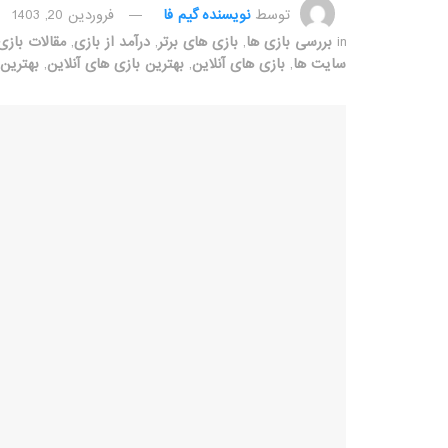
توسط
نویسنده گیم فا
فروردین 20, 1403
in
بررسی بازی ها
,
بازی های برتر
,
درآمد از بازی
,
مقالات بازی
سایت ها
,
بازی های آنلاین
,
بهترین بازی های آنلاین
,
بهترین 