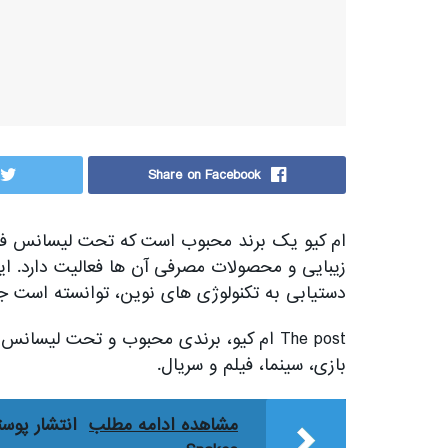
Share on Facebook
ام کیو یک برند محبوب است که تحت لیسانس فرا
زیبایی و محصولات مصرفی آن ها فعالیت دارد. این 
دستیابی به تکنولوژی های نوین، توانسته است جای
بازی، سینما، فیلم و سریال.
مشاهده ادامه مطلب