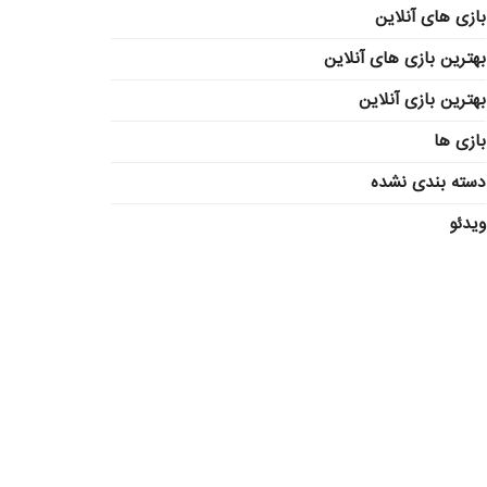
بازی های آنلاین
بهترین بازی های آنلاین
بهترین بازی آنلاین
بازی ها
دسته بندی نشده
ویدئو