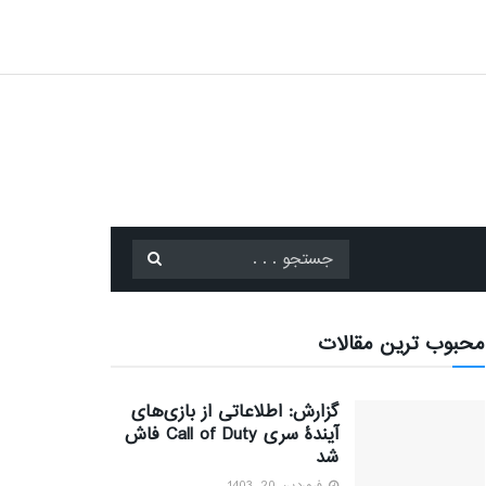
محبوب ترین مقالات
گزارش: اطلاعاتی از بازی‌های
آیندۀ سری Call of Duty فاش
شد