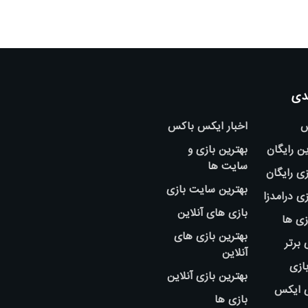
دی
س
اخبار ایکس باکس
ین رایگان
بهترین بازی و
سایت ها
ی رایگان
بهترین سایت بازی
ی درامدزا
بازی های آنلاین
زی ها
بهترین بازی های
 برتر
آنلاین
بازی
بهترین بازی آنلاین
ی ایکس
بازی ها