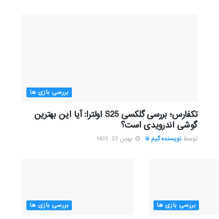
بررسی بازی ها
تکفارس؛ بررسی گلکسی S25 اولترا: آیا این بهترین
گوشی اندرویدی است؟
توسط
نویسنده گیم فا
بهمن 23, 1403
بررسی بازی ها
بررسی بازی ها