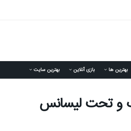
بهترین ها
بازی آنلاین
بهترین سایت
وب و تحت لیسانس