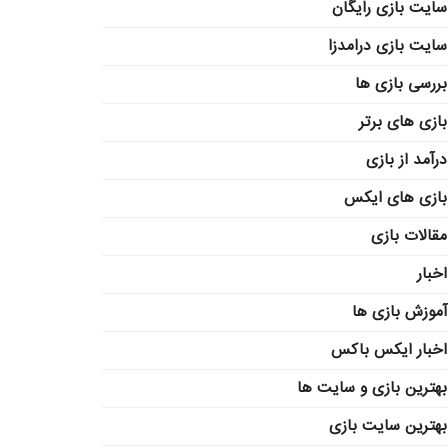
سایت بازی رایگان
سایت بازی درامدزا
بررسی بازی ها
بازی های برتر
درآمد از بازی
بازی های ایکس
مقالات بازی
اخبار
آموزش بازی ها
اخبار ایکس باکس
بهترین بازی و سایت ها
بهترین سایت بازی