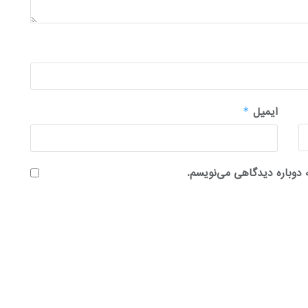
ایمیل
*
 دوباره دیدگاهی می‌نویسم.