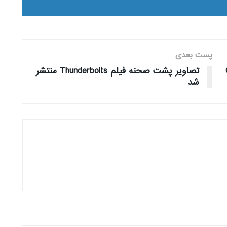
پست بعدی
تصاویر پشت صحنه فیلم Thunderbolts منتشر
شد