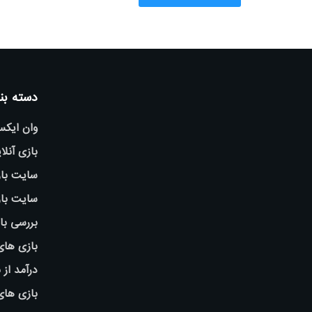
دسته بن
وان ایک
بازی آنلا
سایت باز
سایت باز
بررسی با
بازی های
درآمد از 
بازی ها