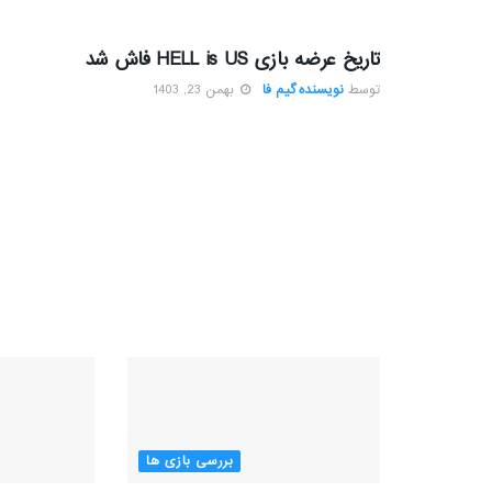
بررسی بازی ها
تاریخ عرضه بازی HELL is US فاش شد
توسط
نویسنده گیم فا
بهمن 23, 1403
بررسی بازی ها