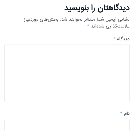
دیدگاهتان را بنویسید
نشانی ایمیل شما منتشر نخواهد شد.
بخش‌های موردنیاز
علامت‌گذاری شده‌اند
*
دیدگاه
*
نام
*