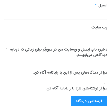
ایمیل
*
وب‌ سایت
ذخیره نام، ایمیل و وبسایت من در مرورگر برای زمانی که دوباره
دیدگاهی می‌نویسم.
مرا از دیدگاه‌های پس از این با رایانامه آگاه کن.
مرا از نوشته‌های تازه با رایانامه آگاه کن.