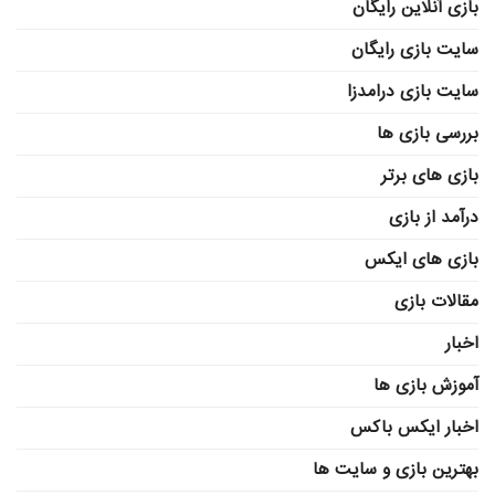
بازی آنلاین رایگان
سایت بازی رایگان
سایت بازی درامدزا
بررسی بازی ها
بازی های برتر
درآمد از بازی
بازی های ایکس
مقالات بازی
اخبار
آموزش بازی ها
اخبار ایکس باکس
بهترین بازی و سایت ها