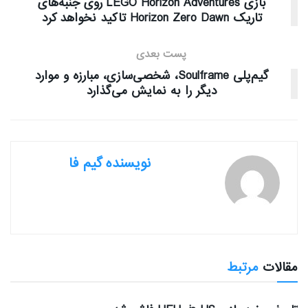
بازی LEGO Horizon Adventures روی جنبه‌های
تاریک Horizon Zero Dawn تاکید نخواهد کرد
پست بعدی
گیم‌پلی Soulframe، شخصی‌سازی، مبارزه و موارد
دیگر را به نمایش می‌گذارد
نویسنده گیم فا
مقالات
مرتبط
بررسی بازی ها