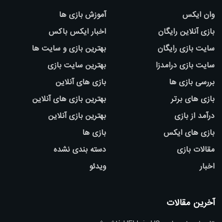
وان ایکس
آموزش بازی ها
بازی آنلاین رایگان
اخبار ایکس باکس
سایت بازی رایگان
بهترین بازی و سایت ها
سایت بازی درامدزا
بهترین سایت بازی
بررسی بازی ها
بازی های آنلاین
بازی های برتر
بهترین بازی های آنلاین
درآمد از بازی
بهترین بازی آنلاین
بازی های ایکس
بازی ها
مقالات بازی
دسته بندی نشده
اخبار
ویدئو
آخرین مقالات