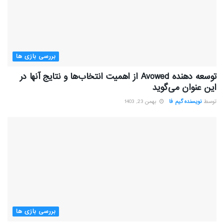
بررسی بازی ها
توسعه دهنده Avowed از اهمیت انتخاب‌ها و نتایج آنها در
این عنوان می‌گوید
توسط
نویسنده گیم فا
بهمن 23, 1403
بررسی بازی ها