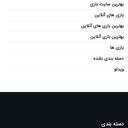
بهترین سایت بازی
بازی های آنلاین
بهترین بازی های آنلاین
بهترین بازی آنلاین
بازی ها
دسته بندی نشده
ویدئو
دسته بندی