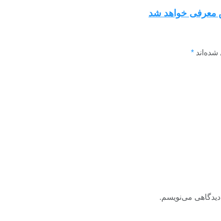
شده‌اند
*
دیدگاهی می‌نویسم.