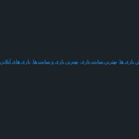
 بازی ها
,
بهترین سایت بازی
,
بهترین بازی و سایت ها
,
بازی های آنلاین