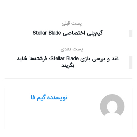
پست قبلی
گیم‌‎پلی اختصاصی Stellar Blade
پست بعدی
نقد و بررسی بازی Stellar Blade؛ فرشته‌ها شاید
بگریند
نویسنده گیم فا