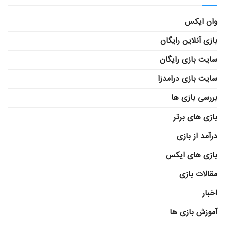
وان ایکس
بازی آنلاین رایگان
سایت بازی رایگان
سایت بازی درامدزا
بررسی بازی ها
بازی های برتر
درآمد از بازی
بازی های ایکس
مقالات بازی
اخبار
آموزش بازی ها