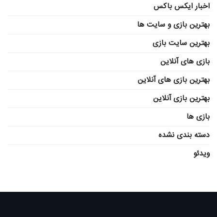
اخبار ایکس باکس
بهترین بازی و سایت ها
بهترین سایت بازی
بازی های آنلاین
بهترین بازی های آنلاین
بهترین بازی آنلاین
بازی ها
دسته بندی نشده
ویدئو