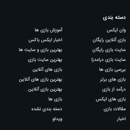
دسته بندی
وان ایکس
آموزش بازی ها
بازی آنلاین رایگان
اخبار ایکس باکس
سایت بازی رایگان
بهترین بازی و سایت ها
سایت بازی درامدزا
بهترین سایت بازی
بررسی بازی ها
بازی های آنلاین
بازی های برتر
بهترین بازی های آنلاین
درآمد از بازی
بهترین بازی آنلاین
بازی های ایکس
بازی ها
مقالات بازی
دسته بندی نشده
اخبار
ویدئو