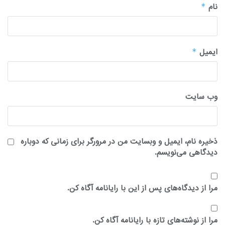
نام
*
ایمیل
*
وب‌ سایت
ذخیره نام، ایمیل و وبسایت من در مرورگر برای زمانی که دوباره
دیدگاهی می‌نویسم.
مرا از دیدگاه‌های پس از این با رایانامه آگاه کن.
مرا از نوشته‌های تازه با رایانامه آگاه کن.