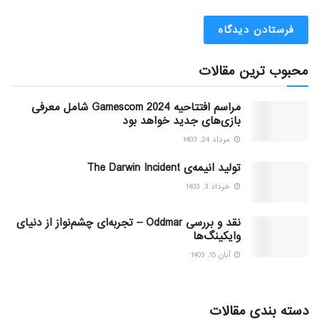
محبوب ترین مقالات
مراسم افتتاحیه Gamescom 2024 شامل معرفی
بازی‌های جدید خواهد بود
مرداد 24, 1403
تولید انیمه‌ی The Darwin Incident
خرداد 3, 1403
نقد و بررسی Oddmar – تجربه‌ای چشم‌نواز از دنیای
وایکینگ‌ها
آبان 15, 1403
دسته بندی مقالات