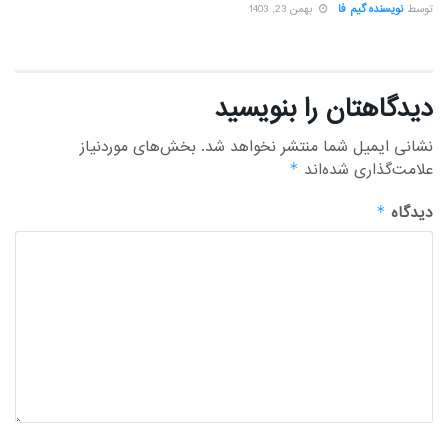
توسط
نویسنده گیم فا
بهمن 23, 1403
دیدگاهتان را بنویسید
نشانی ایمیل شما منتشر نخواهد شد.
بخش‌های موردنیاز
علامت‌گذاری شده‌اند
*
دیدگاه
*