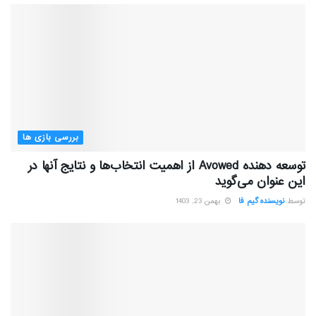
بررسی بازی ها
توسعه دهنده Avowed از اهمیت انتخاب‌ها و نتایج آنها در
این عنوان می‌گوید
توسط
نویسنده گیم فا
بهمن 23, 1403