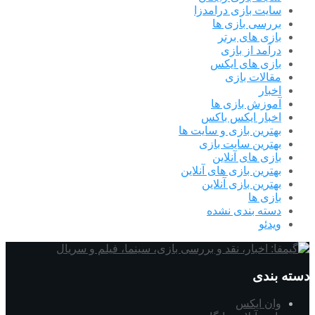
سایت بازی درامدزا
بررسی بازی ها
بازی های برتر
درآمد از بازی
بازی های ایکس
مقالات بازی
اخبار
آموزش بازی ها
اخبار ایکس باکس
بهترین بازی و سایت ها
بهترین سایت بازی
بازی های آنلاین
بهترین بازی های آنلاین
بهترین بازی آنلاین
بازی ها
دسته بندی نشده
ویدئو
دسته بندی
وان ایکس