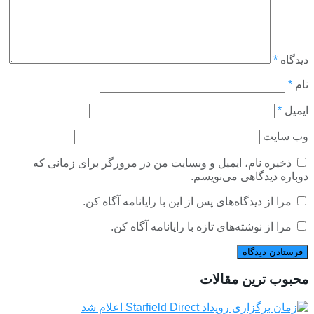
دیدگاه
*
نام
*
ایمیل
*
وب‌ سایت
ذخیره نام، ایمیل و وبسایت من در مرورگر برای زمانی که
دوباره دیدگاهی می‌نویسم.
مرا از دیدگاه‌های پس از این با رایانامه آگاه کن.
مرا از نوشته‌های تازه با رایانامه آگاه کن.
محبوب ترین مقالات