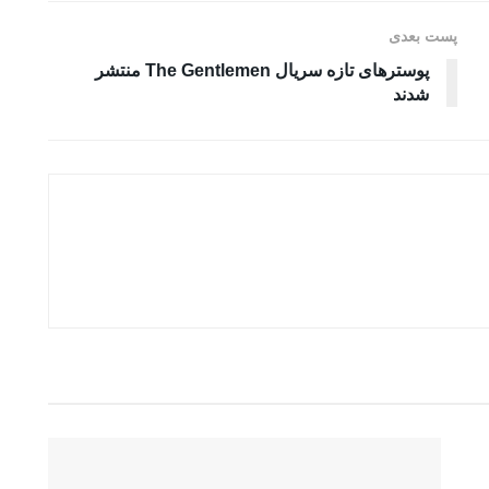
پست بعدی
پوسترهای تازه سریال The Gentlemen منتشر
شدند