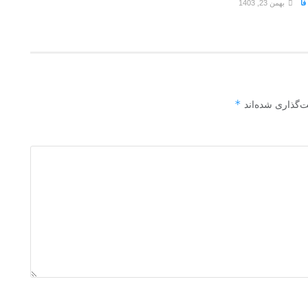
فا
بهمن 23, 1403
*
ت‌گذاری شده‌اند