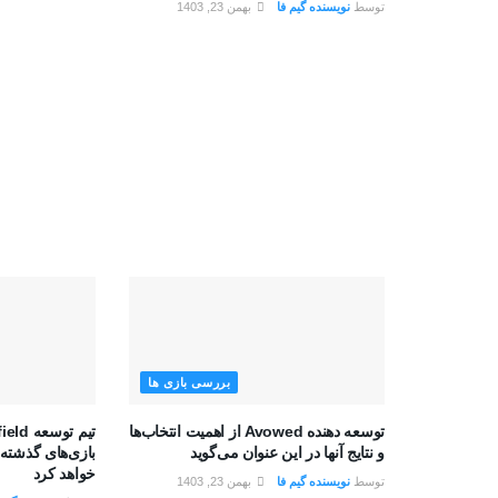
توسط
نویسنده گیم فا
بهمن 23, 1403
بررسی بازی ها
توسعه دهنده Avowed از اهمیت انتخاب‌ها
و نتایج آنها در این عنوان می‌گوید
بازی‌های گذشته 
خواهد کرد
توسط
نویسنده گیم فا
بهمن 23, 1403