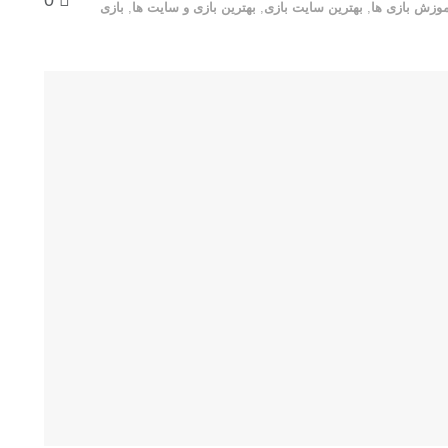
0
موزش بازی ها
,
بهترین سایت بازی
,
بهترین بازی و سایت ها
,
بازی