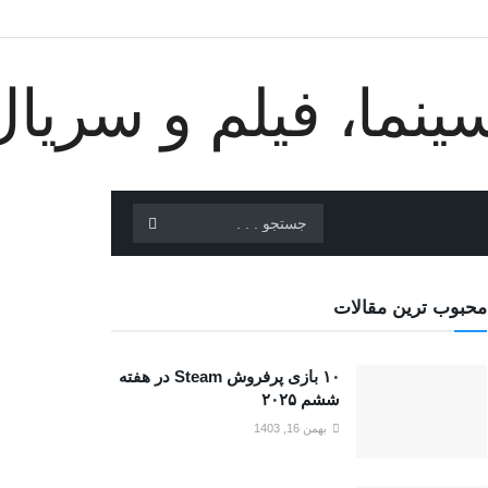
محبوب ترین مقالات
۱۰ بازی پرفروش Steam در هفته
ششم ۲۰۲۵
بهمن 16, 1403