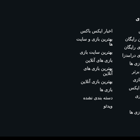
ی
اخبار ایکس باکس
ن رایگان
بهترین بازی و سایت
ها
 رایگان
بهترین سایت بازی
 درامدزا
بازی های آنلاین
زی ها
بهترین بازی های
برتر
آنلاین
ازی
بهترین بازی آنلاین
 ایکس
بازی ها
زی
دسته بندی نشده
ویدئو
زی ها