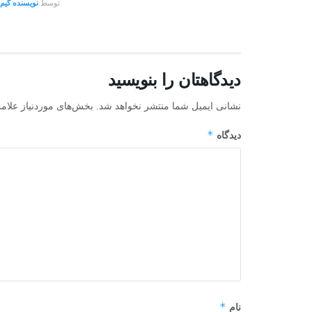
توسط
نویسنده گیم 
دیدگاهتان را بنویسید
نشانی ایمیل شما منتشر نخواهد شد.
بخش‌های موردنیاز علام
*
دیدگاه
*
نام