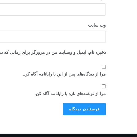
وب‌ سایت
ذخیره نام، ایمیل و وبسایت من در مرورگر برای زمانی که دو
مرا از دیدگاه‌های پس از این با رایانامه آگاه کن.
مرا از نوشته‌های تازه با رایانامه آگاه کن.