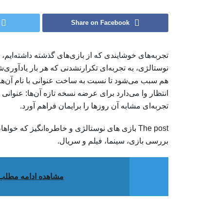
Share on Facebook
تجربه‌های خوشایندی که از بازی‌های گذشته داشته‌ایم، هنو
نوستالژی، به تجربه‌ای تکرارنشدنی که هر بار یادآور
هم سبب می‌شود تا نسبت به ساخت عنوانی با نام آن‌ها 
انتظار وا می‌دارد برای عرضه نسخه تازه آن‌ها: عنوانی ام
تجربه‌ای مشابه آن روزها را برایمان فراهم آورد.
بررسی بازی، سینما، فیلم و سریال.
مشاهده ادامه مطلب