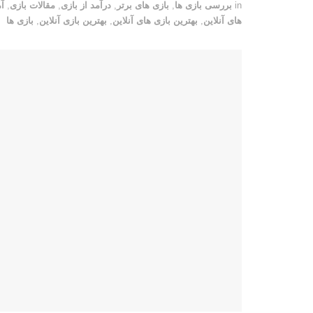
in
بررسی بازی ها
,
بازی های برتر
,
درآمد از بازی
,
مقالات بازی
,
آ
های آنلاین
,
بهترین بازی های آنلاین
,
بهترین بازی آنلاین
,
بازی ها