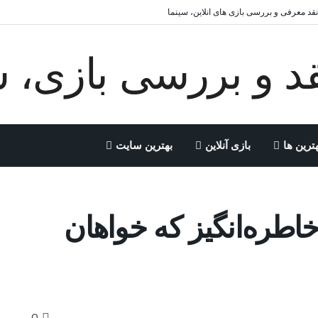
 نقد معرفی و بررسی بازی های انلاین، سینما
ترین ها
بازی آنلاین
بهترین سایت
اطره‌انگیز که خواهان