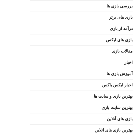
بررسی بازی ها
بازی های برتر
درآمد از بازی
بازی های ایکس
مقالات بازی
اخبار
آموزش بازی ها
اخبار ایکس باکس
بهترین بازی و سایت ها
بهترین سایت بازی
بازی های آنلاین
بهترین بازی های آنلاین