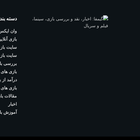
دسته بند
وان ایکس
بازی آنلای
سایت بازی
سایت بازی
بررسی با
بازی های 
درآمد از ب
بازی های
مقالات با
اخبار
آموزش با