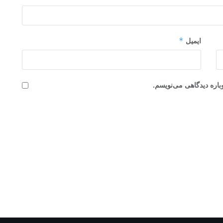
*
ایمیل
باره دیدگاهی می‌نویسم.