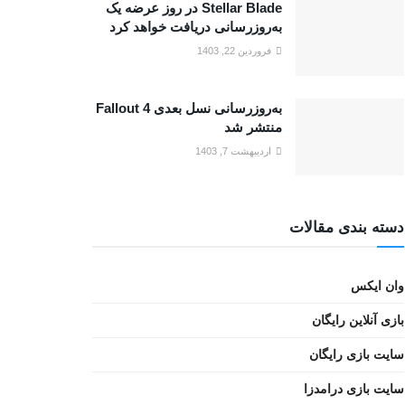
Stellar Blade در روز عرضه یک
به‌روزرسانی دریافت خواهد کرد
فروردین 22, 1403
به‌روزرسانی نسل بعدی Fallout 4
منتشر شد
اردیبهشت 7, 1403
دسته بندی مقالات
وان ایکس
بازی آنلاین رایگان
سایت بازی رایگان
سایت بازی درامدزا