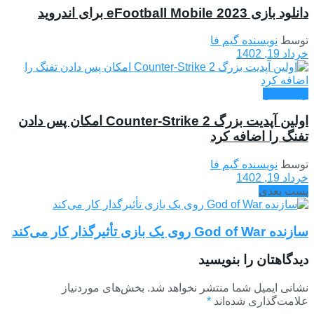
دانلود بازی eFootball Mobile 2023 برای اندروید
توسط
نویسنده گیم فا
خرداد 19, 1402
وان ایکس
اولین آپدیت بزرگ Counter-Strike 2 امکان پس دادن
تفنگ را اضافه کرد
توسط
نویسنده گیم فا
خرداد 19, 1402
پست بعدی
سازنده God of War روی یک بازی تأثیرگذار کار می‌کند
دیدگاهتان را بنویسید
نشانی ایمیل شما منتشر نخواهد شد.
بخش‌های موردنیاز
علامت‌گذاری شده‌اند
*