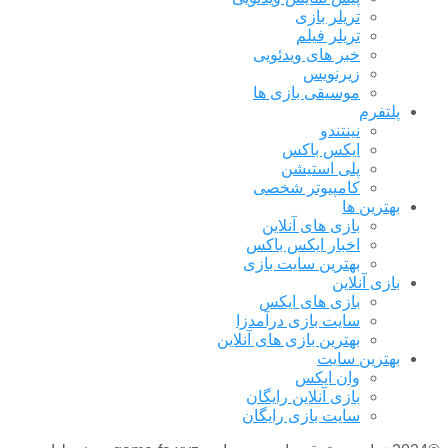
تریلر بازی
تریلر فیلم
خبر های ویدئویی
زیرنویس
موسیقی بازی ها
پلتفرم
نینتندو
ایکس باکس
پلی استیشن
کامپیوتر شخصی
بهترین ها
بازی های آنلاین
اخبار ایکس باکس
بهترین سایت بازی
بازی آنلاین
بازی های ایکس
سایت بازی درآمدزا
بهترین بازی های آنلاین
بهترین سایت
وان ایکس
بازی آنلاین رایگان
سایت بازی رایگان