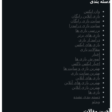
دسته بندی
وان ایکس
بازی آنلاین رایگان
سایت بازی رایگان
سایت بازی درامدزا
بررسی بازی ها
بازی های برتر
درآمد از بازی
بازی های ایکس
مقالات بازی
اخبار
آموزش بازی ها
اخبار ایکس باکس
بهترین بازی و سایت ها
بهترین سایت بازی
بازی های آنلاین
بهترین بازی های آنلاین
بهترین بازی آنلاین
بازی ها
دسته بندی نشده
ویدئو
آخرین مقالات