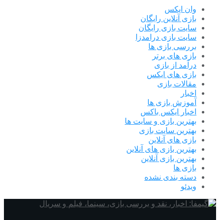
وان ایکس
بازی آنلاین رایگان
سایت بازی رایگان
سایت بازی درامدزا
بررسی بازی ها
بازی های برتر
درآمد از بازی
بازی های ایکس
مقالات بازی
اخبار
آموزش بازی ها
اخبار ایکس باکس
بهترین بازی و سایت ها
بهترین سایت بازی
بازی های آنلاین
بهترین بازی های آنلاین
بهترین بازی آنلاین
بازی ها
دسته بندی نشده
ویدئو