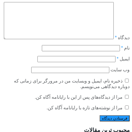
دیدگاه
*
نام
*
ایمیل
*
وب‌ سایت
ذخیره نام، ایمیل و وبسایت من در مرورگر برای زمانی که
دوباره دیدگاهی می‌نویسم.
مرا از دیدگاه‌های پس از این با رایانامه آگاه کن.
مرا از نوشته‌های تازه با رایانامه آگاه کن.
محبوب ترین مقالات