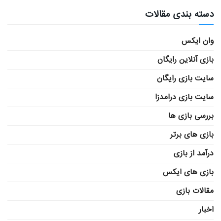
دسته بندی مقالات
وان ایکس
بازی آنلاین رایگان
سایت بازی رایگان
سایت بازی درامدزا
بررسی بازی ها
بازی های برتر
درآمد از بازی
بازی های ایکس
مقالات بازی
اخبار