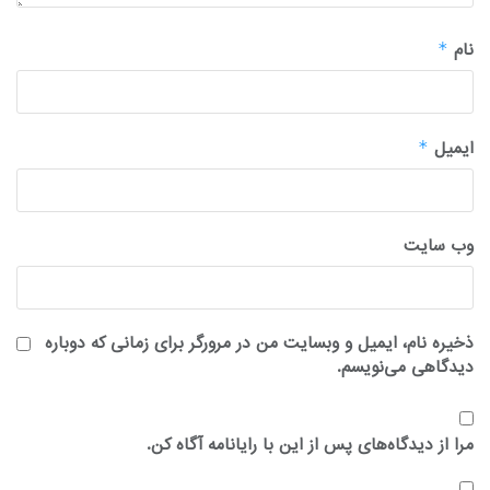
نام
*
ایمیل
*
وب‌ سایت
ذخیره نام، ایمیل و وبسایت من در مرورگر برای زمانی که دوباره
دیدگاهی می‌نویسم.
مرا از دیدگاه‌های پس از این با رایانامه آگاه کن.