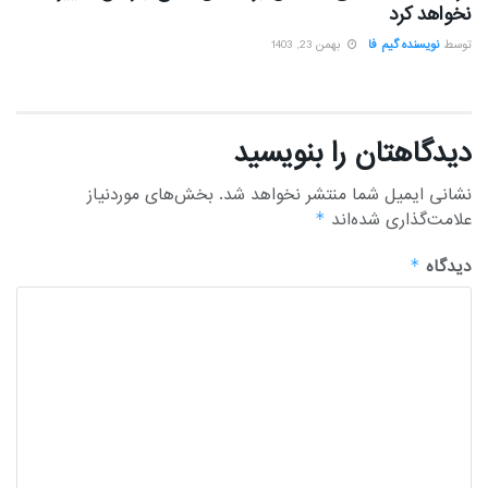
نخواهد کرد
توسط
نویسنده گیم فا
بهمن 23, 1403
دیدگاهتان را بنویسید
نشانی ایمیل شما منتشر نخواهد شد.
بخش‌های موردنیاز
علامت‌گذاری شده‌اند
*
دیدگاه
*