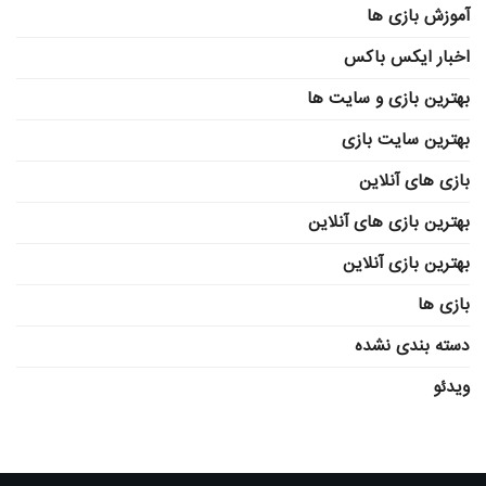
آموزش بازی ها
اخبار ایکس باکس
بهترین بازی و سایت ها
بهترین سایت بازی
بازی های آنلاین
بهترین بازی های آنلاین
بهترین بازی آنلاین
بازی ها
دسته بندی نشده
ویدئو