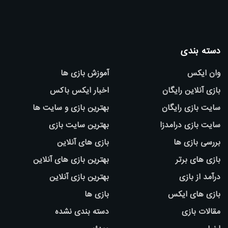
دسته بندی
وان ایکس
آموزش بازی ها
بازی آنلاین رایگان
اخبار ایکس باکس
سایت بازی رایگان
بهترین بازی و سایت ها
سایت بازی درامدزا
بهترین سایت بازی
بررسی بازی ها
بازی های آنلاین
بازی های برتر
بهترین بازی های آنلاین
درآمد از بازی
بهترین بازی آنلاین
بازی های ایکس
بازی ها
مقالات بازی
دسته بندی نشده