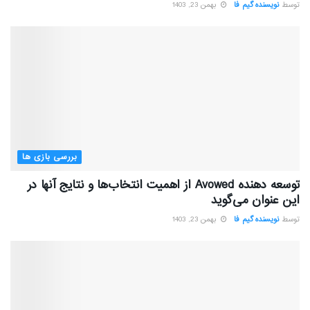
توسط
نویسنده گیم فا
بهمن 23, 1403
بررسی بازی ها
توسعه دهنده Avowed از اهمیت انتخاب‌ها و نتایج آنها در
این عنوان می‌گوید
توسط
نویسنده گیم فا
بهمن 23, 1403