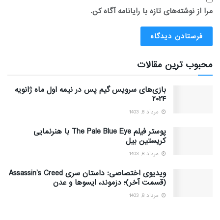
مرا از نوشته‌های تازه با رایانامه آگاه کن.
محبوب ترین مقالات
بازی‌های سرویس گیم پس در نیمه اول ماه ژانویه
۲۰۲۴
مرداد 8, 1403
پوستر فیلم The Pale Blue Eye با هنرنمایی
کریستین بیل
مرداد 8, 1403
ویدیوی اختصاصی: داستان سری Assassin’s Creed
(قسمت آخر)؛ دزموند، ایسوها و عدن
مرداد 8, 1403