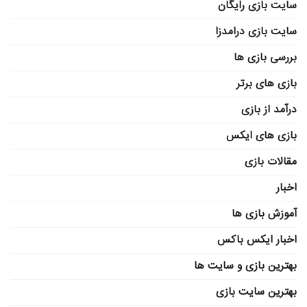
سایت بازی رایگان
سایت بازی درامدزا
بررسی بازی ها
بازی های برتر
درآمد از بازی
بازی های ایکس
مقالات بازی
اخبار
آموزش بازی ها
اخبار ایکس باکس
بهترین بازی و سایت ها
بهترین سایت بازی