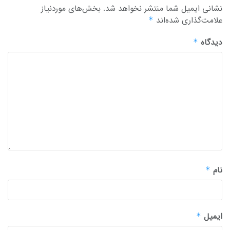
نشانی ایمیل شما منتشر نخواهد شد.
بخش‌های موردنیاز
علامت‌گذاری شده‌اند
*
دیدگاه
*
نام
*
ایمیل
*