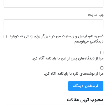
وب‌ سایت
ذخیره نام، ایمیل و وبسایت من در مرورگر برای زمانی که دوباره
دیدگاهی می‌نویسم.
مرا از دیدگاه‌های پس از این با رایانامه آگاه کن.
مرا از نوشته‌های تازه با رایانامه آگاه کن.
محبوب ترین مقالات