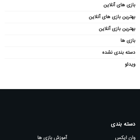
بازی های آنلاین
بهترین بازی های آنلاین
بهترین بازی آنلاین
بازی ها
دسته بندی نشده
ویدئو
دسته بندی
وان ایکس
آموزش بازی ها