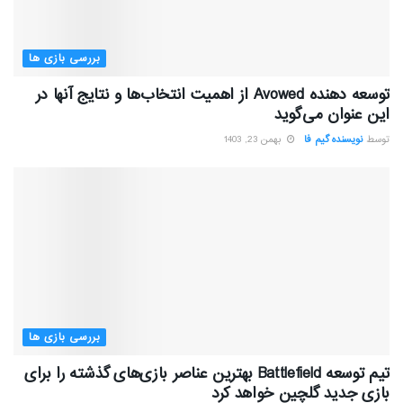
بررسی بازی ها
توسعه دهنده Avowed از اهمیت انتخاب‌ها و نتایج آنها در
این عنوان می‌گوید
توسط
نویسنده گیم فا
بهمن 23, 1403
بررسی بازی ها
تیم توسعه Battlefield بهترین عناصر بازی‌های گذشته را برای
بازی جدید گلچین خواهد کرد