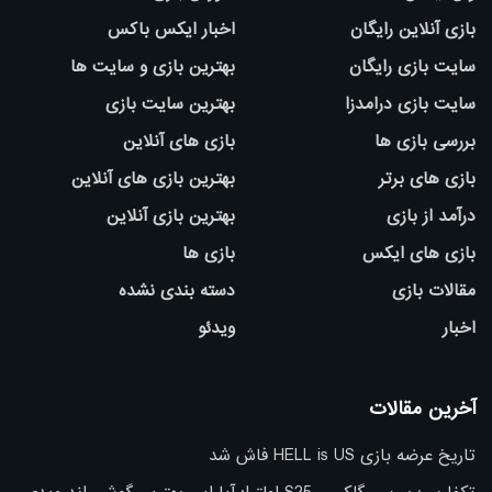
بازی آنلاین رایگان
اخبار ایکس باکس
سایت بازی رایگان
بهترین بازی و سایت ها
سایت بازی درامدزا
بهترین سایت بازی
بررسی بازی ها
بازی های آنلاین
بازی های برتر
بهترین بازی های آنلاین
درآمد از بازی
بهترین بازی آنلاین
بازی های ایکس
بازی ها
مقالات بازی
دسته بندی نشده
اخبار
ویدئو
آخرین مقالات
تاریخ عرضه بازی HELL is US فاش شد