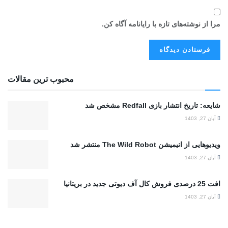
مرا از نوشته‌های تازه با رایانامه آگاه کن.
محبوب ترین مقالات
شایعه: تاریخ انتشار بازی Redfall مشخص شد
آبان 27, 1403
ویدیوهایی از انیمیشن The Wild Robot منتشر شد
آبان 27, 1403
افت 25 درصدی فروش کال آف دیوتی جدید در بریتانیا
آبان 27, 1403