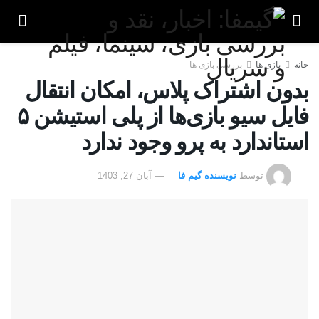
خانه
بازی ها
بررسی بازی ها
بدون اشتراک پلاس، امکان انتقال
فایل سیو بازی‌ها از پلی استیشن ۵
استاندارد به پرو وجود ندارد
توسط
نویسنده گیم فا
آبان 27, 1403