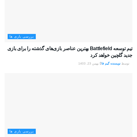
بررسی بازی ها
تیم توسعه Battlefield بهترین عناصر بازی‌های گذشته را برای بازی
جدید گلچین خواهد کرد
توسط
نویسنده گیم فا
بهمن 23, 1403
بررسی بازی ها