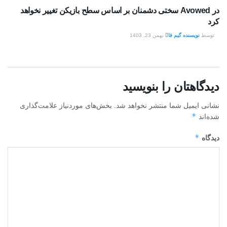
در Avowed سختی دشمنان بر اساس سطح بازیکن تغییر نخواهد
کرد
توسط
نویسنده گیم فا
بهمن 23, 1403
دیدگاهتان را بنویسید
نشانی ایمیل شما منتشر نخواهد شد.
بخش‌های موردنیاز علامت‌گذاری
*
شده‌اند
*
دیدگاه