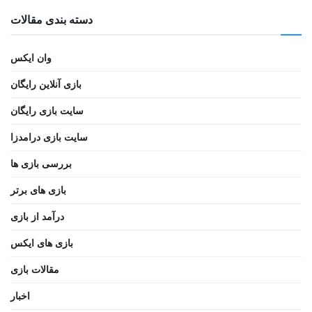
دسته بندی مقالات
وان ایکس
بازی آنلاین رایگان
سایت بازی رایگان
سایت بازی درامدزا
بررسی بازی ها
بازی های برتر
درآمد از بازی
بازی های ایکس
مقالات بازی
اخبار