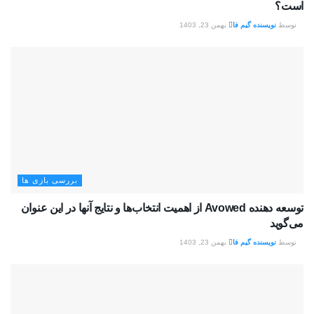
است؟
توسط
نویسنده گیم فا
بهمن 23, 1403
بررسی بازی ها
توسعه دهنده Avowed از اهمیت انتخاب‌ها و نتایج آنها در این عنوان
می‌گوید
توسط
نویسنده گیم فا
بهمن 23, 1403