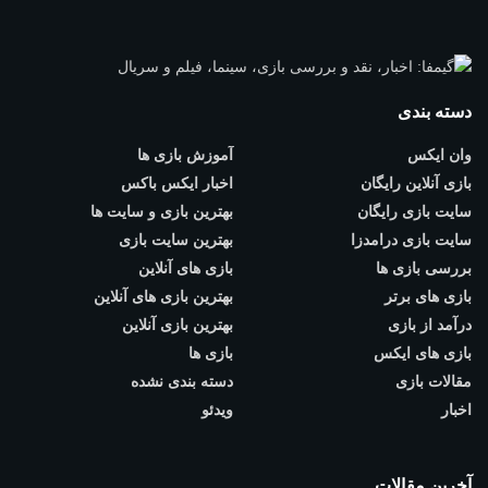
دسته بندی
وان ایکس
آموزش بازی ها
بازی آنلاین رایگان
اخبار ایکس باکس
سایت بازی رایگان
بهترین بازی و سایت ها
سایت بازی درامدزا
بهترین سایت بازی
بررسی بازی ها
بازی های آنلاین
بازی های برتر
بهترین بازی های آنلاین
درآمد از بازی
بهترین بازی آنلاین
بازی های ایکس
بازی ها
مقالات بازی
دسته بندی نشده
اخبار
ویدئو
آخرین مقالات