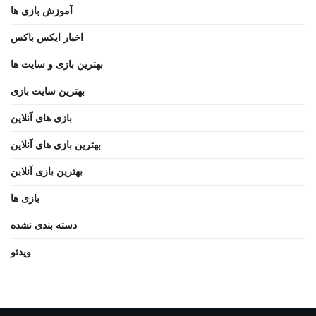
آموزش بازی ها
اخبار ایکس باکس
بهترین بازی و سایت ها
بهترین سایت بازی
بازی های آنلاین
بهترین بازی های آنلاین
بهترین بازی آنلاین
بازی ها
دسته بندی نشده
ویدئو