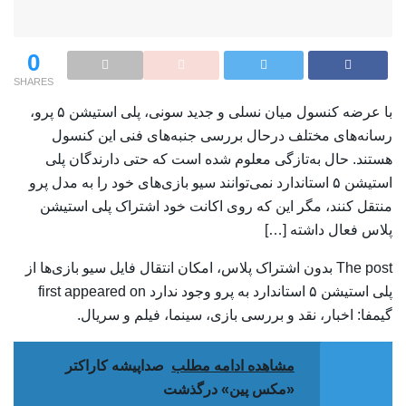
0
SHARES
با عرضه کنسول میان نسلی و جدید سونی، پلی استیشن ۵ پرو،
رسانه‌های مختلف درحال بررسی جنبه‌های فنی این کنسول
هستند. حال به‌تازگی معلوم شده است که حتی دارندگان پلی
استیشن ۵ استاندارد نمی‌توانند سیو بازی‌های خود را به مدل پرو
منتقل کنند، مگر این که روی اکانت خود اشتراک پلی استیشن
پلاس فعال داشته […]
The post بدون اشتراک پلاس، امکان انتقال فایل سیو بازی‌ها از
پلی استیشن ۵ استاندارد به پرو وجود ندارد first appeared on
گیمفا: اخبار، نقد و بررسی بازی، سینما، فیلم و سریال.
مشاهده ادامه مطلب
صداپیشه کاراکتر
«مکس پین» درگذشت