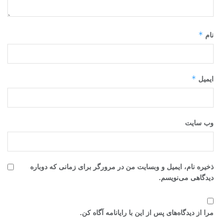
*
نام
*
ایمیل
وب‌ سایت
ذخیره نام، ایمیل و وبسایت من در مرورگر برای زمانی که دوباره
دیدگاهی می‌نویسم.
مرا از دیدگاه‌های پس از این با رایانامه آگاه کن.