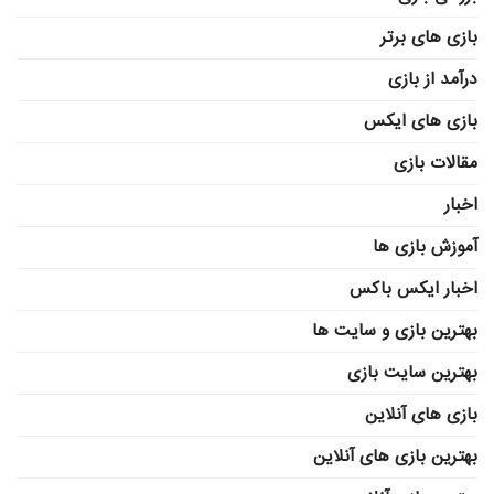
بازی های برتر
درآمد از بازی
بازی های ایکس
مقالات بازی
اخبار
آموزش بازی ها
اخبار ایکس باکس
بهترین بازی و سایت ها
بهترین سایت بازی
بازی های آنلاین
بهترین بازی های آنلاین