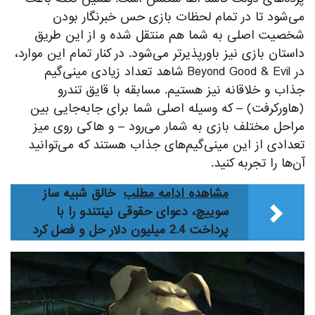
می‌شود تا در تمام لحظات بازی حس خبرنگار بودن
شخصیت اصلی به شما هم منتقل شده و از این طریق
داستان بازی نیز باورپذیرتر می‌شود. در کنار تمام این موارد،
در Beyond Good & Evil شاهد تعداد زیادی مینی‌گیم
جذاب و خلاقانه نیز هستیم. مسابقه با قایق تندرو
(هاورکرفت) – که وسیله اصلی شما برای جابه‌جایی بین
مراحل مختلف بازی به شمار می‌رود – و هاکی روی میز
تعدادی از این مینی‌گیم‌های جذاب هستند که می‌توانید
آن‌ها را تجربه کنید.
مشاهده ادامه مطلب
خالق شبیه ساز
سوییچ، دعوای حقوقی نینتندو را با
پرداخت 2.4 میلیون دلار حل و فصل کرد