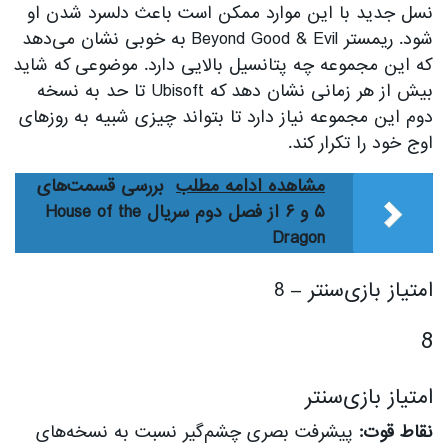
نسل جدید با این موارد ممکن است باعث دلسرد شدن او
شود. ریمستر Beyond Good & Evil به خوبی نشان می‌دهد
که این مجموعه چه پتانسیل بالایی دارد. موضوعی که شاید
بیش از هر زمانی نشان دهد که Ubisoft تا حد به نسخه
دوم این مجموعه نیاز دارد تا بتواند چیزی شبیه به روزهای
اوج خود را تکرار کند.
مشاهده ادامه مطلب
بررسی قسمت‌های
۵ و ۶ از فصل دوم سریال House of the
Dragon
امتیاز بازی‌سنتر – 8
8
امتیاز بازی‌سنتر
نقاط قوت:
پیشرفت بصری چشم‌گیر نسبت به نسخه‌های