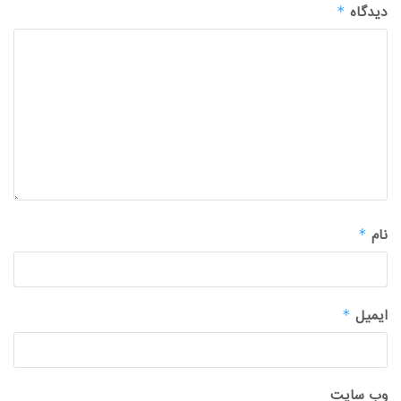
دیدگاه
*
نام
*
ایمیل
*
وب‌ سایت