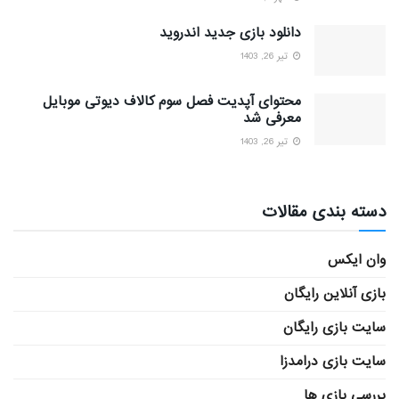
دانلود بازی جدید اندروید
تیر 26, 1403
محتوای آپدیت فصل سوم کالاف دیوتی موبایل
معرفی شد
تیر 26, 1403
دسته بندی مقالات
وان ایکس
بازی آنلاین رایگان
سایت بازی رایگان
سایت بازی درامدزا
بررسی بازی ها