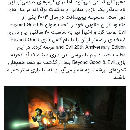
ذهن‌شان تداعی می‌شود. اما برای گیمرهای قدیمی‌تر، این
نام یادآور یک بازی انقلابی و به‌شدت نوآورانه در سال‌های
دور است. مجموعه یوبیسافت در سال ۲۰۰۳ یکی از
متفاوت‌ترین عناوین خود را تحت عنوان Beyond Good &
Evil عرضه کرد و اخیراً نیز به مناسبت ۲۰ سالگی این بازی،
نسخه‌ای ریمستر از آن را با نام کامل بازی Beyond Good
and Evil 20th Anniversary Edition عرضه کرده. در این
مطلب قصد داریم با بررسی این بازی ببینیم که آیا تجربه
بازی Beyond Good & Evil بعد از گذشت دو دهه همچنان
تجربه‌ای ارزشمند به شمار می‌آید یا نه. با بازی سنتر همراه
باشید.