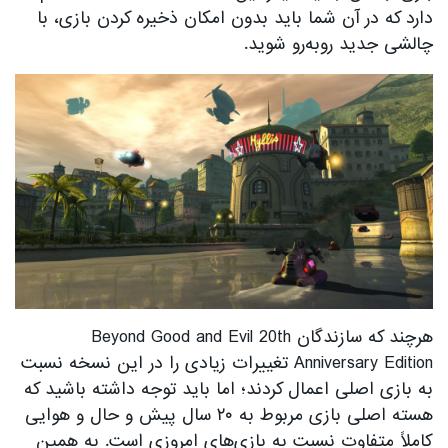
دارد که در آن شما باید بدون امکان ذخیره کردن بازی، با
چالشی جدید روبه‌رو شوید.
هرچند که سازندگان Beyond Good and Evil 20th
Anniversary Edition تغییرات زیادی را در این نسخه نسبت
به بازی اصلی اعمال کردند؛ اما باید توجه داشته باشید که
هسته اصلی بازی مربوط به ۲۰ سال پیش و حال و هوایی
کاملاً متفاوت نسبت به بازی‌های امروزی است. به همین