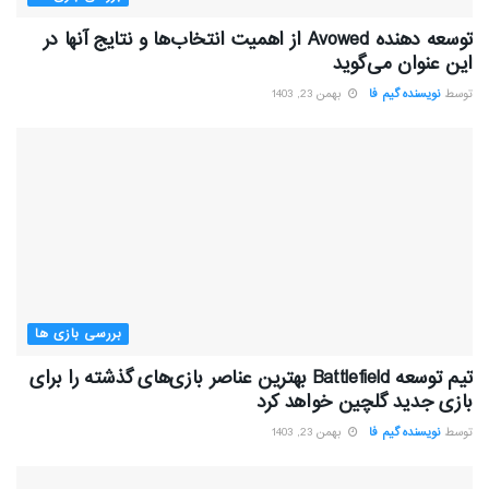
توسعه دهنده Avowed از اهمیت انتخاب‌ها و نتایج آنها در
این عنوان می‌گوید
توسط
نویسنده گیم فا
بهمن 23, 1403
بررسی بازی ها
تیم توسعه Battlefield بهترین عناصر بازی‌های گذشته را برای
بازی جدید گلچین خواهد کرد
توسط
نویسنده گیم فا
بهمن 23, 1403