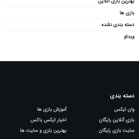
بهترین بازی آنلاین
بازی ها
دسته بندی نشده
ویدئو
دسته بندی
وان ایکس
آموزش بازی ها
بازی آنلاین رایگان
اخبار ایکس باکس
سایت بازی رایگان
بهترین بازی و سایت ها