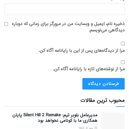
ذخیره نام، ایمیل و وبسایت من در مرورگر برای زمانی که دوباره
دیدگاهی می‌نویسم.
مرا از دیدگاه‌های پس از این با رایانامه آگاه کن.
مرا از نوشته‌های تازه با رایانامه آگاه کن.
محبوب ترین مقالات
مدیرعامل بلوبر تیم: Silent Hill 2 Remake پایان
همکاری ما با کونامی نخواهد بود
مهر 6, 1403