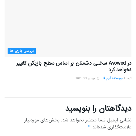
بررسی بازی ها
در Avowed سختی دشمنان بر اساس سطح بازیکن تغییر
نخواهد کرد
توسط
نویسنده گیم فا
بهمن 23, 1403
دیدگاهتان را بنویسید
نشانی ایمیل شما منتشر نخواهد شد.
بخش‌های موردنیاز
علامت‌گذاری شده‌اند
*