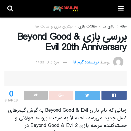
خانه
بازی ها
مقالات بازی
بهترین بازی و سایت ها
بررسی بازی Beyond Good &
Evil 20th Anniversary
توسط
نویسنده گیم فا
مرداد 8, 1403
0
SHARES
زمانی که نام بازی Beyond Good & Evil به گوش گیمرهای
نسل جدید می‌رسد، احتمالاً به سرعت پروسه طولانی و
خسته‌کننده عرضه بازی Beyond Good & Evil 2 در