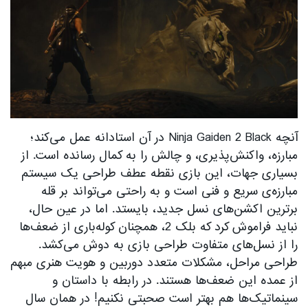
آنچه Ninja Gaiden 2 Black در آن استادانه عمل می‌کند؛
مبارزه، واکنش‌پذیری، و چالش را به کمال رسانده است. از
بسیاری جهات، این بازی نقطه عطف طراحی یک سیستم
مبارزه‌ی سریع و فنی است و به راحتی می‌تواند بر قله
برترین اکشن‌های نسل جدید، بایستد. اما در عین حال،
نباید فراموش کرد که بلک 2، همچنان کوله‌باری از ضعف‌ها
را از نسل‌های متفاوت طراحی بازی به دوش می‌کشد.
طراحی مراحل، مشکلات متعدد دوربین و هویت هنری مبهم‌
از عمده این ضعف‌ها هستند. در رابطه با داستان و
سینماتیک‌ها هم بهتر است صحبتی نکنیم! در همان سال