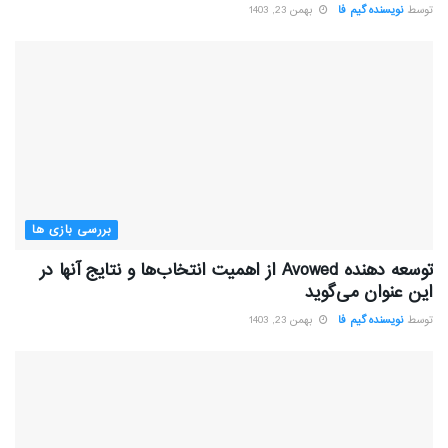
توسط
نویسنده گیم فا
بهمن 23, 1403
بررسی بازی ها
توسعه دهنده Avowed از اهمیت انتخاب‌ها و نتایج آنها در
این عنوان می‌گوید
توسط
نویسنده گیم فا
بهمن 23, 1403