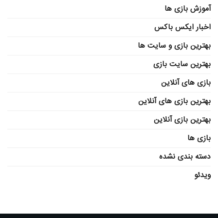
آموزش بازی ها
اخبار ایکس باکس
بهترین بازی و سایت ها
بهترین سایت بازی
بازی های آنلاین
بهترین بازی های آنلاین
بهترین بازی آنلاین
بازی ها
دسته بندی نشده
ویدئو