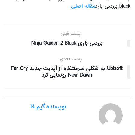
black بررسی بازی
مقاله اصلی
پست قبلی
بررسی بازی Ninja Gaiden 2 Black
پست بعدی
Ubisoft به شکلی غیرمنتظره از آپدیت جدید Far Cry
New Dawn رونمایی کرد
نویسنده گیم فا