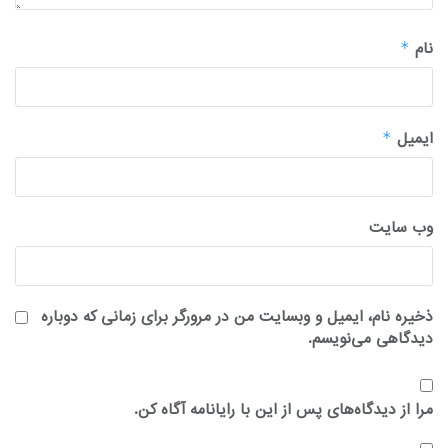
نام
*
ایمیل
*
وب‌ سایت
ذخیره نام، ایمیل و وبسایت من در مرورگر برای زمانی که دوباره
دیدگاهی می‌نویسم.
مرا از دیدگاه‌های پس از این با رایانامه آگاه کن.