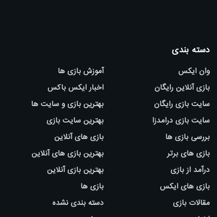
دسته بندی
وان ایکس
آموزش بازی ها
بازی آنلاین رایگان
اخبار ایکس باکس
سایت بازی رایگان
بهترین بازی و سایت ها
سایت بازی درامدزا
بهترین سایت بازی
بررسی بازی ها
بازی های آنلاین
بازی های برتر
بهترین بازی های آنلاین
درآمد از بازی
بهترین بازی آنلاین
بازی های ایکس
بازی ها
مقالات بازی
دسته بندی نشده