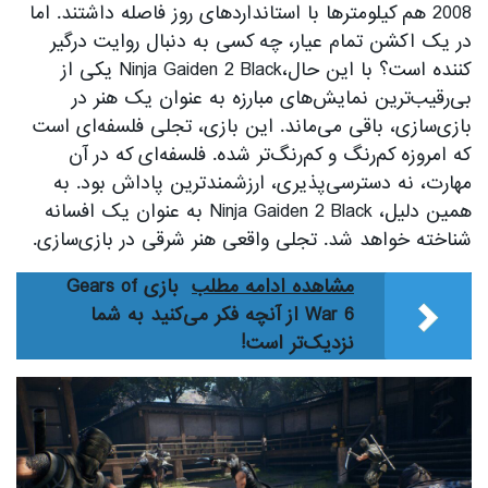
2008 هم کیلومترها با استانداردهای روز فاصله داشتند. اما
در یک اکشن تمام عیار، چه کسی به دنبال روایت درگیر
کننده است؟ با این حال،Ninja Gaiden 2 Black یکی از
بی‌رقیب‌ترین نمایش‌های مبارزه به عنوان یک هنر در
بازی‌سازی، باقی می‌ماند. این بازی، تجلی فلسفه‌ای است
که امروزه کم‌رنگ و کم‌رنگ‌تر شده. فلسفه‌ای که در آن
مهارت، نه دسترسی‌پذیری، ارزشمندترین پاداش بود. به
همین دلیل، Ninja Gaiden 2 Black به عنوان یک افسانه
شناخته خواهد شد. تجلی واقعی هنر شرقی در بازی‌سازی.
مشاهده ادامه مطلب
بازی Gears of
War 6 از آنچه فکر می‌کنید به شما
نزدیک‌تر است!