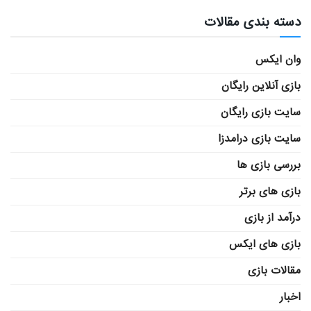
دسته بندی مقالات
وان ایکس
بازی آنلاین رایگان
سایت بازی رایگان
سایت بازی درامدزا
بررسی بازی ها
بازی های برتر
درآمد از بازی
بازی های ایکس
مقالات بازی
اخبار