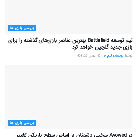
بررسی بازی ها
تیم توسعه Battlefield بهترین عناصر بازی‌های گذشته را برای
بازی جدید گلچین خواهد کرد
توسط
نویسنده گیم فا
بهمن 23, 1403
بررسی بازی ها
در Avowed سختی دشمنان بر اساس سطح بازیکن تغییر