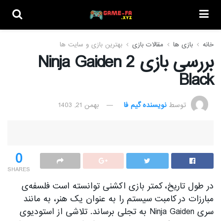
خانه
بازی ها
مقالات بازی
بهترین بازی و سایت ها
بررسی بازی Ninja Gaiden 2
Black
توسط
نویسنده گیم فا
بهمن 21, 1403
0
SHARES
در طول تاریخ، کمتر بازی اکشنی توانسته است فلسفه‌ی
مبارزات در کامبت سیستم را به عنوان یک هنر، به مانند
سری Ninja Gaiden به تجلی برساند. تلاشی از استودیوی