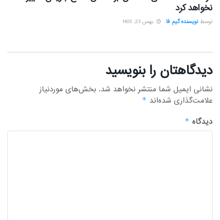
نخواهد کرد
توسط
نویسنده گیم فا
بهمن 23, 1403
دیدگاهتان را بنویسید
نشانی ایمیل شما منتشر نخواهد شد.
بخش‌های موردنیاز
علامت‌گذاری شده‌اند
*
دیدگاه
*