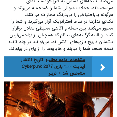
می‌کنند. نینجاهای دشمن به طرز هوشمندانه‌ای
سرسخت‌اند، حملات متوالی شما را ضدحمله می‌زنند و
هرگونه بی‌احتیاطی را بی‌درنگ مجازات می‌کنند.
تک‌تیراندازها در نقاط استراتژیک قرار می‌گیرند و شما را
مجبور می‌کنند بین حمله و آگاهی محیطی تعادل برقرار
کنید. و البته گرگینه‌های بدنام که همچنان از تهاجمی‌ترین
دشمنان تاریخ بازی‌های اکشن‌اند، می‌توانند در چند ثانیه
نقطه ضعف شما را بیابند و هایابوسا را از پای در بیاورند.
مشاهده ادامه مطلب
تاریخ انتشار
آپدیت ۲.۰۰ بازی Cyberpunk 2077
مشخص شد + تریلر