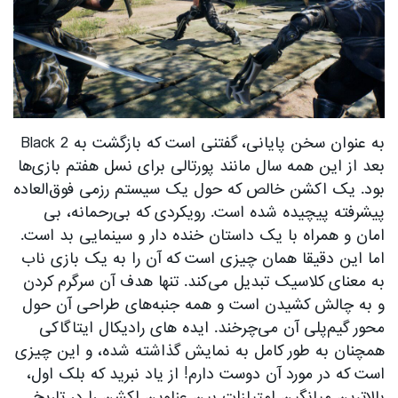
به عنوان سخن پایانی، گفتنی است که بازگشت به Black 2
بعد از این همه سال مانند پورتالی برای نسل هفتم بازی‌ها
بود. یک اکشن خالص که حول یک سیستم رزمی فوق‌العاده
پیشرفته پیچیده شده است. رویکردی که بی‌رحمانه، بی
امان و همراه با یک داستان خنده دار و سینمایی بد است.
اما این دقیقا همان چیزی است که آن را به یک بازی ناب
به معنای کلاسیک تبدیل می‌کند. تنها هدف آن سرگرم کردن
و به چالش کشیدن است و همه جنبه‌های طراحی آن حول
محور گیم‌پلی آن می‌چرخند. ایده های رادیکال ایتاگاکی
همچنان به طور کامل به نمایش گذاشته شده، و این چیزی
است که در مورد آن دوست دارم! از یاد نبرید که بلک اول،
بالاترین میانگین امتیازات بین عناوین اکشن را در تاریخ