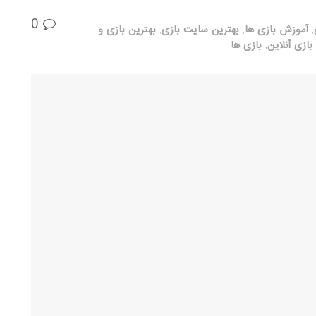
0
,
آموزش بازی ها
,
بهترین سایت بازی
,
بهترین بازی و
بازی آنلاین
,
بازی ها