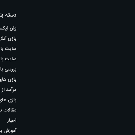
دسته بن
وان ایک
بازی آنلا
سایت باز
سایت باز
بررسی با
بازی های
درآمد از 
بازی ها
مقالات ب
اخبار
آموزش با