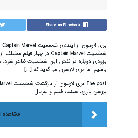
Share on Facebook
بری
شخصیت Captain Marvel در چهار
بزودی دوباره در نقش این شخصیت ظاهر شود.
باشیم اما بری لارسون می‌گوید که […]
بررسی بازی، سینما، فیلم و سریال.
مشاهده ا