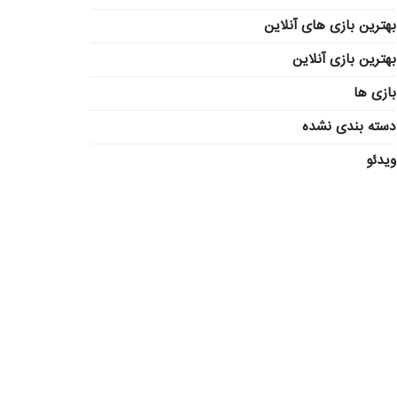
بهترین بازی های آنلاین
بهترین بازی آنلاین
بازی ها
دسته بندی نشده
ویدئو