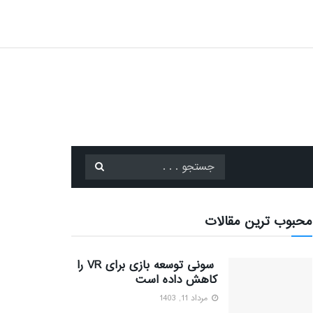
محبوب ترین مقالات
سونی توسعه بازی برای VR را
کاهش داده است
مرداد 11, 1403