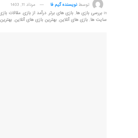
توسط
نویسنده گیم فا
مرداد 11, 1403
in
بررسی بازی ها
,
بازی های برتر
,
درآمد از بازی
,
مقالات بازی
سایت ها
,
بازی های آنلاین
,
بهترین بازی های آنلاین
,
بهترین 