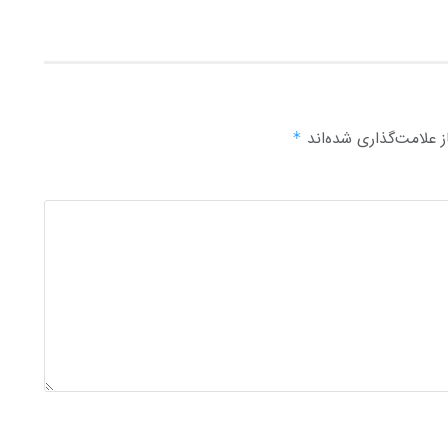
 علامت‌گذاری شده‌اند
*