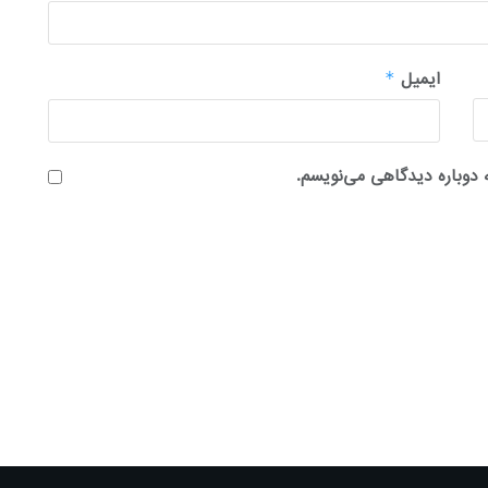
ایمیل
*
 دوباره دیدگاهی می‌نویسم.