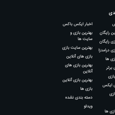
دی
س
اخبار ایکس باکس
ین رایگان
بهترین بازی و
سایت ها
ی رایگان
بهترین سایت بازی
ی درامدزا
بازی های آنلاین
زی ها
بهترین بازی های
 برتر
آنلاین
بازی
بهترین بازی آنلاین
ی ایکس
بازی ها
ازی
دسته بندی نشده
ویدئو
زی ها