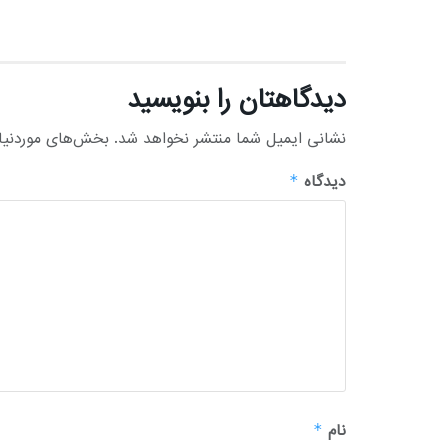
دیدگاهتان را بنویسید
نشانی ایمیل شما منتشر نخواهد شد.
بخش‌های موردنیاز
دیدگاه
*
نام
*