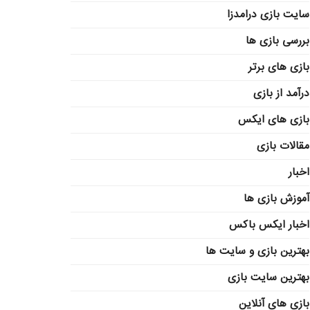
سایت بازی درامدزا
بررسی بازی ها
بازی های برتر
درآمد از بازی
بازی های ایکس
مقالات بازی
اخبار
آموزش بازی ها
اخبار ایکس باکس
بهترین بازی و سایت ها
بهترین سایت بازی
بازی های آنلاین