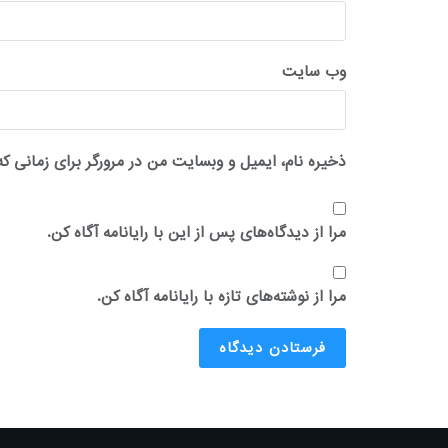
وب‌ سایت
ذخیره نام، ایمیل و وبسایت من در مرورگر برای زمانی که
مرا از دیدگاه‌های پس از این با رایانامه آگاه کن.
مرا از نوشته‌های تازه با رایانامه آگاه کن.