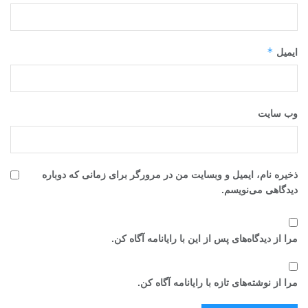
*
ایمیل
وب‌ سایت
ذخیره نام، ایمیل و وبسایت من در مرورگر برای زمانی که دوباره
دیدگاهی می‌نویسم.
مرا از دیدگاه‌های پس از این با رایانامه آگاه کن.
مرا از نوشته‌های تازه با رایانامه آگاه کن.