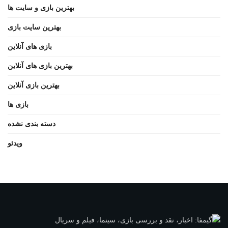
بهترین بازی و سایت ها
بهترین سایت بازی
بازی های آنلاین
بهترین بازی های آنلاین
بهترین بازی آنلاین
بازی ها
دسته بندی نشده
ویدئو