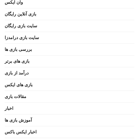
وان ایکس
بازی آنلاین رایگان
سایت بازی رایگان
سایت بازی درامدزا
بررسی بازی ها
بازی های برتر
درآمد از بازی
بازی های ایکس
مقالات بازی
اخبار
آموزش بازی ها
اخبار ایکس باکس