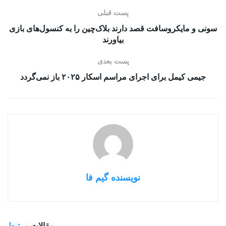
پست قبلی
سونی و مایکروسافت قصد دارند بلاک‌چین را به کنسول‌های بازی
بیاورند
پست بعدی
جیمی کیمل برای اجرای مراسم اسکار ۲۰۲۵ باز نمی‌گردد
نویسنده گیم فا
مقالات
مرتبط