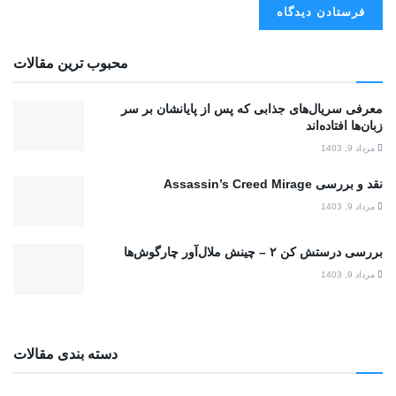
محبوب ترین مقالات
معرفی سریال‌های جذابی که پس از پایانشان بر سر
زبان‌ها افتاده‌اند
مرداد 9, 1403
نقد و بررسی Assassin’s Creed Mirage
مرداد 9, 1403
بررسی درستش کن ۲ – چینش ملال‌آور چارگوش‌ها
مرداد 9, 1403
دسته بندی مقالات