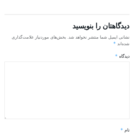
دیدگاهتان را بنویسید
نشانی ایمیل شما منتشر نخواهد شد.
بخش‌های موردنیاز علامت‌گذاری
*
شده‌اند
*
دیدگاه
*
نام