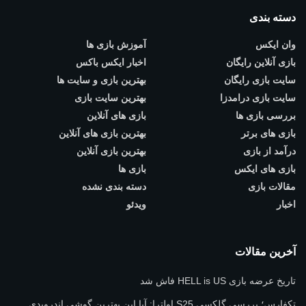
دسته بندی
وان ایکس
آموزش بازی ها
بازی آنلاین رایگان
اخبار ایکس باکس
سایت بازی رایگان
بهترین بازی و سایت ها
سایت بازی درامدزا
بهترین سایت بازی
بررسی بازی ها
بازی های آنلاین
بازی های برتر
بهترین بازی های آنلاین
درآمد از بازی
بهترین بازی آنلاین
بازی های ایکس
بازی ها
مقالات بازی
دسته بندی نشده
اخبار
ویدئو
آخرین مقالات
تاریخ عرضه بازی HELL is US فاش شد
تکفارس؛ بررسی گلکسی S25 اولترا: آیا این بهترین گوشی اندرویدی