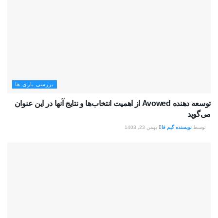
بررسی بازی ها
توسعه دهنده Avowed از اهمیت انتخاب‌ها و نتایج آنها در این عنوان
می‌گوید
توسط
نویسنده گیم فا
بهمن 23, 1403