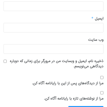
ایمیل
*
وب‌ سایت
ذخیره نام، ایمیل و وبسایت من در مرورگر برای زمانی که دوباره
دیدگاهی می‌نویسم.
مرا از دیدگاه‌های پس از این با رایانامه آگاه کن.
مرا از نوشته‌های تازه با رایانامه آگاه کن.