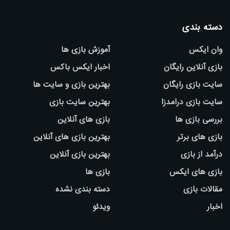
دسته بندی
وان ایکس
آموزش بازی ها
بازی آنلاین رایگان
اخبار ایکس باکس
سایت بازی رایگان
بهترین بازی و سایت ها
سایت بازی درامدزا
بهترین سایت بازی
بررسی بازی ها
بازی های آنلاین
بازی های برتر
بهترین بازی های آنلاین
درآمد از بازی
بهترین بازی آنلاین
بازی های ایکس
بازی ها
مقالات بازی
دسته بندی نشده
اخبار
ویدئو