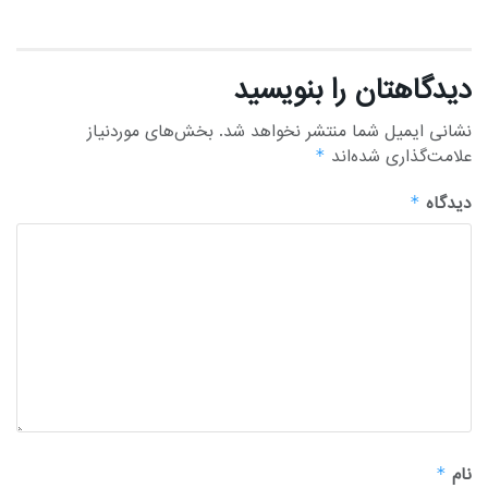
دیدگاهتان را بنویسید
نشانی ایمیل شما منتشر نخواهد شد.
بخش‌های موردنیاز
علامت‌گذاری شده‌اند
*
دیدگاه
*
نام
*