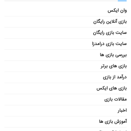
وان ایکس
بازی آنلاین رایگان
سایت بازی رایگان
سایت بازی درامدزا
بررسی بازی ها
بازی های برتر
درآمد از بازی
بازی های ایکس
مقالات بازی
اخبار
آموزش بازی ها