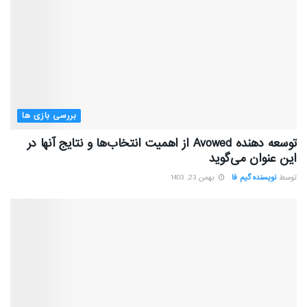
بررسی بازی ها
توسعه دهنده Avowed از اهمیت انتخاب‌ها و نتایج آنها در
این عنوان می‌گوید
توسط
نویسنده گیم فا
بهمن 23, 1403