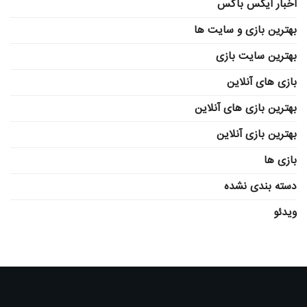
اخبار ایکس باکس
بهترین بازی و سایت ها
بهترین سایت بازی
بازی های آنلاین
بهترین بازی های آنلاین
بهترین بازی آنلاین
بازی ها
دسته بندی نشده
ویدئو