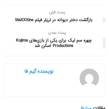
پست قبلی
بازگشت دختر دیوانه در تریلر فیلم MaXXXine
پست بعدی
چهره‌ سم لیک برای یکی از بازی‌های Kojima
Productions اسکن شد
نویسنده گیم فا
مقالات
مرتبط