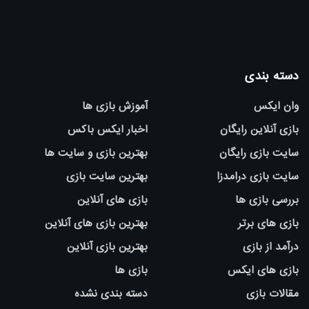
دسته بندی
وان ایکس
آموزش بازی ها
بازی آنلاین رایگان
اخبار ایکس باکس
سایت بازی رایگان
بهترین بازی و سایت ها
سایت بازی درامدزا
بهترین سایت بازی
بررسی بازی ها
بازی های آنلاین
بازی های برتر
بهترین بازی های آنلاین
درآمد از بازی
بهترین بازی آنلاین
بازی های ایکس
بازی ها
مقالات بازی
دسته بندی نشده