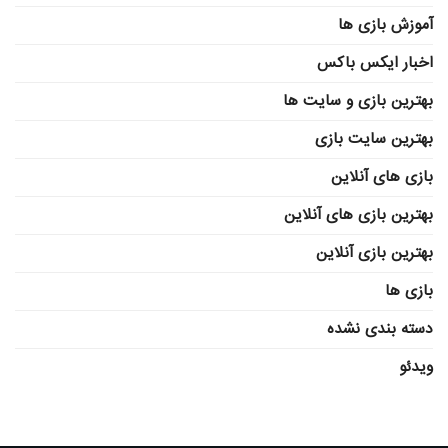
آموزش بازی ها
اخبار ایکس باکس
بهترین بازی و سایت ها
بهترین سایت بازی
بازی های آنلاین
بهترین بازی های آنلاین
بهترین بازی آنلاین
بازی ها
دسته بندی نشده
ویدئو