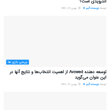
اندرویدی است؟
توسط
نویسنده گیم فا
بهمن 23, 1403
بررسی بازی ها
توسعه دهنده Avowed از اهمیت انتخاب‌ها و نتایج آنها در
این عنوان می‌گوید
توسط
نویسنده گیم فا
بهمن 23, 1403