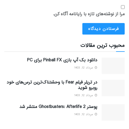
مرا از نوشته‌های تازه با رایانامه آگاه کن.
محبوب ترین مقالات
دانلود بک آپ بازی Pinball FX برای PC
مرداد 12, 1403
در تریلر فیلم Fear با وحشتناک‌ترین ترس‌های خود
روبرو شوید
مرداد 12, 1403
پوستر Ghostbusters: Afterlife 2 منتشر شد
مرداد 12, 1403