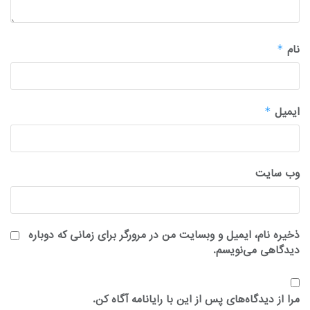
نام
*
ایمیل
*
وب‌ سایت
ذخیره نام، ایمیل و وبسایت من در مرورگر برای زمانی که دوباره
دیدگاهی می‌نویسم.
مرا از دیدگاه‌های پس از این با رایانامه آگاه کن.