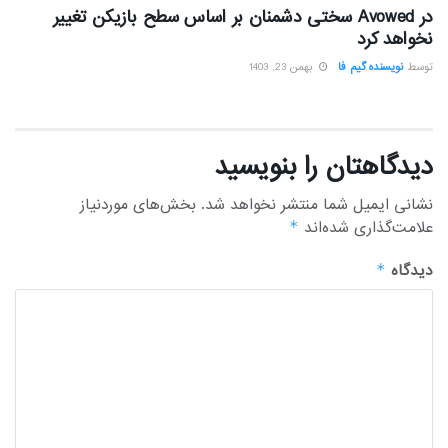
در Avowed سختی دشمنان بر اساس سطح بازیکن تغییر
نخواهد کرد
توسط
نویسنده گیم فا
بهمن 23, 1403
دیدگاهتان را بنویسید
نشانی ایمیل شما منتشر نخواهد شد.
بخش‌های موردنیاز
علامت‌گذاری شده‌اند
*
دیدگاه
*