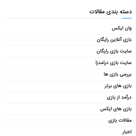
دسته بندی مقالات
وان ایکس
بازی آنلاین رایگان
سایت بازی رایگان
سایت بازی درامدزا
بررسی بازی ها
بازی های برتر
درآمد از بازی
بازی های ایکس
مقالات بازی
اخبار