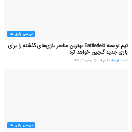
بررسی بازی ها
تیم توسعه Battlefield بهترین عناصر بازی‌های گذشته را برای
بازی جدید گلچین خواهد کرد
توسط
نویسنده گیم فا
بهمن 23, 1403
بررسی بازی ها