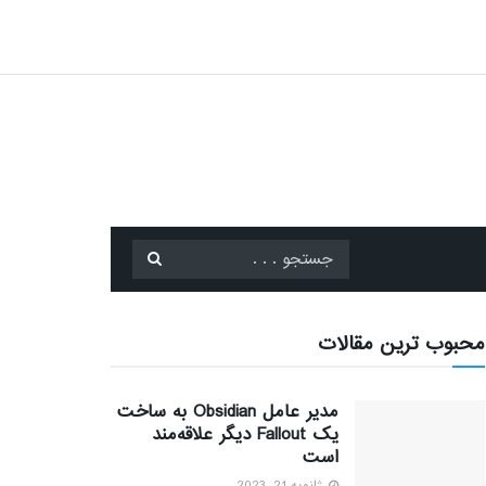
محبوب ترین مقالات
مدیر عامل Obsidian به ساخت
یک Fallout دیگر علاقه‌مند
است