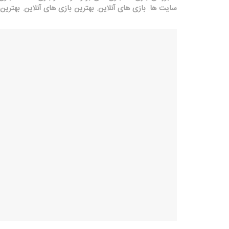
سایت ها
,
بازی های آنلاین
,
بهترین بازی های آنلاین
,
بهترین 