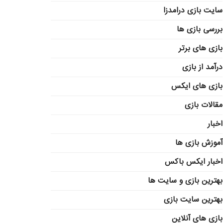
سایت بازی درامدزا
بررسی بازی ها
بازی های برتر
درآمد از بازی
بازی های ایکس
مقالات بازی
اخبار
آموزش بازی ها
اخبار ایکس باکس
بهترین بازی و سایت ها
بهترین سایت بازی
بازی های آنلاین