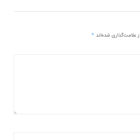
 علامت‌گذاری شده‌اند
*