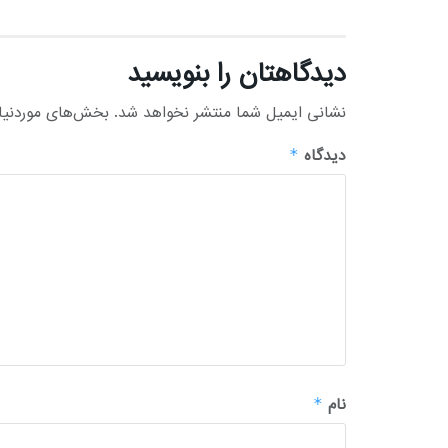
دیدگاهتان را بنویسید
نشانی ایمیل شما منتشر نخواهد شد.
بخش‌های موردنیاز
دیدگاه
*
نام
*