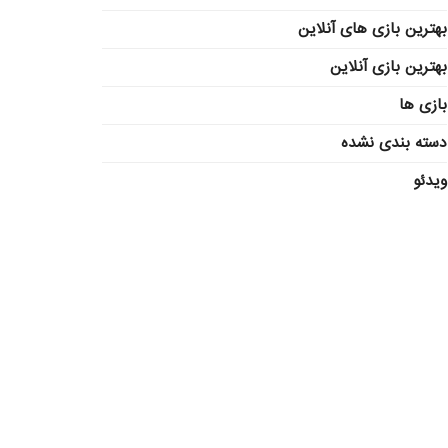
بهترین بازی های آنلاین
بهترین بازی آنلاین
بازی ها
دسته بندی نشده
ویدئو