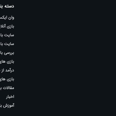
دسته بن
وان ایک
بازی آنلا
سایت باز
سایت باز
بررسی با
بازی های
درآمد از 
بازی ها
مقالات ب
اخبار
آموزش با