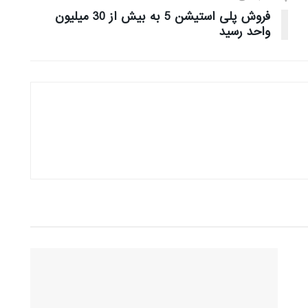
فروش پلی استیشن 5 به بیش از 30 میلیون
واحد رسید