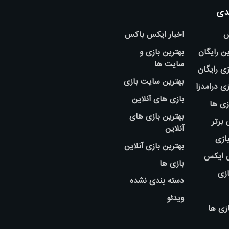
دی
س
اخبار ایکس باکس
ین رایگان
بهترین بازی و
سایت ها
ی رایگان
بهترین سایت بازی
ی درامدزا
بازی های آنلاین
زی ها
بهترین بازی های
 برتر
آنلاین
بازی
بهترین بازی آنلاین
ی ایکس
بازی ها
ازی
دسته بندی نشده
ویدئو
زی ها