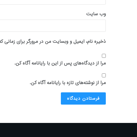
وب‌ سایت
ذخیره نام، ایمیل و وبسایت من در مرورگر برای زمانی که
مرا از دیدگاه‌های پس از این با رایانامه آگاه کن.
مرا از نوشته‌های تازه با رایانامه آگاه کن.