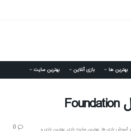
بهترین ها
بازی آنلاین
بهترین سایت
Fou
0
,
آموزش بازی ها
,
بهترین سایت بازی
,
بهترین بازی و