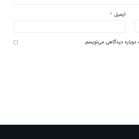
ایمیل
*
 دوباره دیدگاهی می‌نویسم.