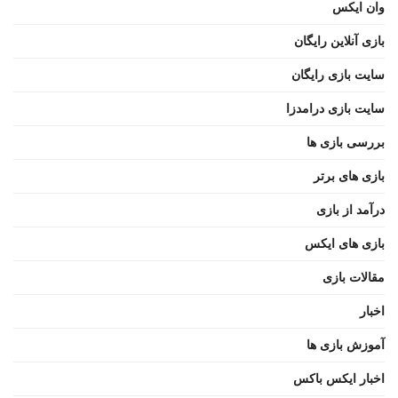
وان ایکس
بازی آنلاین رایگان
سایت بازی رایگان
سایت بازی درامدزا
بررسی بازی ها
بازی های برتر
درآمد از بازی
بازی های ایکس
مقالات بازی
اخبار
آموزش بازی ها
اخبار ایکس باکس