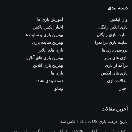
دسته بندی
وان ایکس
آموزش بازی ها
بازی آنلاین رایگان
اخبار ایکس باکس
سایت بازی رایگان
بهترین بازی و سایت ها
سایت بازی درامدزا
بهترین سایت بازی
بررسی بازی ها
بازی های آنلاین
بازی های برتر
بهترین بازی های آنلاین
درآمد از بازی
بهترین بازی آنلاین
بازی های ایکس
بازی ها
مقالات بازی
دسته بندی نشده
اخبار
ویدئو
آخرین مقالات
تاریخ عرضه بازی HELL is US فاش شد
تکفارس؛ بررسی گلکسی S25 اولترا: آیا این بهترین گوشی اندرویدی