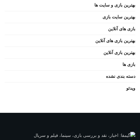
بهترین بازی و سایت ها
بهترین سایت بازی
بازی های آنلاین
بهترین بازی های آنلاین
بهترین بازی آنلاین
بازی ها
دسته بندی نشده
ویدئو