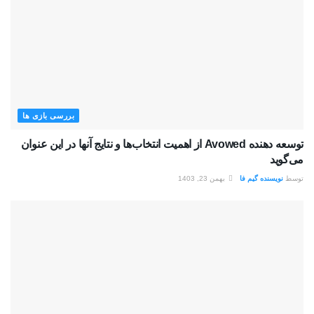
بررسی بازی ها
توسعه دهنده Avowed از اهمیت انتخاب‌ها و نتایج آنها در این عنوان
می‌گوید
توسط
نویسنده گیم فا
بهمن 23, 1403