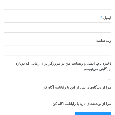
*
ایمیل
وب‌ سایت
ذخیره نام، ایمیل و وبسایت من در مرورگر برای زمانی که دوباره
دیدگاهی می‌نویسم.
مرا از دیدگاه‌های پس از این با رایانامه آگاه کن.
مرا از نوشته‌های تازه با رایانامه آگاه کن.