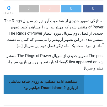
0
SHARES
به تازگی تصویر جدیدی از شخصیت آروندیر در سریال The Rings
of Power منتشر شده که می‌توانید آن را مشاهده کنید. تصویر
جدیدی از فصل دوم سریال مورد انتظار The Rings of Power
منتشر شده، در این تصویر آروندیر را می‌بینیم که کمان به دست
آماده‌ی نبرد است. یک ماه دیگر فصل دوم این سریال […]
The post تصویر جدیدی از سریال The Rings of Power منتشر
شد first appeared on گیمفا: اخبار، نقد و بررسی بازی، سینما،
فیلم و سریال.
مشاهده ادامه مطلب
به زودی شاهد نمایشی
از بازی Dead Island 2 خواهیم بود