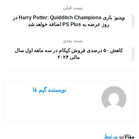
پست قبلی
ویدیو: بازی Harry Potter: Quidditch Champions در
روز عرضه به PS Plus اضافه خواهد شد
پست بعدی
کاهش ۵۰ درصدی فروش کپکام در سه ماهه اول سال
مالی ۲۰۲۴
نویسنده گیم فا
مقالات
مرتبط