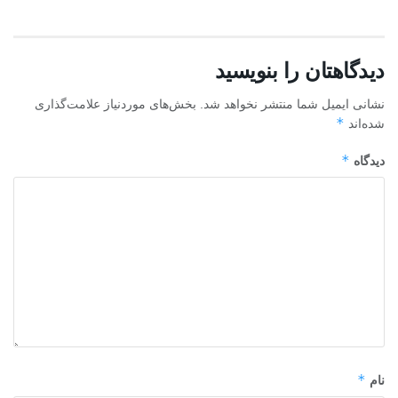
دیدگاهتان را بنویسید
نشانی ایمیل شما منتشر نخواهد شد.
بخش‌های موردنیاز علامت‌گذاری
*
شده‌اند
*
دیدگاه
*
نام