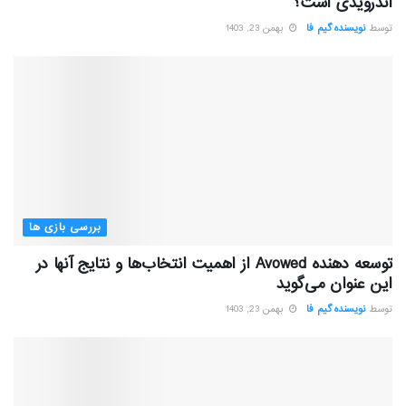
اندرویدی است؟
توسط
نویسنده گیم فا
بهمن 23, 1403
بررسی بازی ها
توسعه دهنده Avowed از اهمیت انتخاب‌ها و نتایج آنها در
این عنوان می‌گوید
توسط
نویسنده گیم فا
بهمن 23, 1403