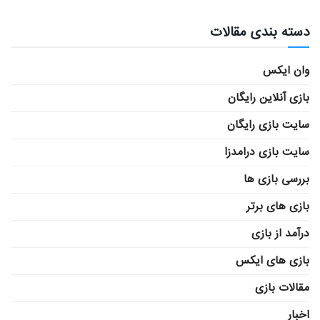
دسته بندی مقالات
وان ایکس
بازی آنلاین رایگان
سایت بازی رایگان
سایت بازی درامدزا
بررسی بازی ها
بازی های برتر
درآمد از بازی
بازی های ایکس
مقالات بازی
اخبار