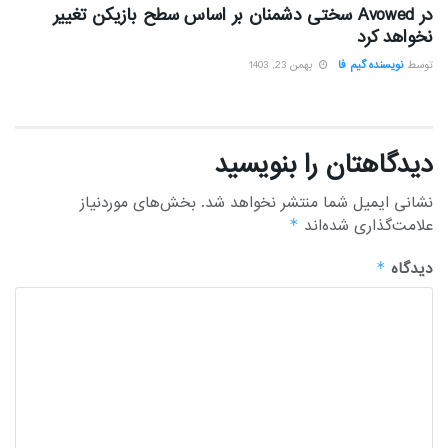
در Avowed سختی دشمنان بر اساس سطح بازیکن تغییر
نخواهد کرد
توسط
نویسنده گیم فا
بهمن 23, 1403
دیدگاهتان را بنویسید
نشانی ایمیل شما منتشر نخواهد شد.
بخش‌های موردنیاز
علامت‌گذاری شده‌اند
*
دیدگاه
*