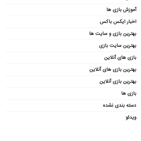
آموزش بازی ها
اخبار ایکس باکس
بهترین بازی و سایت ها
بهترین سایت بازی
بازی های آنلاین
بهترین بازی های آنلاین
بهترین بازی آنلاین
بازی ها
دسته بندی نشده
ویدئو