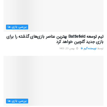
بررسی بازی ها
تیم توسعه Battlefield بهترین عناصر بازی‌های گذشته را برای
بازی جدید گلچین خواهد کرد
توسط
نویسنده گیم فا
بهمن 23, 1403
بررسی بازی ها