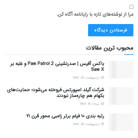
مرا از نوشته‌های تازه با رایانامه آگاه کن.
محبوب ترین مقالات
باکس آفیس | صدرنشینی Paw Patrol 2 و غلبه بر
Saw X
اردیبهشت 20, 1403
شرکت گیلد اسپورتس فروخته می‌شود؛ حمایت‌های
بکهام هم چاره‌ساز نبودند
مرداد 16, 1403
رتبه بندی ۱۰ فیلم برتر زامبی محور قرن ۲۱
اردیبهشت 30, 1403