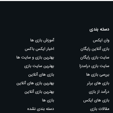
دسته بندی
وان ایکس
آموزش بازی ها
بازی آنلاین رایگان
اخبار ایکس باکس
سایت بازی رایگان
بهترین بازی و سایت ها
سایت بازی درامدزا
بهترین سایت بازی
بررسی بازی ها
بازی های آنلاین
بازی های برتر
بهترین بازی های آنلاین
درآمد از بازی
بهترین بازی آنلاین
بازی های ایکس
بازی ها
مقالات بازی
دسته بندی نشده