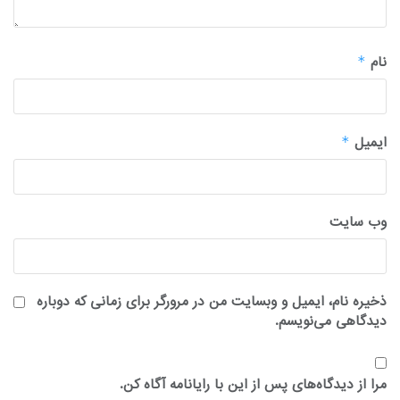
نام
*
ایمیل
*
وب‌ سایت
ذخیره نام، ایمیل و وبسایت من در مرورگر برای زمانی که دوباره
دیدگاهی می‌نویسم.
مرا از دیدگاه‌های پس از این با رایانامه آگاه کن.