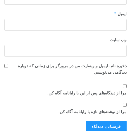
*
ایمیل
وب‌ سایت
ذخیره نام، ایمیل و وبسایت من در مرورگر برای زمانی که دوباره
دیدگاهی می‌نویسم.
مرا از دیدگاه‌های پس از این با رایانامه آگاه کن.
مرا از نوشته‌های تازه با رایانامه آگاه کن.