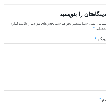
دیدگاهتان را بنویسید
نشانی ایمیل شما منتشر نخواهد شد.
بخش‌های موردنیاز علامت‌گذاری
*
شده‌اند
*
دیدگاه
*
نام