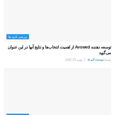
بررسی بازی ها
توسعه دهنده Avowed از اهمیت انتخاب‌ها و نتایج آنها در این عنوان
می‌گوید
توسط
نویسنده گیم فا
بهمن 23, 1403