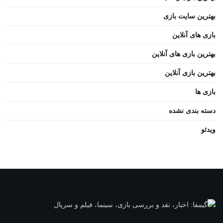
بهترین سایت بازی
بازی های آنلاین
بهترین بازی های آنلاین
بهترین بازی آنلاین
بازی ها
دسته بندی نشده
ویدئو