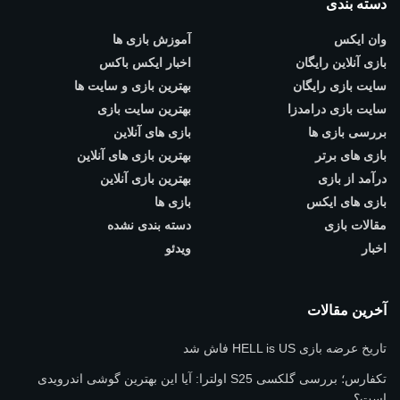
دسته بندی
وان ایکس
آموزش بازی ها
بازی آنلاین رایگان
اخبار ایکس باکس
سایت بازی رایگان
بهترین بازی و سایت ها
سایت بازی درامدزا
بهترین سایت بازی
بررسی بازی ها
بازی های آنلاین
بازی های برتر
بهترین بازی های آنلاین
درآمد از بازی
بهترین بازی آنلاین
بازی های ایکس
بازی ها
مقالات بازی
دسته بندی نشده
اخبار
ویدئو
آخرین مقالات
تاریخ عرضه بازی HELL is US فاش شد
تکفارس؛ بررسی گلکسی S25 اولترا: آیا این بهترین گوشی اندرویدی
است؟