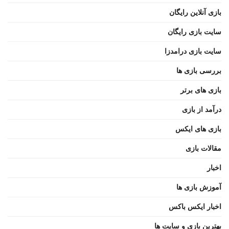
بازی آنلاین رایگان
سایت بازی رایگان
سایت بازی درامدزا
بررسی بازی ها
بازی های برتر
درآمد از بازی
بازی های ایکس
مقالات بازی
اخبار
آموزش بازی ها
اخبار ایکس باکس
بهترین بازی و سایت ها