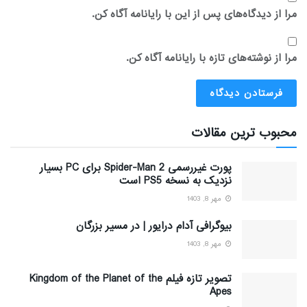
مرا از دیدگاه‌های پس از این با رایانامه آگاه کن.
مرا از نوشته‌های تازه با رایانامه آگاه کن.
محبوب ترین مقالات
پورت غیررسمی Spider-Man 2 برای PC بسیار
نزدیک به نسخه PS5 است
مهر 8, 1403
بیوگرافی آدام درایور | در مسیر بزرگان
مهر 8, 1403
تصویر تازه فیلم Kingdom of the Planet of the
Apes