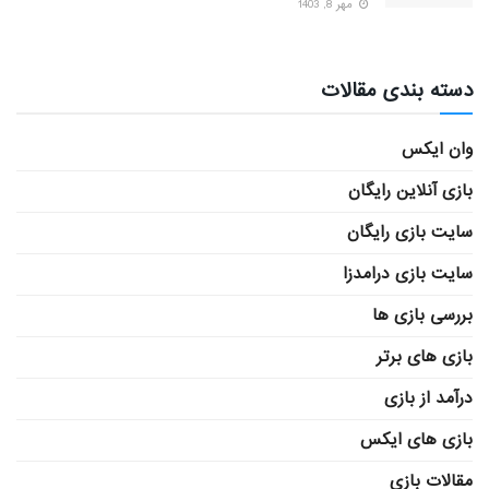
مهر 8, 1403
دسته بندی مقالات
وان ایکس
بازی آنلاین رایگان
سایت بازی رایگان
سایت بازی درامدزا
بررسی بازی ها
بازی های برتر
درآمد از بازی
بازی های ایکس
مقالات بازی