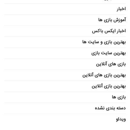
اخبار
آموزش بازی ها
اخبار ایکس باکس
بهترین بازی و سایت ها
بهترین سایت بازی
بازی های آنلاین
بهترین بازی های آنلاین
بهترین بازی آنلاین
بازی ها
دسته بندی نشده
ویدئو