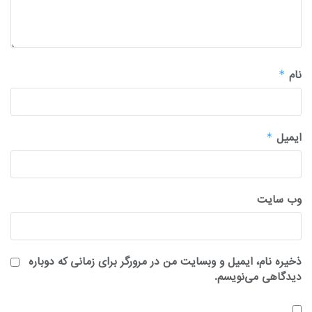
نام
*
ایمیل
*
وب‌ سایت
ذخیره نام، ایمیل و وبسایت من در مرورگر برای زمانی که دوباره
دیدگاهی می‌نویسم.