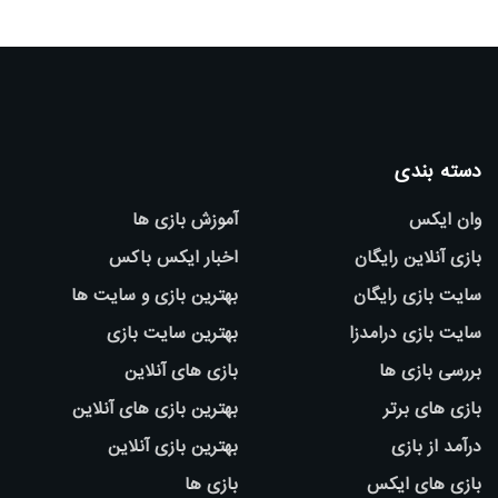
دسته بندی
وان ایکس
آموزش بازی ها
بازی آنلاین رایگان
اخبار ایکس باکس
سایت بازی رایگان
بهترین بازی و سایت ها
سایت بازی درامدزا
بهترین سایت بازی
بررسی بازی ها
بازی های آنلاین
بازی های برتر
بهترین بازی های آنلاین
درآمد از بازی
بهترین بازی آنلاین
بازی های ایکس
بازی ها