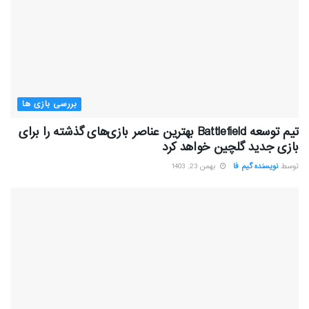
بررسی بازی ها
تیم توسعه Battlefield بهترین عناصر بازی‌های گذشته را برای
بازی جدید گلچین خواهد کرد
توسط
نویسنده گیم فا
بهمن 23, 1403