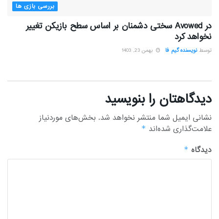
بررسی بازی ها
در Avowed سختی دشمنان بر اساس سطح بازیکن تغییر
نخواهد کرد
توسط
نویسنده گیم فا
بهمن 23, 1403
دیدگاهتان را بنویسید
نشانی ایمیل شما منتشر نخواهد شد.
بخش‌های موردنیاز
علامت‌گذاری شده‌اند
*
دیدگاه
*