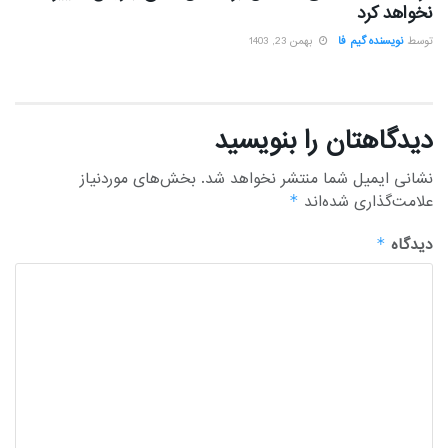
نخواهد کرد
توسط
نویسنده گیم فا
بهمن 23, 1403
دیدگاهتان را بنویسید
نشانی ایمیل شما منتشر نخواهد شد.
بخش‌های موردنیاز
علامت‌گذاری شده‌اند
*
دیدگاه
*