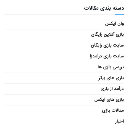
دسته بندی مقالات
وان ایکس
بازی آنلاین رایگان
سایت بازی رایگان
سایت بازی درامدزا
بررسی بازی ها
بازی های برتر
درآمد از بازی
بازی های ایکس
مقالات بازی
اخبار