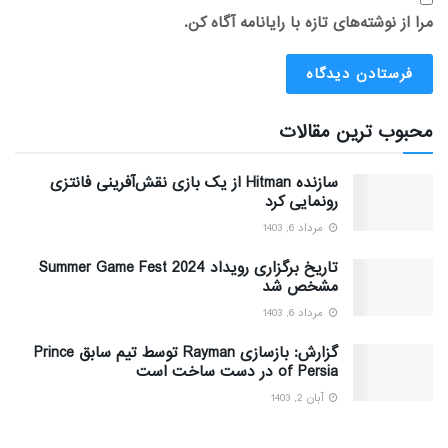
مرا از نوشته‌های تازه با رایانامه آگاه کن.
محبوب ترین مقالات
سازنده Hitman از یک بازی نقش‌آفرینی فانتزی
رونمایی کرد
مرداد 6, 1403
تاریخ برگزاری رویداد Summer Game Fest 2024
مشخص شد
مرداد 6, 1403
گزارش: بازسازی Rayman توسط تیم سابق Prince
of Persia در دست ساخت است
آبان 2, 1403