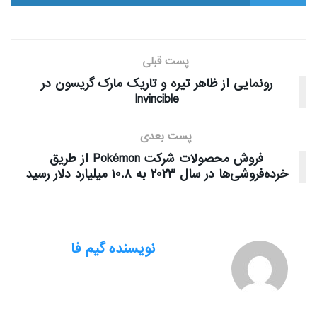
پست قبلی
رونمایی از ظاهر تیره و تاریک مارک گریسون در
Invincible
پست بعدی
فروش محصولات شرکت Pokémon از طریق
خرده‌فروشی‌ها در سال ۲۰۲۳ به ۱۰.۸ میلیارد دلار رسید
نویسنده گیم فا