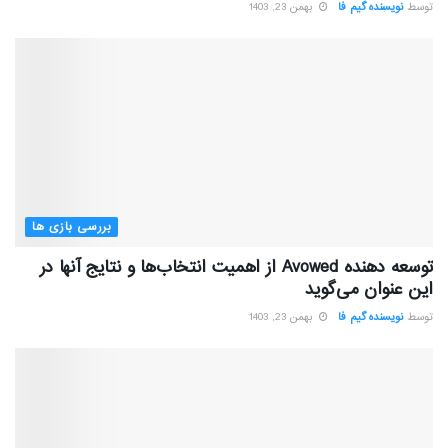
توسط
نویسنده گیم فا
بهمن 23, 1403
بررسی بازی ها
توسعه دهنده Avowed از اهمیت انتخاب‌ها و نتایج آنها در
این عنوان می‌گوید
توسط
نویسنده گیم فا
بهمن 23, 1403