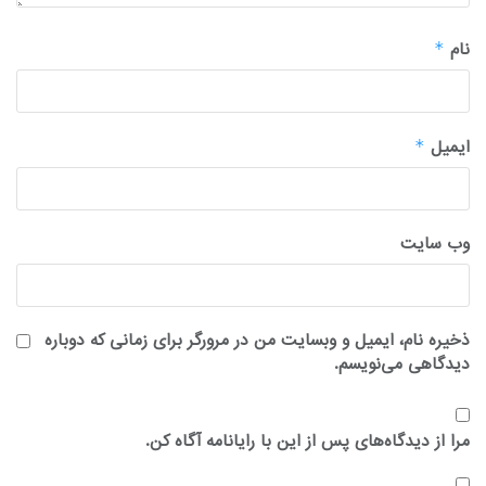
نام
*
ایمیل
*
وب‌ سایت
ذخیره نام، ایمیل و وبسایت من در مرورگر برای زمانی که دوباره
دیدگاهی می‌نویسم.
مرا از دیدگاه‌های پس از این با رایانامه آگاه کن.