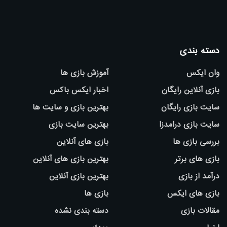
دسته بندی
وان ایکس
آموزش بازی ها
بازی آنلاین رایگان
اخبار ایکس باکس
سایت بازی رایگان
بهترین بازی و سایت ها
سایت بازی درامدزا
بهترین سایت بازی
بررسی بازی ها
بازی های آنلاین
بازی های برتر
بهترین بازی های آنلاین
درآمد از بازی
بهترین بازی آنلاین
بازی های ایکس
بازی ها
مقالات بازی
دسته بندی نشده