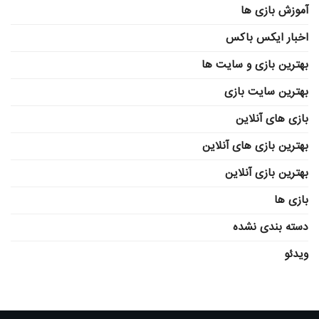
آموزش بازی ها
اخبار ایکس باکس
بهترین بازی و سایت ها
بهترین سایت بازی
بازی های آنلاین
بهترین بازی های آنلاین
بهترین بازی آنلاین
بازی ها
دسته بندی نشده
ویدئو