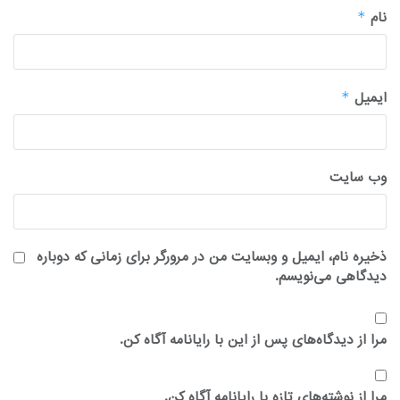
نام
*
ایمیل
*
وب‌ سایت
ذخیره نام، ایمیل و وبسایت من در مرورگر برای زمانی که دوباره
دیدگاهی می‌نویسم.
مرا از دیدگاه‌های پس از این با رایانامه آگاه کن.
مرا از نوشته‌های تازه با رایانامه آگاه کن.