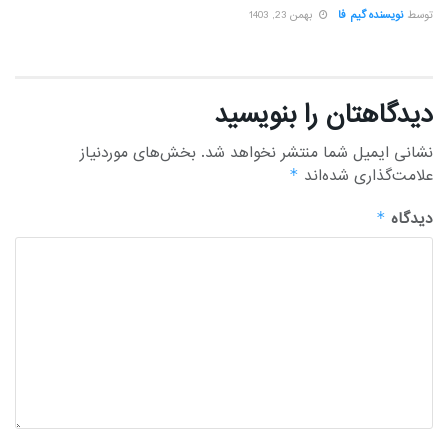
توسط
نویسنده گیم فا
بهمن 23, 1403
دیدگاهتان را بنویسید
نشانی ایمیل شما منتشر نخواهد شد.
بخش‌های موردنیاز
علامت‌گذاری شده‌اند
*
دیدگاه
*