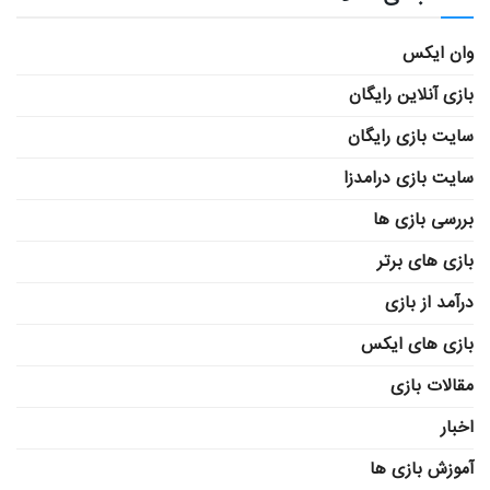
وان ایکس
بازی آنلاین رایگان
سایت بازی رایگان
سایت بازی درامدزا
بررسی بازی ها
بازی های برتر
درآمد از بازی
بازی های ایکس
مقالات بازی
اخبار
آموزش بازی ها