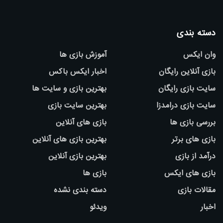
دسته بندی
وان ایکس
آموزش بازی ها
بازی آنلاین رایگان
اخبار ایکس باکس
سایت بازی رایگان
بهترین بازی و سایت ها
سایت بازی درامدزا
بهترین سایت بازی
بررسی بازی ها
بازی های آنلاین
بازی های برتر
بهترین بازی های آنلاین
درآمد از بازی
بهترین بازی آنلاین
بازی های ایکس
بازی ها
مقالات بازی
دسته بندی نشده
اخبار
ویدئو