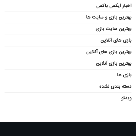
اخبار ایکس باکس
بهترین بازی و سایت ها
بهترین سایت بازی
بازی های آنلاین
بهترین بازی های آنلاین
بهترین بازی آنلاین
بازی ها
دسته بندی نشده
ویدئو