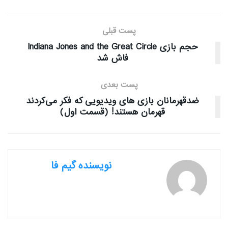
پست قبلی
حجم بازی Indiana Jones and the Great Circle
فاش شد
پست بعدی
ضدقهرمانان بازی های ویدیویی که فکر می‌کردند
قهرمان هستند! (قسمت اول)
نویسنده گیم فا