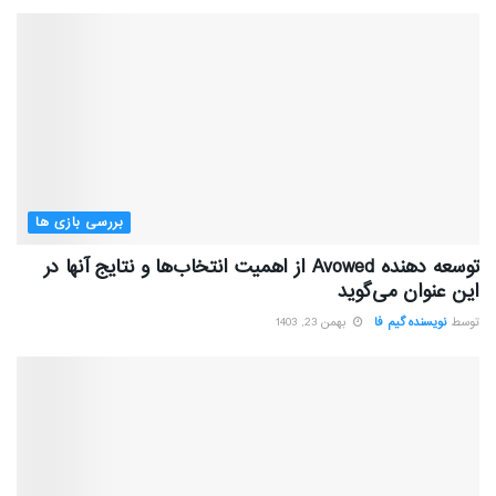
بررسی بازی ها
توسعه دهنده Avowed از اهمیت انتخاب‌ها و نتایج آنها در
این عنوان می‌گوید
توسط
نویسنده گیم فا
بهمن 23, 1403