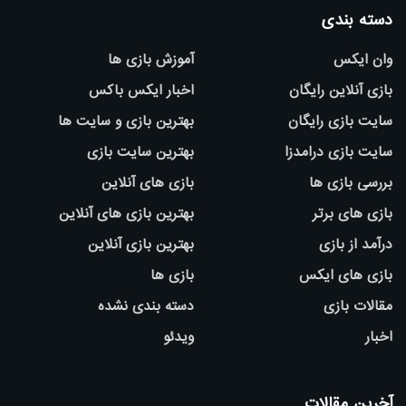
دسته بندی
وان ایکس
آموزش بازی ها
بازی آنلاین رایگان
اخبار ایکس باکس
سایت بازی رایگان
بهترین بازی و سایت ها
سایت بازی درامدزا
بهترین سایت بازی
بررسی بازی ها
بازی های آنلاین
بازی های برتر
بهترین بازی های آنلاین
درآمد از بازی
بهترین بازی آنلاین
بازی های ایکس
بازی ها
مقالات بازی
دسته بندی نشده
اخبار
ویدئو
آخرین مقالات