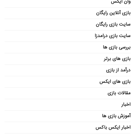
وان ایکس
بازی آنلاین رایگان
سایت بازی رایگان
سایت بازی درامدزا
بررسی بازی ها
بازی های برتر
درآمد از بازی
بازی های ایکس
مقالات بازی
اخبار
آموزش بازی ها
اخبار ایکس باکس