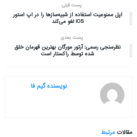
پست قبلی
اپل ممنوعیت استفاده از شبیه‌سازها را در اپ استور
iOS لغو می‌کند
پست بعدی
نظرسنجی رسمی: آرتور مورگان بهترین قهرمان خلق
شده توسط راکستار است
نویسنده گیم فا
مقالات
مرتبط