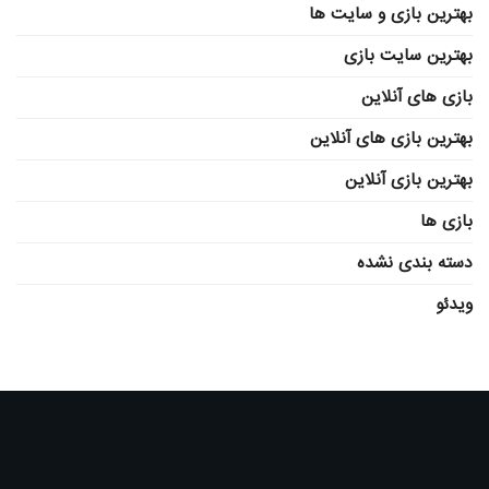
بهترین بازی و سایت ها
بهترین سایت بازی
بازی های آنلاین
بهترین بازی های آنلاین
بهترین بازی آنلاین
بازی ها
دسته بندی نشده
ویدئو