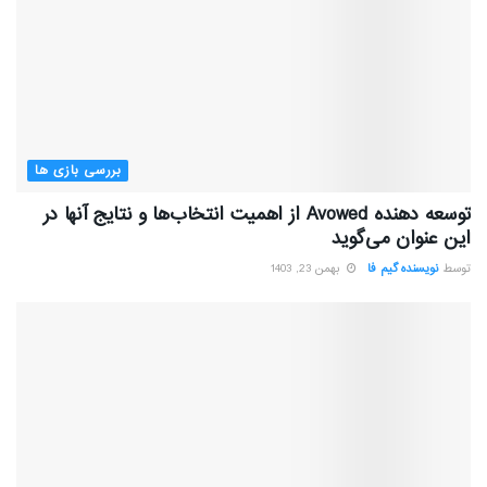
بررسی بازی ها
توسعه دهنده Avowed از اهمیت انتخاب‌ها و نتایج آنها در
این عنوان می‌گوید
توسط
نویسنده گیم فا
بهمن 23, 1403