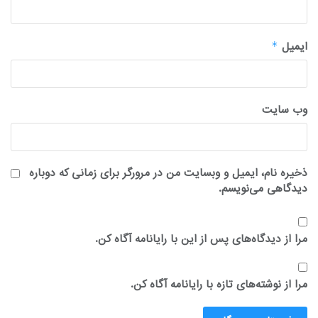
ایمیل
*
وب‌ سایت
ذخیره نام، ایمیل و وبسایت من در مرورگر برای زمانی که دوباره
دیدگاهی می‌نویسم.
مرا از دیدگاه‌های پس از این با رایانامه آگاه کن.
مرا از نوشته‌های تازه با رایانامه آگاه کن.