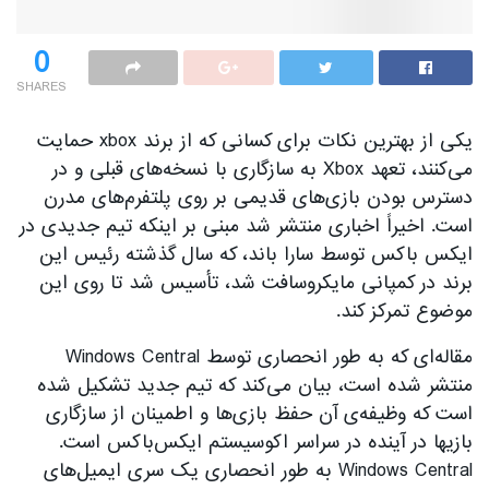
0
SHARES
یکی از بهترین نکات برای کسانی که از برند xbox حمایت
می‌کنند، تعهد Xbox به سازگاری با نسخه‌های قبلی و در
دسترس بودن بازی‌های قدیمی بر روی پلتفرم‌های مدرن
است. اخیراً اخباری منتشر شد مبنی بر اینکه تیم جدیدی در
ایکس باکس توسط سارا باند، که سال گذشته رئیس این
برند در کمپانی مایکروسافت شد، تأسیس شد تا روی این
موضوع تمرکز کند.
مقاله‌ای که به طور انحصاری توسط Windows Central
منتشر شده است، بیان می‌کند که تیم جدید تشکیل شده
است که وظیفه‌ی آن حفظ بازی‌ها و اطمینان از سازگاری
بازیها در آینده در سراسر اکوسیستم ایکس‌باکس است.
Windows Central به طور انحصاری یک سری ایمیل‌های