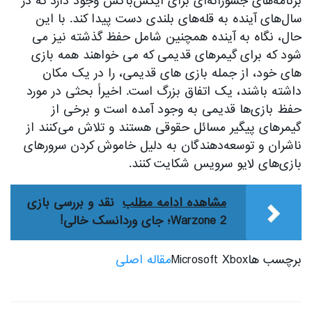
برنامه‌های جسورانه‌ای برای ایکس‌باکس وجود دارد که در
سال‌های آینده به قله‌های بلندی دست پیدا کند. با این
حال، نگاه به آینده همچنین شامل حفظ گذشته نیز می
شود که برای گیمرهای قدیمی که می خواهند همه بازی
های خود، از جمله بازی های قدیمی، را در یک مکان
داشته باشند، یک اتفاق بزرگ است. اخیراً بحثی در مورد
حفظ بازی‌ها قدیمی به وجود آمده است و برخی از
گیمرهای پیگیر مسائل حقوقی هستند و تلاش می‌کنند از
ناشران و توسعه‌دهندگان به دلیل خاموش کردن سرورهای
بازی‌های لایو سرویس شکایت کنند.
مشاهده ادامه مطلب
نقد و بررسی بازی
Warzone 2؛ جای وردانسک خالی!
برچسب هاMicrosoft Xbox
مقاله اصلی