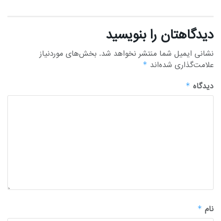
دیدگاهتان را بنویسید
نشانی ایمیل شما منتشر نخواهد شد.
بخش‌های موردنیاز
علامت‌گذاری شده‌اند
*
دیدگاه
*
نام
*