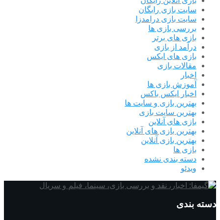
بازی آنلاین رایگان
سایت بازی رایگان
سایت بازی درامدزا
بررسی بازی ها
بازی های برتر
درآمد از بازی
بازی های ایکس
مقالات بازی
اخبار
آموزش بازی ها
اخبار ایکس باکس
بهترین بازی و سایت ها
بهترین سایت بازی
بازی های آنلاین
بهترین بازی های آنلاین
بهترین بازی آنلاین
بازی ها
دسته بندی نشده
ویدئو
دسته بندی