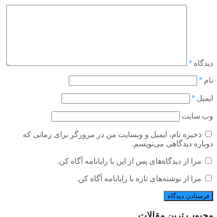
دیدگاه
*
نام
*
ایمیل
*
وب‌ سایت
ذخیره نام، ایمیل و وبسایت من در مرورگر برای زمانی که
دوباره دیدگاهی می‌نویسم.
مرا از دیدگاه‌های پس از این با رایانامه آگاه کن.
مرا از نوشته‌های تازه با رایانامه آگاه کن.
محبوب ترین مقالات