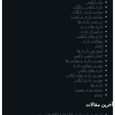
وان ایکس
بازی آنلاین رایگان
سایت بازی رایگان
سایت بازی درامدزا
بررسی بازی ها
بازی های برتر
درآمد از بازی
بازی های ایکس
مقالات بازی
اخبار
آموزش بازی ها
اخبار ایکس باکس
بهترین بازی و سایت ها
بهترین سایت بازی
بازی های آنلاین
بهترین بازی های آنلاین
بهترین بازی آنلاین
بازی ها
دسته بندی نشده
ویدئو
آخرین مقالات
تاریخ عرضه بازی HELL is US فاش شد