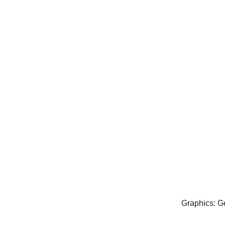
Graphics: G