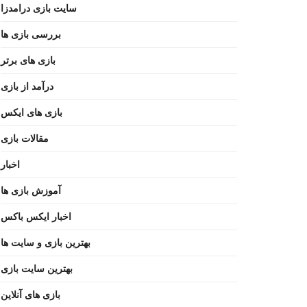
سایت بازی درامدزا
بررسی بازی ها
بازی های برتر
درآمد از بازی
بازی های ایکس
مقالات بازی
اخبار
آموزش بازی ها
اخبار ایکس باکس
بهترین بازی و سایت ها
بهترین سایت بازی
بازی های آنلاین