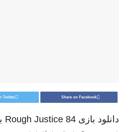
n Twitter
Share on Facebook
دانلود بازی Rough Justice 84 برای کامپیوتر