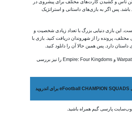
ریختن تاس و کشیدن کارت‌های مختلف برای پیشروی در
 باشد. پس اگر به بازی‌های داستانی و استراتژیک
 استراتژیک است. این بازی دنیایی بزرگ با تعداد زیادی شخصیت و
 مختلف، پرونده را از شهروندان دریافت کنید. بازی با
استان دارد. پس همین حالا آن را دانلود کنید.
اگر به این سبک بازی‌ها علاقه دارید، پیشنهاد می‌کنیم بازی‌های Warpath و Empire: Four Kingdoms را نیز بررسی
ندروید
وب‌سایت پارسی گیم همراه باشید.