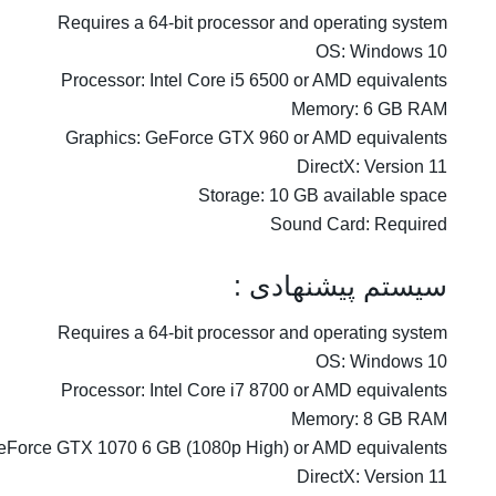
Requires a 64-bit processor and operating system
OS: Windows 10
Processor: Intel Core i5 6500 or AMD equivalents
Memory: 6 GB RAM
Graphics: GeForce GTX 960 or AMD equivalents
DirectX: Version 11
Storage: 10 GB available space
Sound Card: Required
سیستم پیشنهادی :
Requires a 64-bit processor and operating system
OS: Windows 10
Processor: Intel Core i7 8700 or AMD equivalents
Memory: 8 GB RAM
eForce GTX 1070 6 GB (1080p High) or AMD equivalents
DirectX: Version 11