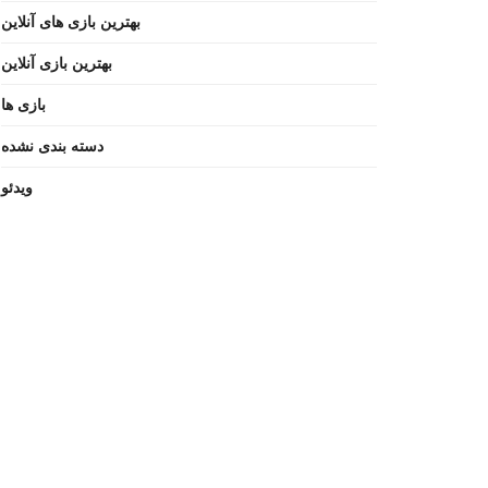
بهترین بازی های آنلاین
بهترین بازی آنلاین
بازی ها
دسته بندی نشده
ویدئو