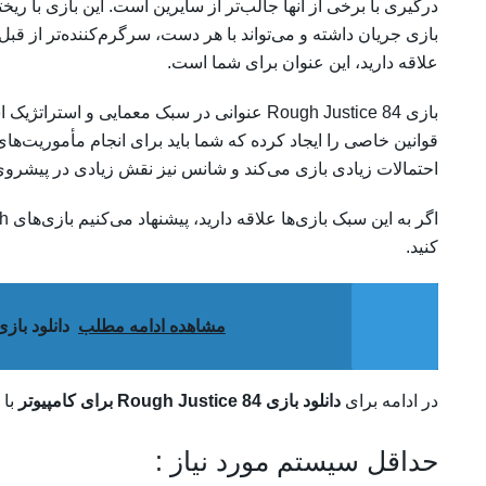
درگیری با برخی از آنها جالب‌تر از سایرین است. این بازی با 
بازی جریان داشته و می‌تواند با هر دست، سرگرم‌کننده‌تر از قبل
علاقه دارید، این عنوان برای شما است.
بازی Rough Justice 84 عنوانی در سبک معمایی و
قوانین خاصی را ایجاد کرده که شما باید برای انجام مأموریت‌های
احتمالات زیادی بازی می‌کند و شانس نیز نقش زیادی در پیشروی د
کنید.
مشاهده ادامه مطلب
دانلود بازی eFootball CHAMPION SQUADS برای ا
در ادامه برای
دانلود بازی Rough Justice 84 برای کامپیوتر
با 
حداقل سیستم مورد نیاز :