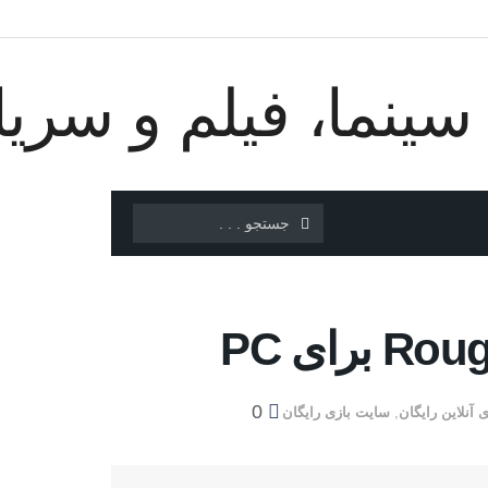
0
ی آنلاین رایگان
,
سایت بازی رایگان