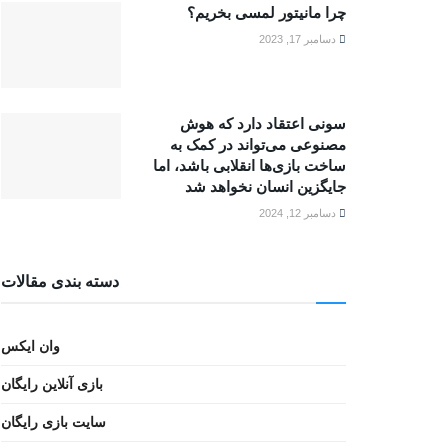
چرا مانیتور لمسی بخریم؟
دسامبر 17, 2023
سونی اعتقاد دارد که هوش
مصنوعی می‌تواند در کمک به
ساخت بازی‌ها انقلابی باشد، اما
جایگزین انسان نخواهد شد
دسامبر 12, 2024
دسته بندی مقالات
وان ایکس
بازی آنلاین رایگان
سایت بازی رایگان