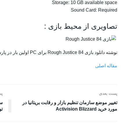
Storage: 10 GB available space
Sound Card: Required
تصاویری از محیط بازی :
نوشته دانلود بازی Rough Justice 84 برای PC اولین بار در پارسی گیم پدیدار شد.
مقاله اصلی
پست بعدی
پس
تغییر موضع سازمان تنظیم بازار و رقابت بریتانیا در
سا
مورد خرید Activision Blizzard
تو