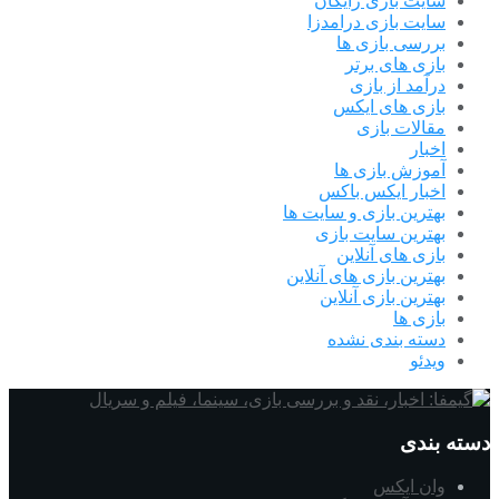
سایت بازی رایگان
سایت بازی درامدزا
بررسی بازی ها
بازی های برتر
درآمد از بازی
بازی های ایکس
مقالات بازی
اخبار
آموزش بازی ها
اخبار ایکس باکس
بهترین بازی و سایت ها
بهترین سایت بازی
بازی های آنلاین
بهترین بازی های آنلاین
بهترین بازی آنلاین
بازی ها
دسته بندی نشده
ویدئو
دسته بندی
وان ایکس