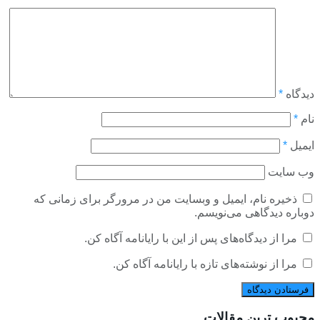
دیدگاه
*
نام
*
ایمیل
*
وب‌ سایت
ذخیره نام، ایمیل و وبسایت من در مرورگر برای زمانی که
دوباره دیدگاهی می‌نویسم.
مرا از دیدگاه‌های پس از این با رایانامه آگاه کن.
مرا از نوشته‌های تازه با رایانامه آگاه کن.
محبوب ترین مقالات