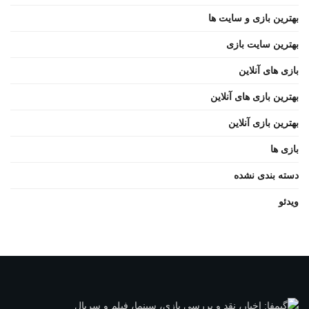
بهترین بازی و سایت ها
بهترین سایت بازی
بازی های آنلاین
بهترین بازی های آنلاین
بهترین بازی آنلاین
بازی ها
دسته بندی نشده
ویدئو