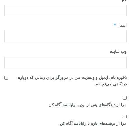
*
ایمیل
وب‌ سایت
ذخیره نام، ایمیل و وبسایت من در مرورگر برای زمانی که دوباره
دیدگاهی می‌نویسم.
مرا از دیدگاه‌های پس از این با رایانامه آگاه کن.
مرا از نوشته‌های تازه با رایانامه آگاه کن.