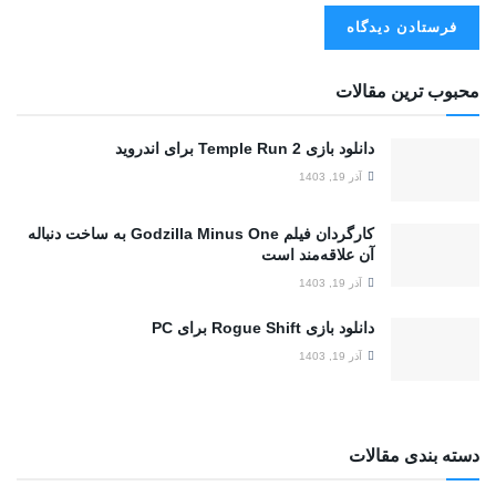
محبوب ترین مقالات
دانلود بازی Temple Run 2 برای اندروید
آذر 19, 1403
کارگردان فیلم Godzilla Minus One به ساخت دنباله
آن علاقه‎‌مند است
آذر 19, 1403
دانلود بازی Rogue Shift برای PC
آذر 19, 1403
دسته بندی مقالات