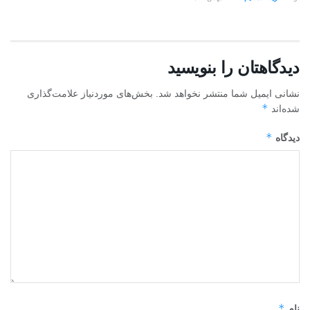
دیدگاهتان را بنویسید
نشانی ایمیل شما منتشر نخواهد شد.
بخش‌های موردنیاز علامت‌گذاری
*
شده‌اند
*
دیدگاه
*
نام