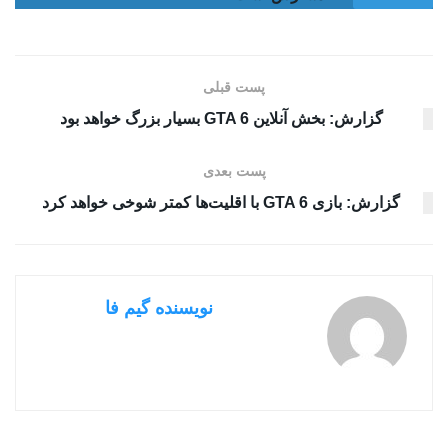
پست قبلی
گزارش: بخش آنلاین GTA 6 بسیار بزرگ خواهد بود
پست بعدی
گزارش: بازی GTA 6 با اقلیت‌ها کمتر شوخی خواهد کرد
نویسنده گیم فا