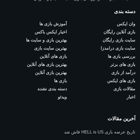
دسته بندی
وان ایکس
آموزش بازی ها
بازی آنلاین رایگان
اخبار ایکس باکس
سایت بازی رایگان
بهترین بازی و سایت ها
سایت بازی درامدزا
بهترین سایت بازی
بررسی بازی ها
بازی های آنلاین
بازی های برتر
بهترین بازی های آنلاین
درآمد از بازی
بهترین بازی آنلاین
بازی های ایکس
بازی ها
مقالات بازی
دسته بندی نشده
اخبار
ویدئو
آخرین مقالات
تاریخ عرضه بازی HELL is US فاش شد