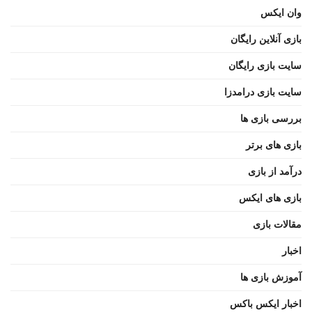
وان ایکس
بازی آنلاین رایگان
سایت بازی رایگان
سایت بازی درامدزا
بررسی بازی ها
بازی های برتر
درآمد از بازی
بازی های ایکس
مقالات بازی
اخبار
آموزش بازی ها
اخبار ایکس باکس