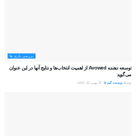
بررسی بازی ها
توسعه دهنده Avowed از اهمیت انتخاب‌ها و نتایج آنها در این عنوان
می‌گوید
توسط
نویسنده گیم فا
بهمن 23, 1403