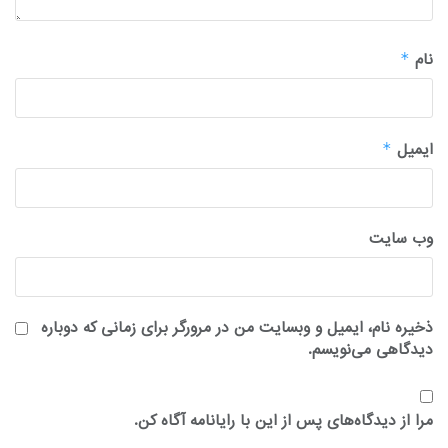
نام
*
ایمیل
*
وب‌ سایت
ذخیره نام، ایمیل و وبسایت من در مرورگر برای زمانی که دوباره
دیدگاهی می‌نویسم.
مرا از دیدگاه‌های پس از این با رایانامه آگاه کن.