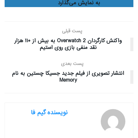
به نمایش می‌گذارد
پست قبلی
واکنش کارگردان Overwatch 2 به بیش از ۱۱۰ هزار
نقد منفی بازی روی استیم
پست بعدی
انتشار تصویری از فیلم جدید جسیکا چستین به نام
Memory
نویسنده گیم فا