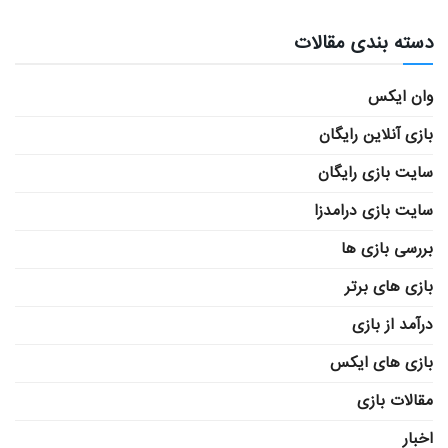
دسته بندی مقالات
وان ایکس
بازی آنلاین رایگان
سایت بازی رایگان
سایت بازی درامدزا
بررسی بازی ها
بازی های برتر
درآمد از بازی
بازی های ایکس
مقالات بازی
اخبار