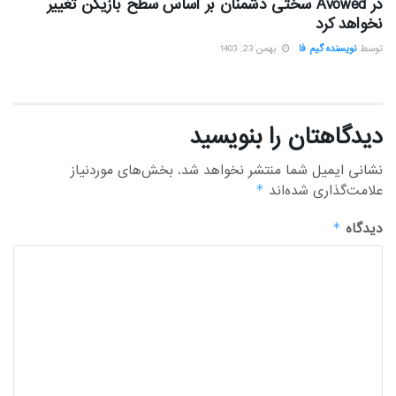
در Avowed سختی دشمنان بر اساس سطح بازیکن تغییر
نخواهد کرد
توسط
نویسنده گیم فا
بهمن 23, 1403
دیدگاهتان را بنویسید
نشانی ایمیل شما منتشر نخواهد شد.
بخش‌های موردنیاز
علامت‌گذاری شده‌اند
*
دیدگاه
*