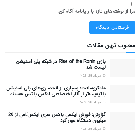
مرا از نوشته‌های تازه با رایانامه آگاه کن.
محبوب ترین مقالات
بازی Rise of the Ronin در شبکه پلی استیشن
لیست شد
مرداد 28, 1402
مایکروسافت: بسیاری از انحصاری‌های پلی استیشن
باکیفیت‌تر از آثار اختصاصی ایکس باکس هستند
مرداد 28, 1402
گزارش: فروش ایکس باکس سری ایکس/اس از 20
میلیون دستگاه عبور کرد
مرداد 28, 1402