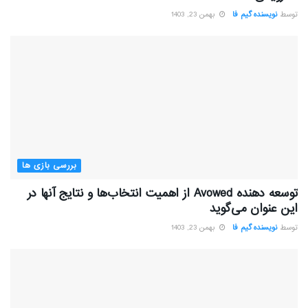
توسط
نویسنده گیم فا
بهمن 23, 1403
بررسی بازی ها
توسعه دهنده Avowed از اهمیت انتخاب‌ها و نتایج آنها در
این عنوان می‌گوید
توسط
نویسنده گیم فا
بهمن 23, 1403