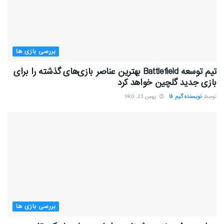
بررسی بازی ها
تیم توسعه Battlefield بهترین عناصر بازی‌های گذشته را برای
بازی جدید گلچین خواهد کرد
توسط
نویسنده گیم فا
بهمن 23, 1403
بررسی بازی ها