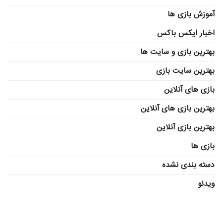
آموزش بازی ها
اخبار ایکس باکس
بهترین بازی و سایت ها
بهترین سایت بازی
بازی های آنلاین
بهترین بازی های آنلاین
بهترین بازی آنلاین
بازی ها
دسته بندی نشده
ویدئو