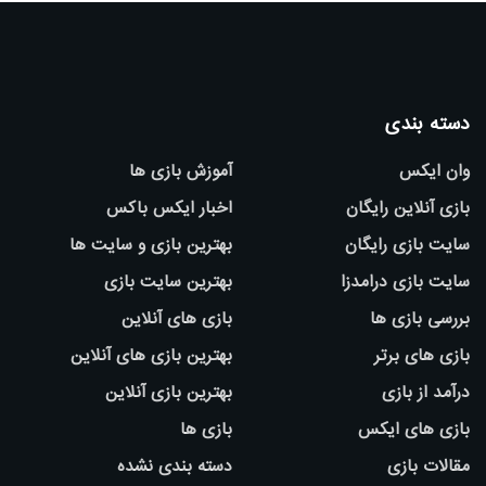
دسته بندی
وان ایکس
آموزش بازی ها
بازی آنلاین رایگان
اخبار ایکس باکس
سایت بازی رایگان
بهترین بازی و سایت ها
سایت بازی درامدزا
بهترین سایت بازی
بررسی بازی ها
بازی های آنلاین
بازی های برتر
بهترین بازی های آنلاین
درآمد از بازی
بهترین بازی آنلاین
بازی های ایکس
بازی ها
مقالات بازی
دسته بندی نشده