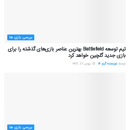
بررسی بازی ها
تیم توسعه Battlefield بهترین عناصر بازی‌های گذشته را برای
بازی جدید گلچین خواهد کرد
توسط
نویسنده گیم فا
بهمن 23, 1403
بررسی بازی ها