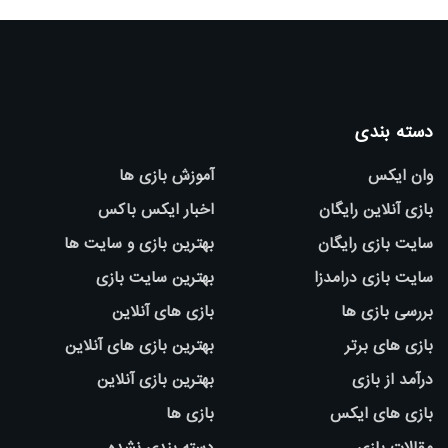
دسته بندی
وان ایکس
آموزش بازی ها
بازی آنلاین رایگان
اخبار ایکس باکس
سایت بازی رایگان
بهترین بازی و سایت ها
سایت بازی درامدزا
بهترین سایت بازی
بررسی بازی ها
بازی های آنلاین
بازی های برتر
بهترین بازی های آنلاین
درآمد از بازی
بهترین بازی آنلاین
بازی های ایکس
بازی ها
مقالات بازی
دسته بندی نشده