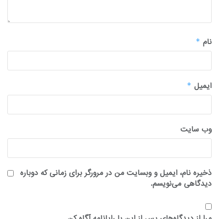
نام
*
ایمیل
*
وب‌ سایت
ذخیره نام، ایمیل و وبسایت من در مرورگر برای زمانی که دوباره
دیدگاهی می‌نویسم.
مرا از دیدگاه‌های پس از این با رایانامه آگاه کن.