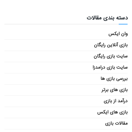
دسته بندی مقالات
وان ایکس
بازی آنلاین رایگان
سایت بازی رایگان
سایت بازی درامدزا
بررسی بازی ها
بازی های برتر
درآمد از بازی
بازی های ایکس
مقالات بازی