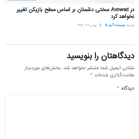
در Avowed سختی دشمنان بر اساس سطح بازیکن تغییر
نخواهد کرد
توسط
نویسنده گیم فا
بهمن 23, 1403
دیدگاهتان را بنویسید
نشانی ایمیل شما منتشر نخواهد شد.
بخش‌های موردنیاز
علامت‌گذاری شده‌اند
*
دیدگاه
*