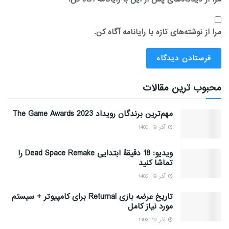
مرا از نوشته‌های تازه با رایانامه آگاه کن.
محبوب ترین مقالات
مهم‌ترین برندگان رویداد The Game Awards 2023
آذر 19, 1403
ویدیو: 18 دقیقۀ ابتدایی Dead Space Remake را
تماشا کنید
آذر 19, 1403
تاریخ عرضه بازی Returnal برای کامپیوتر + سیستم
مورد نیاز کامل
آذر 19, 1403