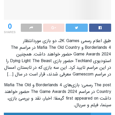
0
SHARES
طبق اعلام رسمی 2K Games، دو بازی موردانتظار
Borderlands 4 و Mafia The Old Country در مراسم The
Game Awards 2024 حضور خواهند داشت. همچنین
استودیوی Techland حضور بازی Dying Light The Beast را
در این مراسم تایید کرد. این سه بازی که در تابستان امسال
در مراسم Gamescom معرفی شدند، قرار است در سال […]
The post رسمی: بازی‌های Borderlands 4 و Mafia The Old
Country در مراسم The Game Awards 2024 حضور خواهند
داشت first appeared on گیمفا: اخبار، نقد و بررسی بازی،
سینما، فیلم و سریال.