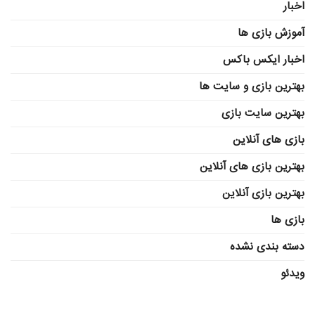
اخبار
آموزش بازی ها
اخبار ایکس باکس
بهترین بازی و سایت ها
بهترین سایت بازی
بازی های آنلاین
بهترین بازی های آنلاین
بهترین بازی آنلاین
بازی ها
دسته بندی نشده
ویدئو