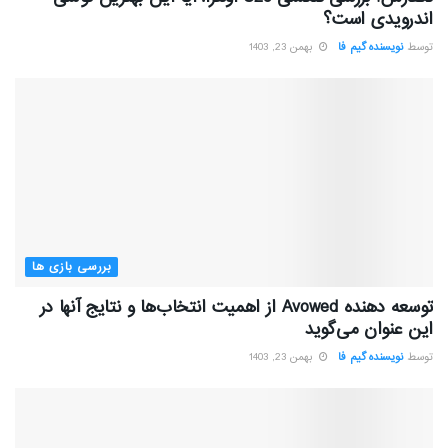
اندرویدی است؟
توسط
نویسنده گیم فا
بهمن 23, 1403
بررسی بازی ها
توسعه دهنده Avowed از اهمیت انتخاب‌ها و نتایج آنها در
این عنوان می‌گوید
توسط
نویسنده گیم فا
بهمن 23, 1403