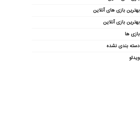
بهترین بازی های آنلاین
بهترین بازی آنلاین
بازی ها
دسته بندی نشده
ویدئو