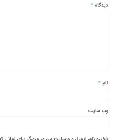
دیدگاه
*
نام
*
وب‌ سایت
ذخیره نام، ایمیل و وبسایت من در مرورگر برای زمانی که