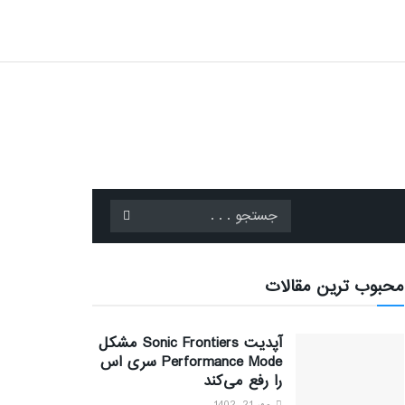
محبوب ترین مقالات
آپدیت Sonic Frontiers مشکل
Performance Mode سری اس
را رفع می‌کند