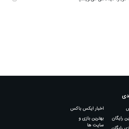
دی
س
اخبار ایکس باکس
ین رایگان
بهترین بازی و
سایت ها
ی رایگان