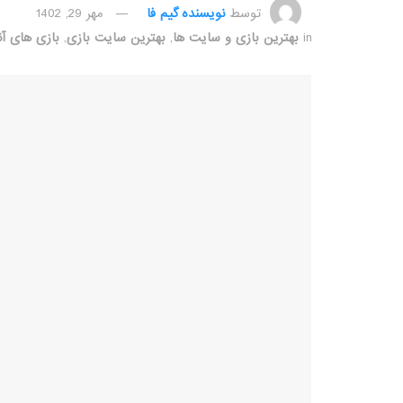
توسط
نویسنده گیم فا
مهر 29, 1402
in
بهترین بازی و سایت ها
,
بهترین سایت بازی
,
بازی های آن