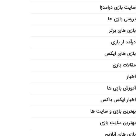
سایت بازی درامدزا
بررسی بازی ها
بازی های برتر
درآمد از بازی
بازی های ایکس
مقالات بازی
اخبار
آموزش بازی ها
اخبار ایکس باکس
بهترین بازی و سایت ها
بهترین سایت بازی
بازی های آنلاین