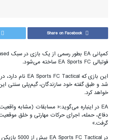
Share on Facebook
فوتبالی EA Sports FC ساخته می‌شود.
شد و طبق گفته خود سازندگان، گیم‌پلی سنتی این
خواهد کرد.
EA در اینباره می‌گوید:« مسابقات (مشابه واقعی
دفاع، حمله، اجرای حرکات مهارتی و خلق موقعیت ک
گرفت.»