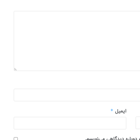
ایمیل
*
 دوباره دیدگاهی می‌نویسم.