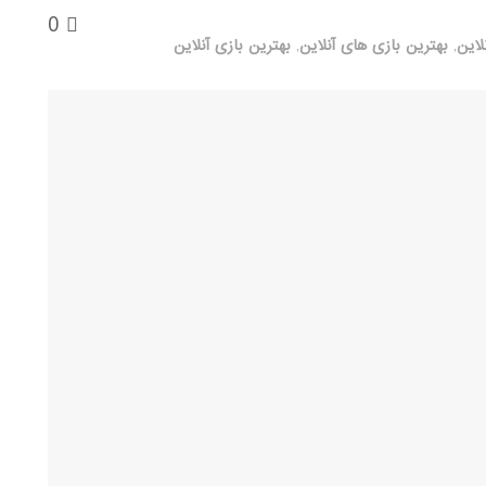
0
لاین
,
بهترین بازی های آنلاین
,
بهترین بازی آنلاین