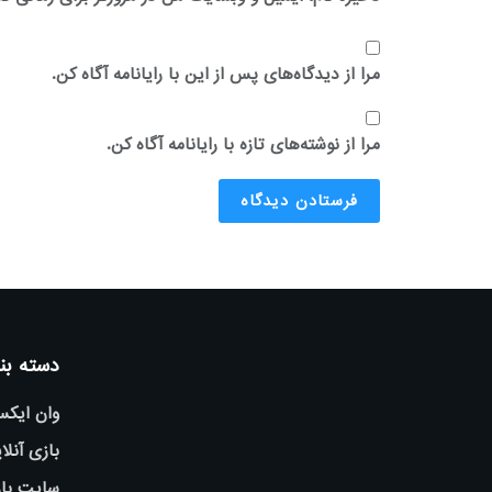
مرا از دیدگاه‌های پس از این با رایانامه آگاه کن.
مرا از نوشته‌های تازه با رایانامه آگاه کن.
دسته بن
وان ایک
بازی آنلا
سایت باز