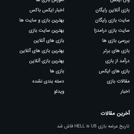
بازی آنلاین رایگان
اخبار ایکس باکس
سایت بازی رایگان
بهترین بازی و سایت ها
سایت بازی درامدزا
بهترین سایت بازی
بررسی بازی ها
بازی های آنلاین
بازی های برتر
بهترین بازی های آنلاین
درآمد از بازی
بهترین بازی آنلاین
بازی های ایکس
بازی ها
مقالات بازی
دسته بندی نشده
اخبار
ویدئو
آخرین مقالات
تاریخ عرضه بازی HELL is US فاش شد