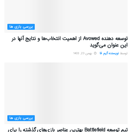
بررسی بازی ها
توسعه دهنده Avowed از اهمیت انتخاب‌ها و نتایج آنها در
این عنوان می‌گوید
توسط
نویسنده گیم فا
بهمن 23, 1403
بررسی بازی ها
تیم توسعه Battlefield بهترین عناصر بازی‌های گذشته را برای