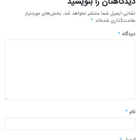
دیدگاهتان را بنویسید
نشانی ایمیل شما منتشر نخواهد شد.
بخش‌های موردنیاز
علامت‌گذاری شده‌اند
*
دیدگاه
*
نام
*
ایمیل
*