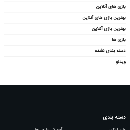
بازی های آنلاین
بهترین بازی های آنلاین
بهترین بازی آنلاین
بازی ها
دسته بندی نشده
ویدئو
دسته بندی
وان ایکس
آموزش بازی ها