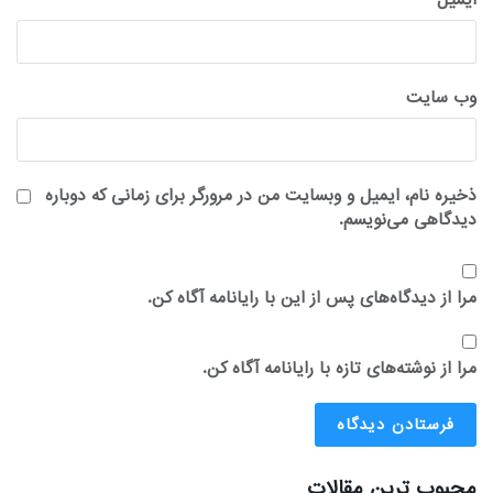
وب‌ سایت
ذخیره نام، ایمیل و وبسایت من در مرورگر برای زمانی که دوباره
دیدگاهی می‌نویسم.
مرا از دیدگاه‌های پس از این با رایانامه آگاه کن.
مرا از نوشته‌های تازه با رایانامه آگاه کن.
محبوب ترین مقالات