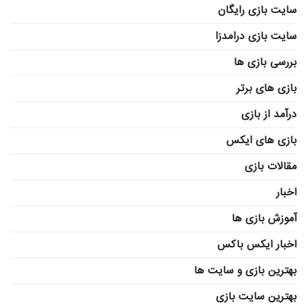
سایت بازی رایگان
سایت بازی درامدزا
بررسی بازی ها
بازی های برتر
درآمد از بازی
بازی های ایکس
مقالات بازی
اخبار
آموزش بازی ها
اخبار ایکس باکس
بهترین بازی و سایت ها
بهترین سایت بازی