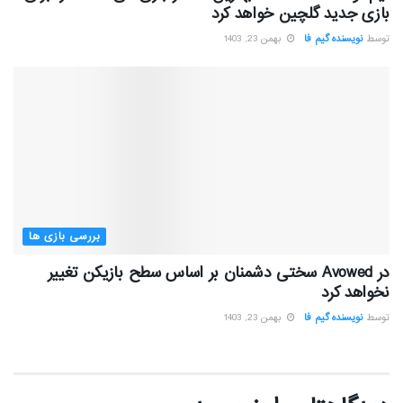
بازی جدید گلچین خواهد کرد
توسط
نویسنده گیم فا
بهمن 23, 1403
بررسی بازی ها
در Avowed سختی دشمنان بر اساس سطح بازیکن تغییر
نخواهد کرد
توسط
نویسنده گیم فا
بهمن 23, 1403