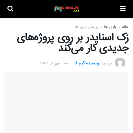
خانه
بازی ها
بررسی بازی ها
زک اسنایدر بر روی پروژه‌های
جدیدی کار می‌‌کند
توسط
نویسنده گیم فا
مهر 3, 1403