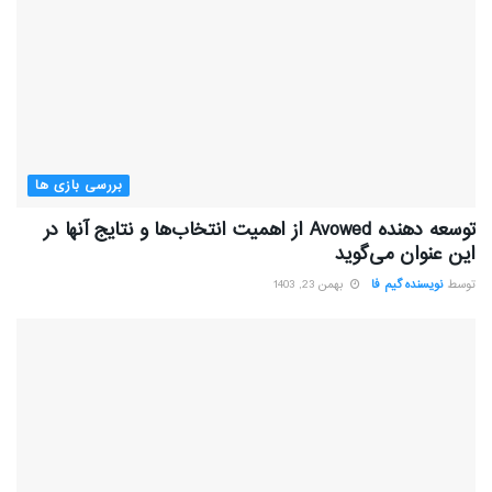
بررسی بازی ها
توسعه دهنده Avowed از اهمیت انتخاب‌ها و نتایج آنها در
این عنوان می‌گوید
توسط
نویسنده گیم فا
بهمن 23, 1403