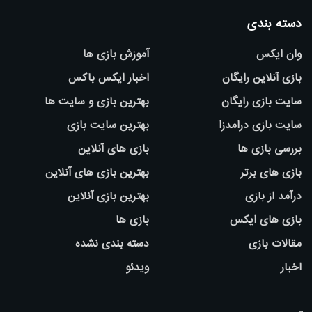
دسته بندی
وان ایکس
آموزش بازی ها
بازی آنلاین رایگان
اخبار ایکس باکس
سایت بازی رایگان
بهترین بازی و سایت ها
سایت بازی درامدزا
بهترین سایت بازی
بررسی بازی ها
بازی های آنلاین
بازی های برتر
بهترین بازی های آنلاین
درآمد از بازی
بهترین بازی آنلاین
بازی های ایکس
بازی ها
مقالات بازی
دسته بندی نشده
اخبار
ویدئو