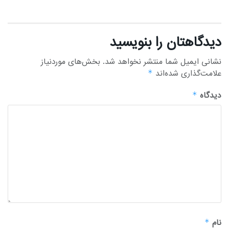
دیدگاهتان را بنویسید
نشانی ایمیل شما منتشر نخواهد شد.
بخش‌های موردنیاز
علامت‌گذاری شده‌اند
*
دیدگاه
*
نام
*