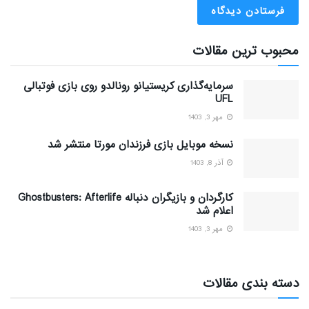
محبوب ترین مقالات
سرمایه‌گذاری کریستیانو رونالدو روی بازی فوتبالی
UFL
مهر 3, 1403
نسخه موبایل بازی فرزندان مورتا منتشر شد
آذر 8, 1403
کارگردان و بازیگران دنباله Ghostbusters: Afterlife
اعلام شد
مهر 3, 1403
دسته بندی مقالات