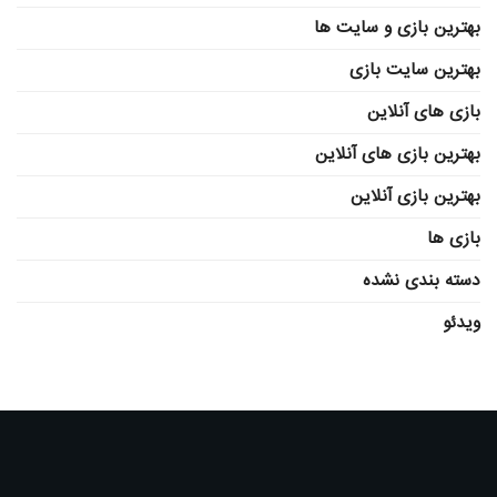
بهترین بازی و سایت ها
بهترین سایت بازی
بازی های آنلاین
بهترین بازی های آنلاین
بهترین بازی آنلاین
بازی ها
دسته بندی نشده
ویدئو