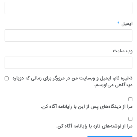
ایمیل
*
وب‌ سایت
ذخیره نام، ایمیل و وبسایت من در مرورگر برای زمانی که دوباره
دیدگاهی می‌نویسم.
مرا از دیدگاه‌های پس از این با رایانامه آگاه کن.
مرا از نوشته‌های تازه با رایانامه آگاه کن.