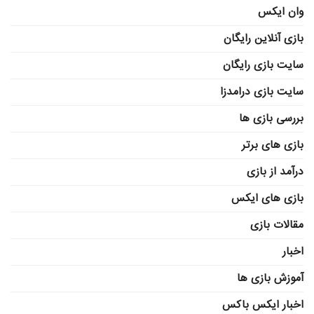
وان ایکس
بازی آنلاین رایگان
سایت بازی رایگان
سایت بازی درامدزا
بررسی بازی ها
بازی های برتر
درآمد از بازی
بازی های ایکس
مقالات بازی
اخبار
آموزش بازی ها
اخبار ایکس باکس