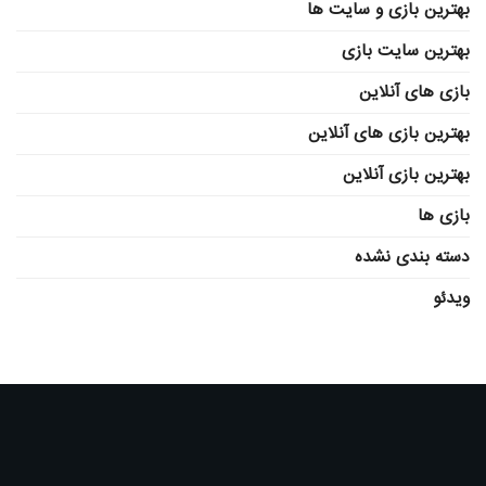
بهترین بازی و سایت ها
بهترین سایت بازی
بازی های آنلاین
بهترین بازی های آنلاین
بهترین بازی آنلاین
بازی ها
دسته بندی نشده
ویدئو