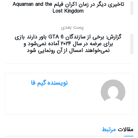
تاخیری دیگر در زمان اکران فیلم Aquaman and the
Lost Kingdom
پست بعدی
گزارش: برخی از سازندگان GTA 6 باور دارند بازی
برای عرضه در سال ۲۰۲۴ آماده نمی‌شود و
نمی‌خواهند امسال از آن رونمایی شود
نویسنده گیم فا
مقالات
مرتبط
بررسی بازی ها