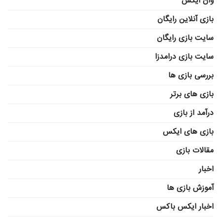
وان ایکس
بازی آنلاین رایگان
سایت بازی رایگان
سایت بازی درامدزا
بررسی بازی ها
بازی های برتر
درآمد از بازی
بازی های ایکس
مقالات بازی
اخبار
آموزش بازی ها
اخبار ایکس باکس