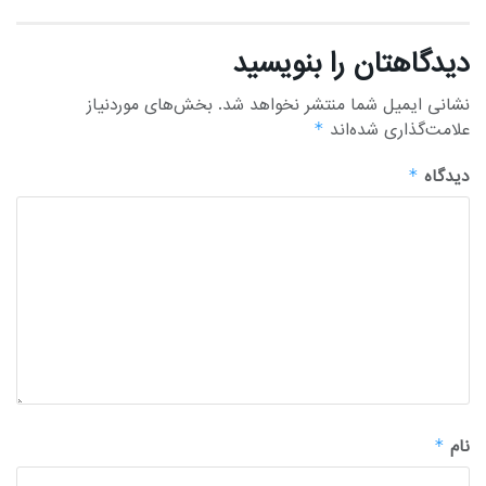
دیدگاهتان را بنویسید
نشانی ایمیل شما منتشر نخواهد شد.
بخش‌های موردنیاز
علامت‌گذاری شده‌اند
*
دیدگاه
*
نام
*