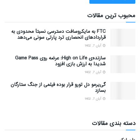
محبوب ترین مقالات
FTC به مایکروسافت دسترسی نسبتاً محدودی به
قراردادهای انحصاری ترد پارتی سونی می‌دهد
آبان 7, 1402
سازنده‌ی High on Life: عرضه روی Game Pass
شدیدا به ارزش بازی افزود
آبان 7, 1402
گی‌یرمو دل تورو قرار بوده فیلمی از جنگ ستارگان
بسازد
آبان 7, 1402
دسته بندی مقالات