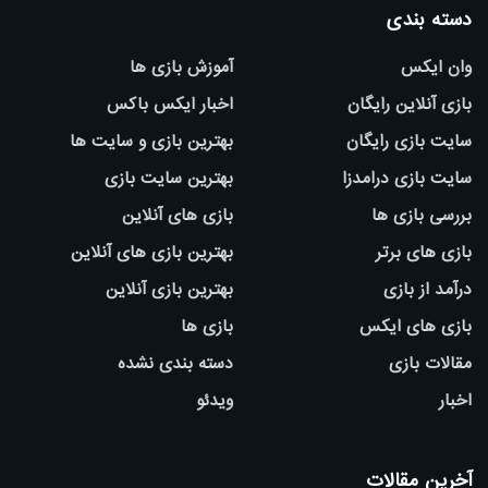
دسته بندی
وان ایکس
آموزش بازی ها
بازی آنلاین رایگان
اخبار ایکس باکس
سایت بازی رایگان
بهترین بازی و سایت ها
سایت بازی درامدزا
بهترین سایت بازی
بررسی بازی ها
بازی های آنلاین
بازی های برتر
بهترین بازی های آنلاین
درآمد از بازی
بهترین بازی آنلاین
بازی های ایکس
بازی ها
مقالات بازی
دسته بندی نشده
اخبار
ویدئو
آخرین مقالات