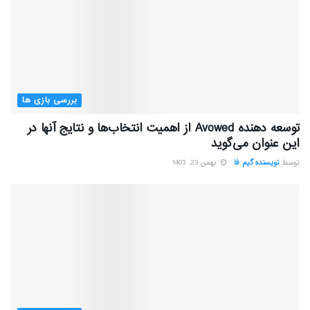
بررسی بازی ها
توسعه دهنده Avowed از اهمیت انتخاب‌ها و نتایج آنها در
این عنوان می‌گوید
توسط
نویسنده گیم فا
بهمن 23, 1403