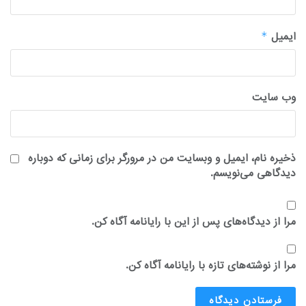
ایمیل
*
وب‌ سایت
ذخیره نام، ایمیل و وبسایت من در مرورگر برای زمانی که دوباره
دیدگاهی می‌نویسم.
مرا از دیدگاه‌های پس از این با رایانامه آگاه کن.
مرا از نوشته‌های تازه با رایانامه آگاه کن.