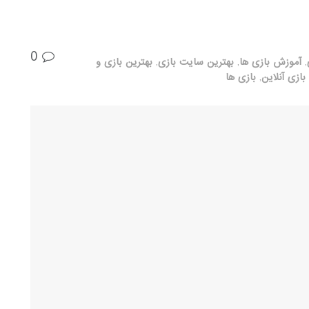
0
,
آموزش بازی ها
,
بهترین سایت بازی
,
بهترین بازی و
بازی آنلاین
,
بازی ها