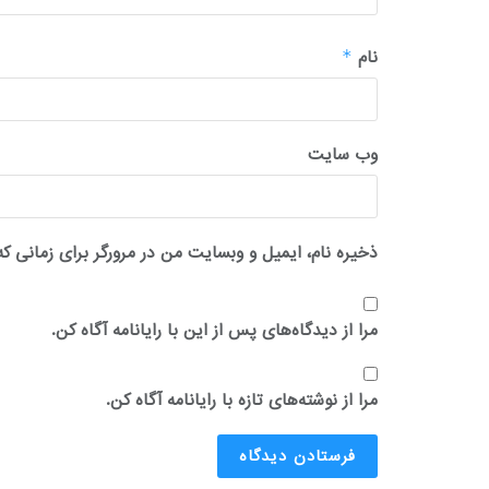
نام
*
وب‌ سایت
ذخیره نام، ایمیل و وبسایت من در مرورگر برای زمانی که
مرا از دیدگاه‌های پس از این با رایانامه آگاه کن.
مرا از نوشته‌های تازه با رایانامه آگاه کن.