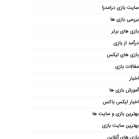
سایت بازی درامدزا
بررسی بازی ها
بازی های برتر
درآمد از بازی
بازی های ایکس
مقالات بازی
اخبار
آموزش بازی ها
اخبار ایکس باکس
بهترین بازی و سایت ها
بهترین سایت بازی
بازی های آنلاین