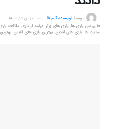
دادند
توسط
نویسنده گیم فا
بهمن 18, 1403
in
بررسی بازی ها
,
بازی های برتر
,
درآمد از بازی
,
مقالات بازی
سایت ها
,
بازی های آنلاین
,
بهترین بازی های آنلاین
,
بهترین 