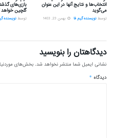
انتخاب‌ها و نتایج آنها در این عنوان
بازی‌های گذشته
می‌گوید
گلچین خواهد ک
توسط
نویسنده گیم فا
بهمن 23, 1403
توسط
نویسنده گیم
دیدگاهتان را بنویسید
نشانی ایمیل شما منتشر نخواهد شد.
بخش‌های موردنیاز
دیدگاه
*