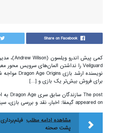
Share on Facebook
Veilguard را نداشتن المان‌های سرویس محور
برای فروش بیش‌تر یک بازی و […]
appeared on گیمفا: اخبار، نقد و بررسی بازی، سینما، فیلم و سریال.
مشاهده ادامه مطلب
پشت صحنه