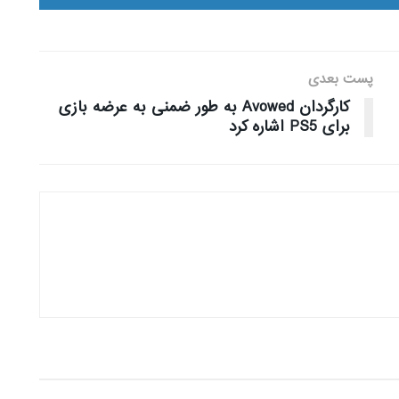
پست بعدی
کارگردان Avowed به طور ضمنی به عرضه بازی
برای PS5 اشاره کرد