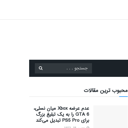
محبوب ترین مقالات
عدم عرضه Xbox میان نسلی،
GTA 6 را به یک تبلیغ بزرگ
برای PS5 Pro تبدیل می‌کند