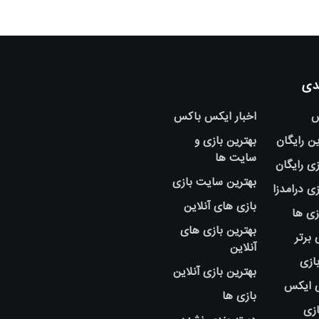
دی
س
اخبار ایکس باکس
ین رایگان
بهترین بازی و
سایت ها
ی رایگان
بهترین سایت بازی
ی درامدزا
بازی های آنلاین
زی ها
بهترین بازی های
 برتر
آنلاین
بازی
بهترین بازی آنلاین
ی ایکس
بازی ها
ازی