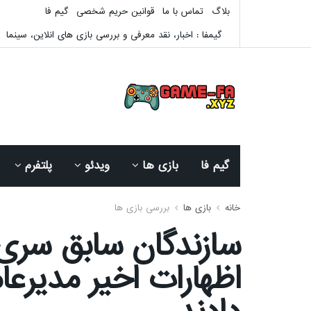
بلاگ
تماس با ما
قوانین حریم شخصی
گیم فا
گیمفا : اخبار، نقد معرفی و بررسی بازی های انلاین، سینما
گیم فا
بازی ها
ویدئو
پلتفرم
خانه
بازی ها
بررسی بازی ها