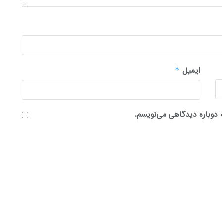
ایمیل
*
 دوباره دیدگاهی می‌نویسم.