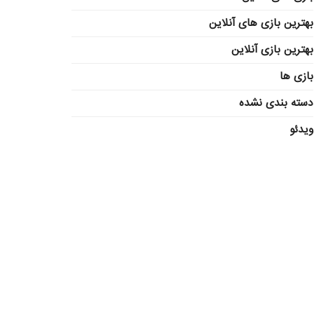
بهترین بازی های آنلاین
بهترین بازی آنلاین
بازی ها
دسته بندی نشده
ویدئو