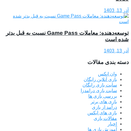
آذر 13, 1403
توسعه‌دهنده: معاملات Game Pass نسبت به قبل بدتر
شده‌ است
آذر 13, 1403
دسته بندی مقالات
وان ایکس
بازی آنلاین رایگان
سایت بازی رایگان
سایت بازی درامدزا
بررسی بازی ها
بازی های برتر
درآمد از بازی
بازی های ایکس
مقالات بازی
اخبار
آموزش بازی ها