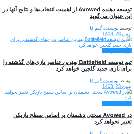
توسعه دهنده Avowed از اهمیت انتخاب‌ها و نتایج آنها در
این عنوان می‌گوید
توسط
نویسنده گیم فا
بهمن 23, 1403
بررسی بازی ها
تیم توسعه Battlefield بهترین عناصر بازی‌های گذشته را
برای بازی جدید گلچین خواهد کرد
توسط
نویسنده گیم فا
بهمن 23, 1403
بررسی بازی ها
در Avowed سختی دشمنان بر اساس سطح بازیکن
تغییر نخواهد کرد
توسط
نویسنده گیم فا