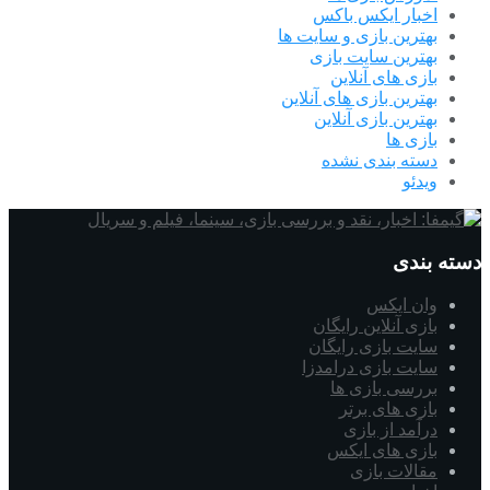
اخبار ایکس باکس
بهترین بازی و سایت ها
بهترین سایت بازی
بازی های آنلاین
بهترین بازی های آنلاین
بهترین بازی آنلاین
بازی ها
دسته بندی نشده
ویدئو
دسته بندی
وان ایکس
بازی آنلاین رایگان
سایت بازی رایگان
سایت بازی درامدزا
بررسی بازی ها
بازی های برتر
درآمد از بازی
بازی های ایکس
مقالات بازی