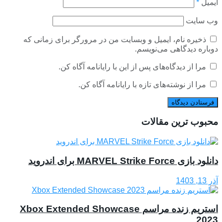
ایمیل
*
وب‌ سایت
ذخیره نام، ایمیل و وبسایت من در مرورگر برای زمانی که
دوباره دیدگاهی می‌نویسم.
مرا از دیدگاه‌های پس از این با رایانامه آگاه کن.
مرا از نوشته‌های تازه با رایانامه آگاه کن.
محبوب ترین مقالات
دانلود بازی MARVEL Strike Force برای اندروید
آذر 13, 1403
استریم زنده مراسم Xbox Extended Showcase
2023