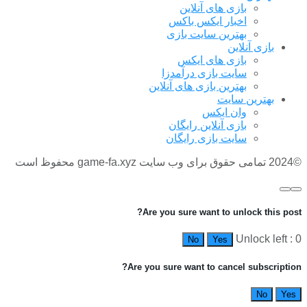
بازی های آنلاین
اخبار ایکس باکس
بهترین سایت بازی
بازی آنلاین
بازی های ایکس
سایت بازی درآمدزا
بهترین بازی های آنلاین
بهترین سایت
وان ایکس
بازی آنلاین رایگان
سایت بازی رایگان
©2024 تمامی حقوق برای وب سایت game-fa.xyz محفوظ است
Are you sure want to unlock this post?
Unlock left : 0
No
Yes
Are you sure want to cancel subscription?
No
Yes