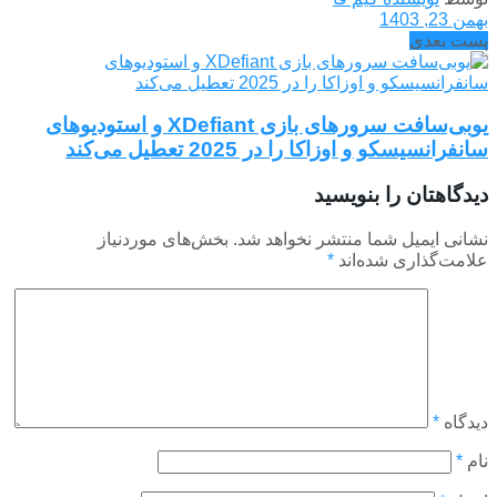
بهمن 23, 1403
پست بعدی
یوبی‌سافت سرورهای بازی XDefiant و استودیو‌های
سانفرانسیسکو و اوزاکا را در 2025 تعطیل می‌کند
دیدگاهتان را بنویسید
نشانی ایمیل شما منتشر نخواهد شد.
بخش‌های موردنیاز
علامت‌گذاری شده‌اند
*
دیدگاه
*
نام
*