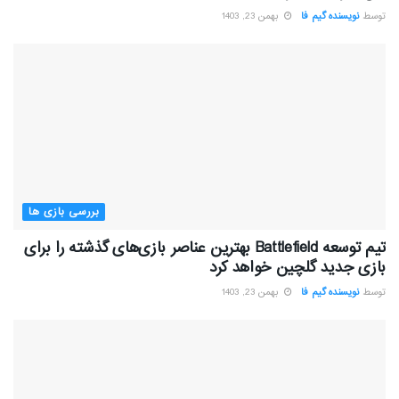
توسط
نویسنده گیم فا
بهمن 23, 1403
بررسی بازی ها
تیم توسعه Battlefield بهترین عناصر بازی‌های گذشته را برای
بازی جدید گلچین خواهد کرد
توسط
نویسنده گیم فا
بهمن 23, 1403