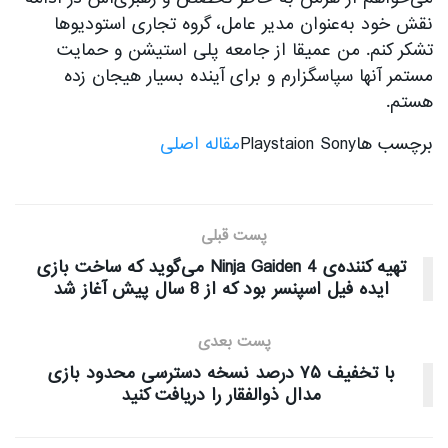
نقش خود به‌عنوان مدیر عامل، گروه تجاری استودیوها
تشکر کنم. من عمیقا از جامعه پلی استیشن و حمایت
مستمر آنها سپاسگزارم و برای آینده بسیار هیجان زده
هستم.
برچسب هاPlaystaion Sony
مقاله اصلی
پست قبلی
تهیه کننده‌ی Ninja Gaiden 4 می‌گوید که ساخت بازی
ایده فیل اسپنسر بود که از 8 سال پیش آغاز شد
پست بعدی
با تخفیف ۷۵ درصد نسخه دسترسی محدود بازی
مدال ذوالفقار را دریافت کنید