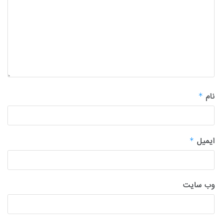
نام
*
ایمیل
*
وب‌ سایت