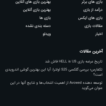
بازی های برتر
بهترین بازی های آنلاین
درآمد از بازی
بهترین بازی آنلاین
بازی های ایکس
بازی ها
مقالات بازی
دسته بندی نشده
اخبار
ویدئو
آخرین مقالات
تاریخ عرضه بازی HELL is US فاش شد
تکفارس؛ بررسی گلکسی S25 اولترا: آیا این بهترین گوشی اندرویدی
است؟
توسعه دهنده Avowed از اهمیت انتخاب‌ها و نتایج آنها در این
عنوان می‌گوید