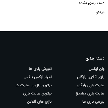
دسته بندی نشده
ویدئو
دسته بندی
وان ایکس
آموزش بازی ها
بازی آنلاین رایگان
اخبار ایکس باکس
سایت بازی رایگان
بهترین بازی و سایت ها
سایت بازی درامدزا
بهترین سایت بازی
بررسی بازی ها
بازی های آنلاین