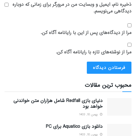
ذخیره نام، ایمیل و وبسایت من در مرورگر برای زمانی که دوباره
دیدگاهی می‌نویسم.
مرا از دیدگاه‌های پس از این با رایانامه آگاه کن.
مرا از نوشته‌های تازه با رایانامه آگاه کن.
محبوب ترین مقالات
دنیای بازی Redfall شامل هزاران متن خواندنی
خواهد بود
بهمن 10, 1403
دانلود بازی Aquatico برای PC
بهمن 10, 1403