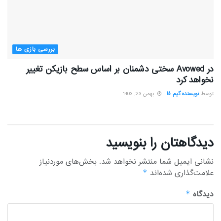
بررسی بازی ها
در Avowed سختی دشمنان بر اساس سطح بازیکن تغییر
نخواهد کرد
توسط
نویسنده گیم فا
بهمن 23, 1403
دیدگاهتان را بنویسید
نشانی ایمیل شما منتشر نخواهد شد.
بخش‌های موردنیاز
علامت‌گذاری شده‌اند
*
دیدگاه
*