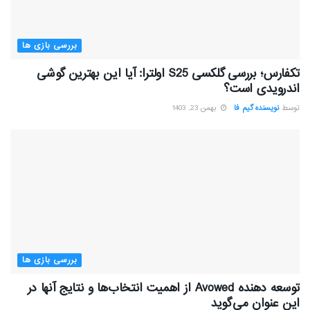
بررسی بازی ها
تکفارس؛ بررسی گلکسی S25 اولترا: آیا این بهترین گوشی
اندرویدی است؟
توسط
نویسنده گیم فا
بهمن 23, 1403
بررسی بازی ها
توسعه دهنده Avowed از اهمیت انتخاب‌ها و نتایج آنها در
این عنوان می‌گوید