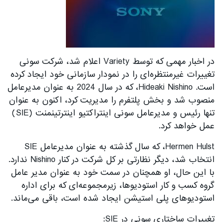
در اخبار مهمی که توسط Variety اعلام شد، شرکت سونی
تغییرات غیرمنتظره‌ای را در نمودار سازمانی خود ایجاد کرده
است. Hideaki Nishino، که در سال 2024 به عنوان مدیرعامل
منصوب شد و بخش پلتفرم را مدیریت کرد، اکنون به عنوان
تنها رئیس و مدیرعامل سونی اینتراکتیو اینترتینمنت (SIE)
عمل خواهد کرد.
Hermen Hulst، که سال گذشته به عنوان مدیرعامل SIE
انتخاب شد، دیگر نظارتی بر کل شرکت در کنار Nishino ندارد.
با این حال، او همچنان در سمت خود به عنوان مدیر عامل
گروه کسب و کار استودیوها، زیرمجموعه‌ای که برای اداره
استودیوهای پلی استیشن ایجاد شده است، باقی می‌ماند.
تغییرات ساختاری سونی در SIE: