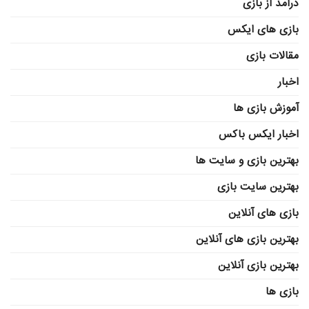
درآمد از بازی
بازی های ایکس
مقالات بازی
اخبار
آموزش بازی ها
اخبار ایکس باکس
بهترین بازی و سایت ها
بهترین سایت بازی
بازی های آنلاین
بهترین بازی های آنلاین
بهترین بازی آنلاین
بازی ها