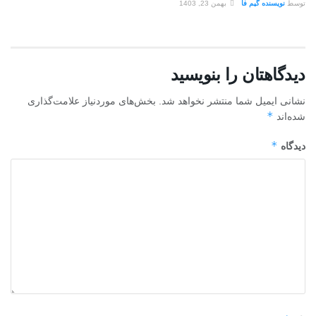
توسط
نویسنده گیم فا
بهمن 23, 1403
دیدگاهتان را بنویسید
نشانی ایمیل شما منتشر نخواهد شد.
بخش‌های موردنیاز علامت‌گذاری
*
شده‌اند
*
دیدگاه