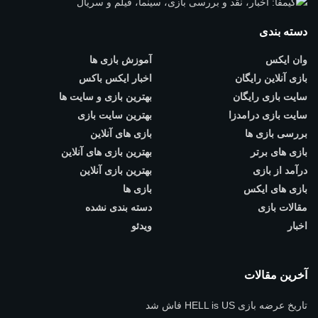
دسته بندی
وان ایکس
آموزش بازی ها
بازی آنلاین رایگان
اخبار ایکس باکس
سایت بازی رایگان
بهترین بازی و سایت ها
سایت بازی درامدزا
بهترین سایت بازی
بررسی بازی ها
بازی های آنلاین
بازی های برتر
بهترین بازی های آنلاین
درآمد از بازی
بهترین بازی آنلاین
بازی های ایکس
بازی ها
مقالات بازی
دسته بندی نشده
اخبار
ویدئو
آخرین مقالات
تاریخ عرضه بازی HELL is US فاش شد