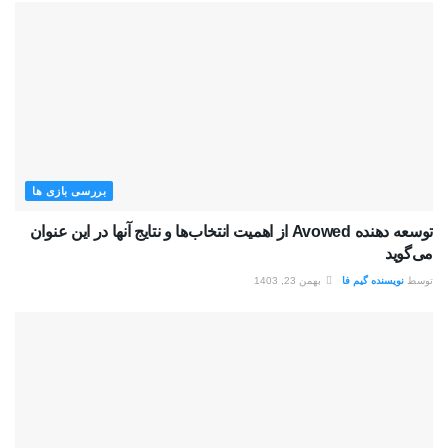
بررسی بازی ها
توسعه دهنده Avowed از اهمیت انتخاب‌ها و نتایج آنها در این عنوان
می‌گوید
توسط
نویسنده گیم فا
بهمن 23, 1403