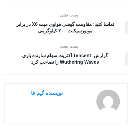
پست قبلی
تماشا کنید: مقاومت گوشی هواوی میت X6 در برابر
موتورسیکلت ۳۰۰ کیلوگرمی
پست بعدی
گزارش: Tencent اکثریت سهام سازنده بازی
Wuthering Waves را تصاحب کرد
نویسنده گیم فا