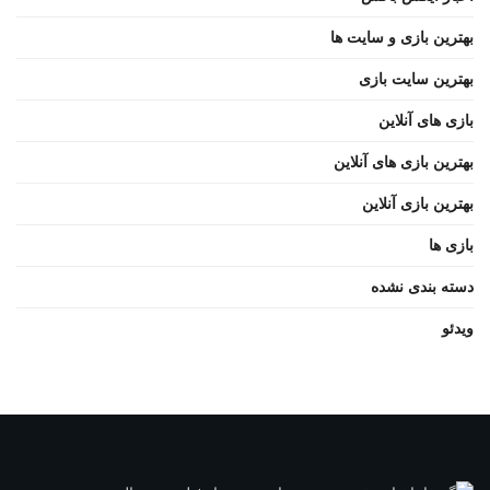
بهترین بازی و سایت ها
بهترین سایت بازی
بازی های آنلاین
بهترین بازی های آنلاین
بهترین بازی آنلاین
بازی ها
دسته بندی نشده
ویدئو