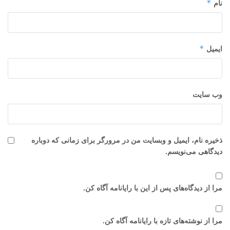
*
نام
*
ایمیل
وب‌ سایت
ذخیره نام، ایمیل و وبسایت من در مرورگر برای زمانی که دوباره
دیدگاهی می‌نویسم.
مرا از دیدگاه‌های پس از این با رایانامه آگاه کن.
مرا از نوشته‌های تازه با رایانامه آگاه کن.