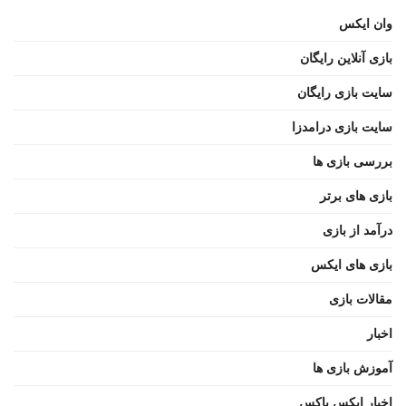
وان ایکس
بازی آنلاین رایگان
سایت بازی رایگان
سایت بازی درامدزا
بررسی بازی ها
بازی های برتر
درآمد از بازی
بازی های ایکس
مقالات بازی
اخبار
آموزش بازی ها
اخبار ایکس باکس