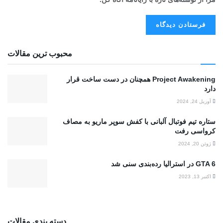
محبوب ترین مقالات
Project Awakening همچنان در دست ساخت قرار
دارد
آوریل 24, 2024
ستاره تیم فوتبال آلبانی با کفش سوپر ماریو به مصاف
کرواسی رفت
ژوئن 20, 2024
GTA 6 در استرالیا رده‌بندی سنی شد
اکتبر 13, 2023
دسته بندی مقالات