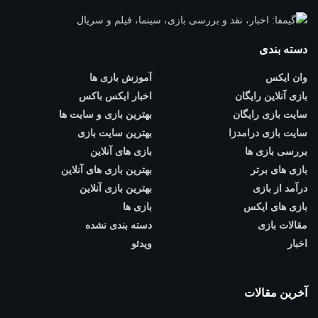
دسته بندی
وان ایکس
آموزش بازی ها
بازی آنلاین رایگان
اخبار ایکس باکس
سایت بازی رایگان
بهترین بازی و سایت ها
سایت بازی درامدزا
بهترین سایت بازی
بررسی بازی ها
بازی های آنلاین
بازی های برتر
بهترین بازی های آنلاین
درآمد از بازی
بهترین بازی آنلاین
بازی های ایکس
بازی ها
مقالات بازی
دسته بندی نشده
اخبار
ویدئو
آخرین مقالات