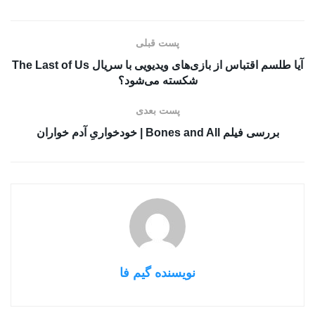
پست قبلی
آیا طلسم اقتباس از بازی‌های ویدیویی با سریال The Last of Us
شکسته می‌شود؟
پست بعدی
بررسی فیلم Bones and All | خودخواریِ آدم خواران
نویسنده گیم فا