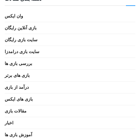
وان ایکس
بازی آنلاین رایگان
سایت بازی رایگان
سایت بازی درامدزا
بررسی بازی ها
بازی های برتر
درآمد از بازی
بازی های ایکس
مقالات بازی
اخبار
آموزش بازی ها