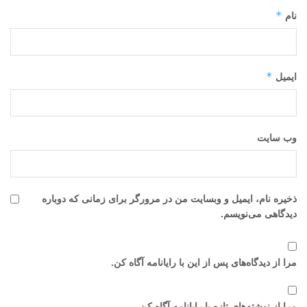
*
نام
*
ایمیل
وب‌ سایت
ذخیره نام، ایمیل و وبسایت من در مرورگر برای زمانی که دوباره
دیدگاهی می‌نویسم.
مرا از دیدگاه‌های پس از این با رایانامه آگاه کن.
مرا از نوشته‌های تازه با رایانامه آگاه کن.