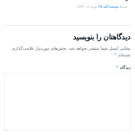
توسط
نویسنده گیم فا
فوریه 11, 2025
دیدگاهتان را بنویسید
نشانی ایمیل شما منتشر نخواهد شد.
بخش‌های موردنیاز علامت‌گذاری
*
شده‌اند
*
دیدگاه