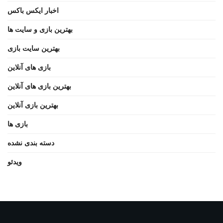
اخبار ایکس باکس
بهترین بازی و سایت ها
بهترین سایت بازی
بازی های آنلاین
بهترین بازی های آنلاین
بهترین بازی آنلاین
بازی ها
دسته بندی نشده
ویدئو