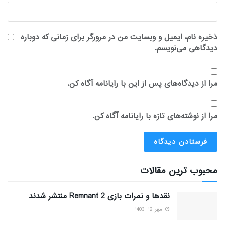
ذخیره نام، ایمیل و وبسایت من در مرورگر برای زمانی که دوباره
دیدگاهی می‌نویسم.
مرا از دیدگاه‌های پس از این با رایانامه آگاه کن.
مرا از نوشته‌های تازه با رایانامه آگاه کن.
محبوب ترین مقالات
نقدها و نمرات بازی Remnant 2 منتشر شدند
مهر 12, 1403