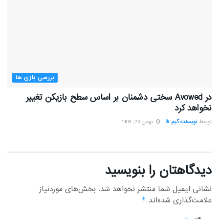
بررسی بازی ها
در Avowed سختی دشمنان بر اساس سطح بازیکن تغییر
نخواهد کرد
توسط
نویسنده گیم فا
بهمن 23, 1403
دیدگاهتان را بنویسید
نشانی ایمیل شما منتشر نخواهد شد.
بخش‌های موردنیاز
علامت‌گذاری شده‌اند
*