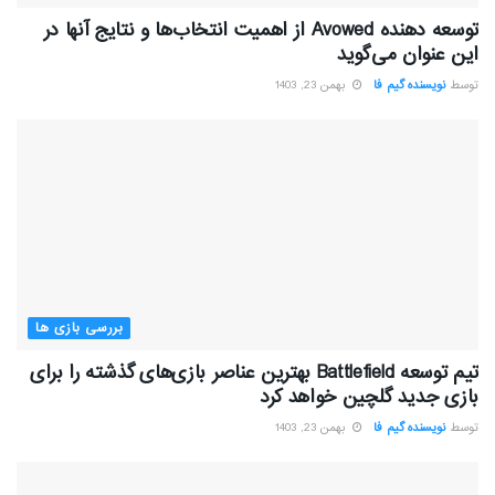
توسعه دهنده Avowed از اهمیت انتخاب‌ها و نتایج آنها در
این عنوان می‌گوید
توسط
نویسنده گیم فا
بهمن 23, 1403
بررسی بازی ها
تیم توسعه Battlefield بهترین عناصر بازی‌های گذشته را برای
بازی جدید گلچین خواهد کرد
توسط
نویسنده گیم فا
بهمن 23, 1403