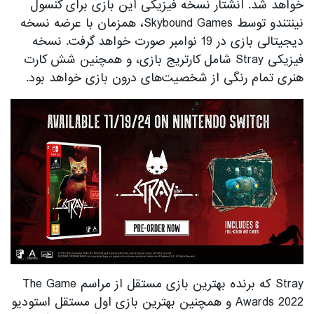
خواهد شد. انشتار نسخه فیزیکی این بازی برای کنسول
نینتندو توسط Skybound Games، همزمان با عرضه نسخه
دیجیتالی بازی در 19 نوامبر صورت خواهد گرفت. نسخه
فیزیکی Stray شامل کارتریج بازی، و همچنین شش کارت
هنری تمام رنگی از شخصیت‌های درون بازی خواهد بود.
Stray که برنده بهترین بازی مستقل از مراسم The Game
Awards 2022 و همچنین بهترین بازی اول مستقل استودیو