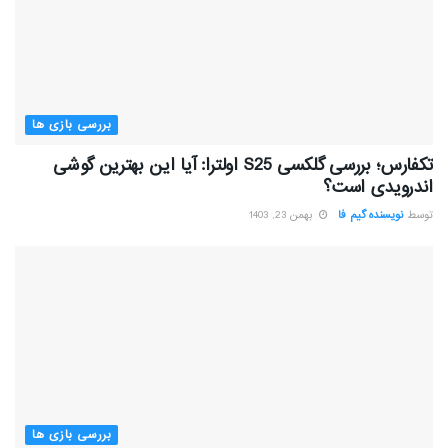
بررسی بازی ها
تکفارس؛ بررسی گلکسی S25 اولترا: آیا این بهترین گوشی
اندرویدی است؟
توسط
نویسنده گیم فا
بهمن 23, 1403
بررسی بازی ها