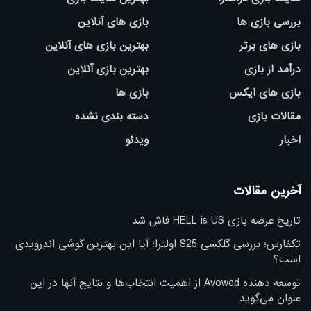
بررسی بازی ها
بازی های آنلاین
بازی های برتر
بهترین بازی های آنلاین
درآمد از بازی
بهترین بازی آنلاین
بازی های ایکس
بازی ها
مقالات بازی
دسته بندی نشده
اخبار
ویدئو
آخرین مقالات
تاریخ عرضه بازی HELL is US فاش شد
تکفارس؛ بررسی گلکسی S25 اولترا: آیا این بهترین گوشی اندرویدی
است؟
توسعه دهنده Avowed از اهمیت انتخاب‌ها و نتایج آنها در این
عنوان می‌گوید