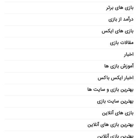
بازی های برتر
درآمد از بازی
بازی های ایکس
مقالات بازی
اخبار
آموزش بازی ها
اخبار ایکس باکس
بهترین بازی و سایت ها
بهترین سایت بازی
بازی های آنلاین
بهترین بازی های آنلاین
بهترین بازی آنلاین