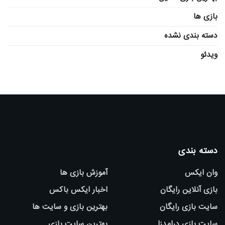
بازی ها
دسته بندی نشده
ویدئو
دسته بندی
وان ایکس
آموزش بازی ها
بازی آنلاین رایگان
اخبار ایکس باکس
سایت بازی رایگان
بهترین بازی و سایت ها
سایت بازی درامدزا
بهترین سایت بازی