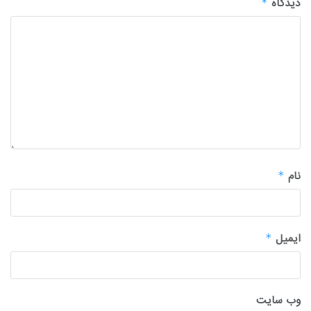
دیدگاه
*
نام
*
ایمیل
*
وب‌ سایت